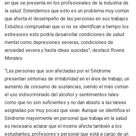
en que se presenta en los profesionales de la industria de
la salud. Entendemos que esto es un problema muy común
que afecta el desempeño de las personas en sus trabajos.
Estudios comprueban que si no se identifican a tiempo los
estresores esto podría desarrollar condiciones de salud
mental como depresiones severas, condiciones de
ansiedad severa y hasta ideas suicidas”, destacó Rivera
Morales.
“Las personas que son afectadas por el Síndrome
presentan síntomas de irritabilidad en el área de trabajo, un
aumento de consumo de sustancias, siendo el más común
el uso indiscriminado del alcohol y sentimientos tales
como que no son suficientes y no dan abasto a las tareas
asignadas por muy pocas que sean. Aunque se identifica el
Síndrome mayormente en personal que trabaja en la salud
es necesario aclarar que el mismo afecta también a los
estudiantes, profesores y personal que está a cargo de un