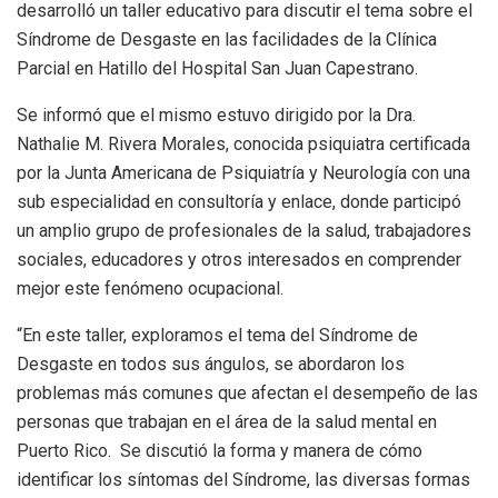
desarrolló un taller educativo para discutir el tema sobre el
Síndrome de Desgaste en las facilidades de la Clínica
Parcial en Hatillo del Hospital San Juan Capestrano.
Se informó que el mismo estuvo dirigido por la Dra.
Nathalie M. Rivera Morales, conocida psiquiatra certificada
por la Junta Americana de Psiquiatría y Neurología con una
sub especialidad en consultoría y enlace, donde participó
un amplio grupo de profesionales de la salud, trabajadores
sociales, educadores y otros interesados en comprender
mejor este fenómeno ocupacional.
“En este taller, exploramos el tema del Síndrome de
Desgaste en todos sus ángulos, se abordaron los
problemas más comunes que afectan el desempeño de las
personas que trabajan en el área de la salud mental en
Puerto Rico. Se discutió la forma y manera de cómo
identificar los síntomas del Síndrome, las diversas formas