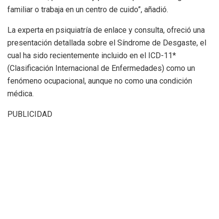
familiar o trabaja en un centro de cuido”, añadió.
La experta en psiquiatría de enlace y consulta, ofreció una
presentación detallada sobre el Síndrome de Desgaste, el
cual ha sido recientemente incluido en el ICD-11*
(Clasificación Internacional de Enfermedades) como un
fenómeno ocupacional, aunque no como una condición
médica.
PUBLICIDAD