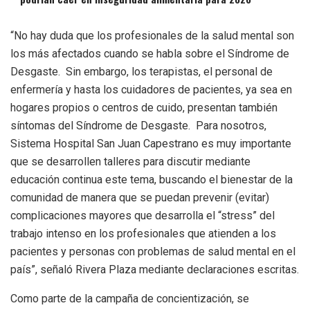
“No hay duda que los profesionales de la salud mental son
los más afectados cuando se habla sobre el Síndrome de
Desgaste. Sin embargo, los terapistas, el personal de
enfermería y hasta los cuidadores de pacientes, ya sea en
hogares propios o centros de cuido, presentan también
síntomas del Síndrome de Desgaste. Para nosotros,
Sistema Hospital San Juan Capestrano es muy importante
que se desarrollen talleres para discutir mediante
educación continua este tema, buscando el bienestar de la
comunidad de manera que se puedan prevenir (evitar)
complicaciones mayores que desarrolla el “stress” del
trabajo intenso en los profesionales que atienden a los
pacientes y personas con problemas de salud mental en el
país”, señaló Rivera Plaza mediante declaraciones escritas.
Como parte de la campaña de concientización, se