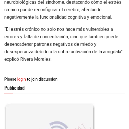
neurobiológicas del síndrome, destacando cómo el estrés
crónico puede reconfigurar el cerebro, afectando
negativamente la funcionalidad cognitiva y emocional.
“El estrés crónico no solo nos hace más vulnerables a
errores y falta de concentración, sino que también puede
desencadenar patrones negativos de miedo y
desesperanza debido a la sobre activación de la amígdala”,
explicó Rivera Morales.
Please
login
to join discussion
Publicidad