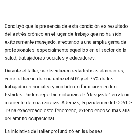
Concluyó que la presencia de esta condición es resultado
del estrés crónico en el lugar de trabajo que no ha sido
exitosamente manejado, afectando a una amplia gama de
profesionales, especialmente aquellos en el sector de la
salud, trabajadores sociales y educadores.
Durante el taller, se discutieron estadísticas alarmantes,
como el hecho de que entre el 60% y el 75% de los
trabajadores sociales y cuidadores familiares en los
Estados Unidos reportan síntomas de “desgaste” en algún
momento de sus carreras. Además, la pandemia del COVID-
19 ha exacerbado este fenómeno, extendiéndose más allá
del ámbito ocupacional.
La iniciativa del taller profundizó en las bases