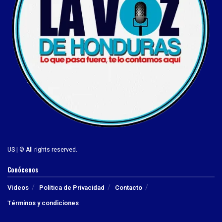
US | © All rights reserved.
Conócenos
Vídeos
Política de Privacidad
Contacto
Términos y condiciones