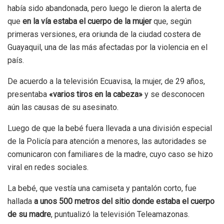
había sido abandonada, pero luego le dieron la alerta de
que
en la vía estaba el cuerpo de la mujer
que, según
primeras versiones, era oriunda de la ciudad costera de
Guayaquil, una de las más afectadas por la violencia en el
país.
De acuerdo a la televisión Ecuavisa, la mujer, de 29 años,
presentaba
«varios tiros en la cabeza»
y se desconocen
aún las causas de su asesinato.
Luego de que la bebé fuera llevada a una división especial
de la Policía para atención a menores, las autoridades se
comunicaron con familiares de la madre, cuyo caso se hizo
viral en redes sociales.
La bebé, que vestía una camiseta y pantalón corto, fue
hallada
a unos 500 metros del sitio donde estaba el cuerpo
de su madre
, puntualizó la televisión Teleamazonas.