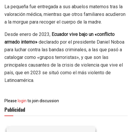
La pequeña fue entregada a sus abuelos maternos tras la
valoración médica, mientras que otros familiares acudieron
a la morgue para recoger el cuerpo de la madre.
Desde enero de 2023,
Ecuador vive bajo un «conflicto
armado interno»
declarado por el presidente Daniel Noboa
para luchar contra las bandas criminales, a las que pasó a
catalogar como «grupos terroristas», y que son las
principales causantes de la crisis de violencia que vive el
país, que en 2023 se situó como el más violento de
Latinoamérica.
Please
login
to join discussion
Publicidad