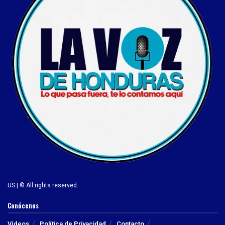
US | © All rights reserved.
Conócenos
Vídeos
Política de Privacidad
Contacto