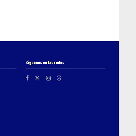
Síguenos en las redes