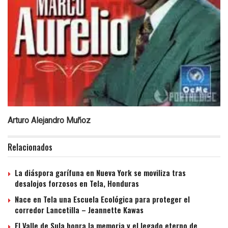
Arturo Alejandro Muñoz
Relacionados
La diáspora garífuna en Nueva York se moviliza tras
desalojos forzosos en Tela, Honduras
Nace en Tela una Escuela Ecológica para proteger el
corredor Lancetilla – Jeannette Kawas
El Valle de Sula honra la memoria y el legado eterno de