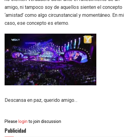
amigo, ni tampoco soy de aquellos sienten el concepto
‘amistad’ como algo circunstancial y momentáneo. En mi
caso, ese concepto es eterno.
Descansa en paz, querido amigo…
Please
login
to join discussion
Publicidad