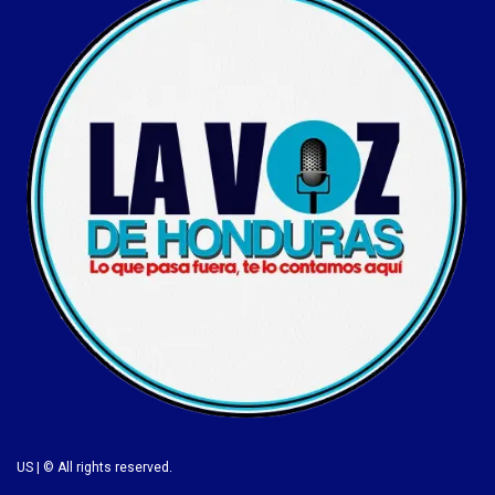
US | © All rights reserved.