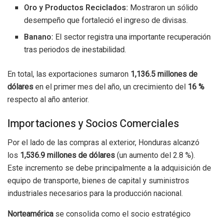
Oro y Productos Reciclados:
Mostraron un sólido
desempeño que fortaleció el ingreso de divisas.
Banano:
El sector registra una importante recuperación
tras periodos de inestabilidad.
En total, las exportaciones sumaron
1,136.5 millones de
dólares
en el primer mes del año, un crecimiento del
16 %
respecto al año anterior.
Importaciones y Socios Comerciales
Por el lado de las compras al exterior, Honduras alcanzó
los
1,536.9 millones de dólares
(un aumento del 2.8 %).
Este incremento se debe principalmente a la adquisición de
equipo de transporte, bienes de capital y suministros
industriales necesarios para la producción nacional.
Norteamérica
se consolida como el socio estratégico