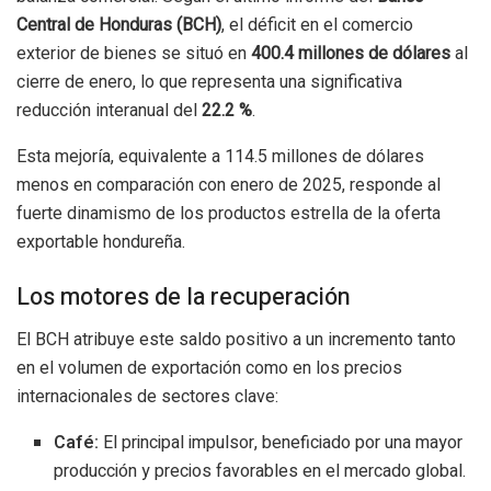
Central de Honduras (BCH)
, el déficit en el comercio
exterior de bienes se situó en
400.4 millones de dólares
al
cierre de enero, lo que representa una significativa
reducción interanual del
22.2 %
.
Esta mejoría, equivalente a 114.5 millones de dólares
menos en comparación con enero de 2025, responde al
fuerte dinamismo de los productos estrella de la oferta
exportable hondureña.
Los motores de la recuperación
El BCH atribuye este saldo positivo a un incremento tanto
en el volumen de exportación como en los precios
internacionales de sectores clave:
Café:
El principal impulsor, beneficiado por una mayor
producción y precios favorables en el mercado global.