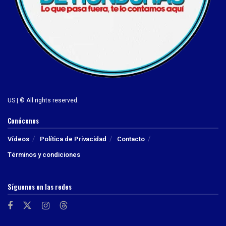
US | © All rights reserved.
Conócenos
Vídeos
Política de Privacidad
Contacto
Términos y condiciones
Síguenos en las redes