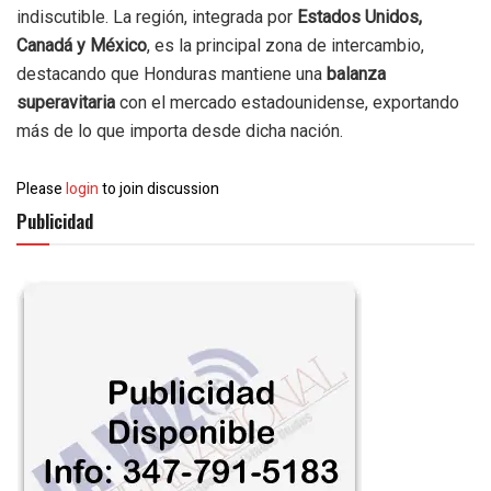
indiscutible. La región, integrada por
Estados Unidos,
Canadá y México
, es la principal zona de intercambio,
destacando que Honduras mantiene una
balanza
superavitaria
con el mercado estadounidense, exportando
más de lo que importa desde dicha nación.
Please
login
to join discussion
Publicidad