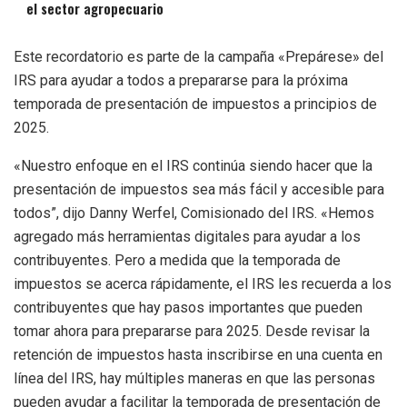
el sector agropecuario
Este recordatorio es parte de la campaña «Prepárese» del
IRS para ayudar a todos a prepararse para la próxima
temporada de presentación de impuestos a principios de
2025.
«Nuestro enfoque en el IRS continúa siendo hacer que la
presentación de impuestos sea más fácil y accesible para
todos”, dijo Danny
Werfel
, Comisionado del IRS. «Hemos
agregado más herramientas digitales para ayudar a los
contribuyentes. Pero a medida que la temporada de
impuestos se acerca rápidamente, el IRS les recuerda a los
contribuyentes que hay pasos importantes que pueden
tomar ahora para prepararse para 2025. Desde revisar la
retención de impuestos hasta inscribirse en una cuenta en
línea del IRS, hay múltiples maneras en que las personas
pueden ayudar a facilitar la temporada de presentación de