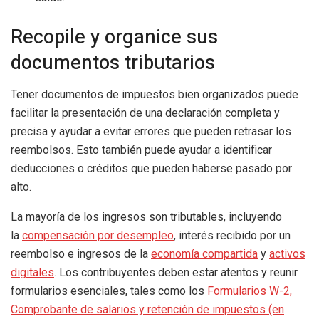
Recopile y organice sus
documentos tributarios
Tener documentos de impuestos bien organizados puede
facilitar la presentación de una declaración completa y
precisa y ayudar a evitar errores que pueden retrasar los
reembolsos. Esto también puede ayudar a identificar
deducciones o créditos que pueden haberse pasado por
alto.
La mayoría de los ingresos son tributables, incluyendo
la
compensación por desempleo
, interés recibido por un
reembolso e ingresos de la
economía compartida
y
activos
digitales
. Los contribuyentes deben estar atentos y reunir
formularios esenciales, tales como los
Formularios W-2,
Comprobante de salarios y retención de impuestos (en