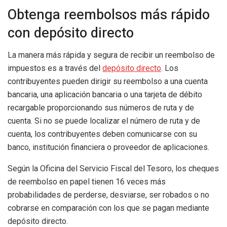
Obtenga reembolsos más rápido
con depósito directo
La manera más rápida y segura de recibir un reembolso de
impuestos es a través del
depósito directo
. Los
contribuyentes pueden dirigir su reembolso a una cuenta
bancaria, una aplicación bancaria o una tarjeta de débito
recargable proporcionando sus números de ruta y de
cuenta. Si no se puede localizar el número de ruta y de
cuenta, los contribuyentes deben comunicarse con su
banco, institución financiera o proveedor de aplicaciones.
Según la Oficina del Servicio Fiscal del Tesoro, los cheques
de reembolso en papel tienen 16 veces más
probabilidades de perderse, desviarse, ser robados o no
cobrarse en comparación con los que se pagan mediante
depósito directo.