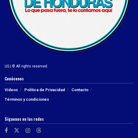
US | © All rights reserved.
Conócenos
Vídeos
Política de Privacidad
Contacto
Términos y condiciones
Síguenos en las redes