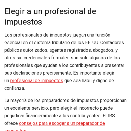
Elegir a un profesional de
impuestos
Los profesionales de impuestos juegan una función
esencial en el sistema tributario de los EE. UU. Contadores
públicos autorizados, agentes registrados, abogados, y
otros sin credenciales formales son solo algunos de los
profesionales que ayudan a los contribuyentes a presentar
sus declaraciones precisamente. Es importante elegir
un
profesional de impuestos
que sea hábil y digno de
confianza.
La mayoría de los preparadores de impuestos proporcionan
un excelente servicio, pero elegir el incorrecto puede
perjudicar financieramente a los contribuyentes. El IRS
ofrece
consejos para escoger a un preparador de
impuestos
.