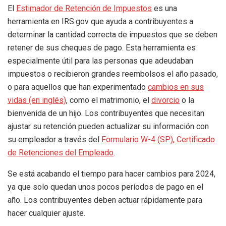
El
Estimador de Retención de Impuestos
es una
herramienta en IRS.gov que ayuda a contribuyentes a
determinar la cantidad correcta de impuestos que se deben
retener de sus cheques de pago. Esta herramienta es
especialmente útil para las personas que adeudaban
impuestos o recibieron grandes reembolsos el año pasado,
o para aquellos que han experimentado
cambios en sus
vidas (en inglés)
,
como el matrimonio, el
divorcio
o la
bienvenida de un hijo. Los contribuyentes que necesitan
ajustar su retención pueden actualizar su información con
su empleador a través del
Formulario W-4 (SP), Certificado
de Retenciones del Empleado
.
Se está acabando el tiempo para hacer cambios para 2024,
ya que solo quedan unos pocos períodos de pago en el
año. Los contribuyentes deben actuar rápidamente para
hacer cualquier ajuste.