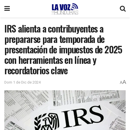
IRS alienta a contribuyentes a
prepararse para temporada de
presentación de impuestos de 2025
con herramientas en línea y
recordatorios clave
A
Dom 1 de Dic de 2024
A