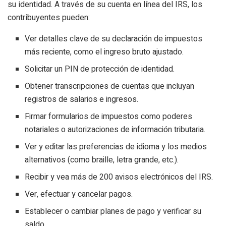
su identidad. A través de su cuenta en línea del IRS, los
contribuyentes pueden:
Ver detalles clave de su declaración de impuestos
más reciente, como el ingreso bruto ajustado.
Solicitar un PIN de protección de identidad.
Obtener transcripciones de cuentas que incluyan
registros de salarios e ingresos.
Firmar formularios de impuestos como poderes
notariales o autorizaciones de información tributaria.
Ver y editar las preferencias de idioma y los medios
alternativos (como braille, letra grande, etc.).
Recibir y vea más de 200 avisos electrónicos del IRS.
Ver, efectuar y cancelar pagos.
Establecer o cambiar planes de pago y verificar su
saldo.