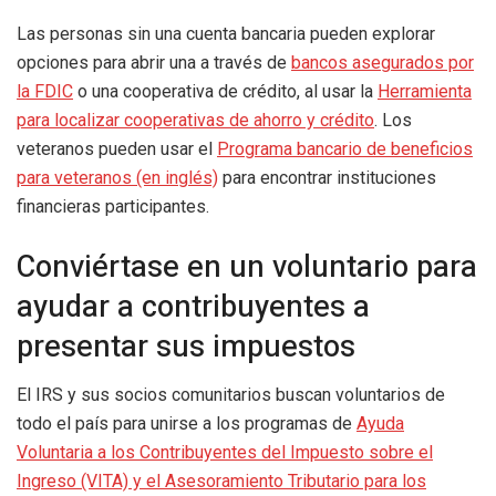
Las personas sin una cuenta bancaria pueden explorar
opciones para abrir una a través de
bancos asegurados por
la FDIC
o una cooperativa de crédito, al usar la
Herramienta
para localizar cooperativas de ahorro y crédito
. Los
veteranos pueden usar el
Programa bancario de beneficios
para veteranos (en inglés)
para encontrar instituciones
financieras participantes.
Conviértase en un voluntario para
ayudar a contribuyentes a
presentar sus impuestos
El IRS y sus socios comunitarios buscan voluntarios de
todo el país para unirse a los programas de
Ayuda
Voluntaria a los Contribuyentes del Impuesto sobre el
Ingreso (VITA) y el Asesoramiento Tributario para los