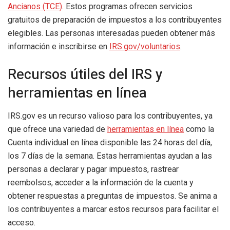
Ancianos (TCE)
. Estos programas ofrecen servicios
gratuitos de preparación de impuestos a los contribuyentes
elegibles. Las personas interesadas pueden obtener más
información e inscribirse en
IRS.gov/voluntarios
.
Recursos útiles del IRS y
herramientas en línea
IRS.gov es un recurso valioso para los contribuyentes, ya
que ofrece una variedad de
herramientas en línea
como la
Cuenta individual en línea disponible las 24 horas del día,
los 7 días de la semana. Estas herramientas ayudan a las
personas a declarar y pagar impuestos, rastrear
reembolsos, acceder a la información de la cuenta y
obtener respuestas a preguntas de impuestos. Se anima a
los contribuyentes a marcar estos recursos para facilitar el
acceso.