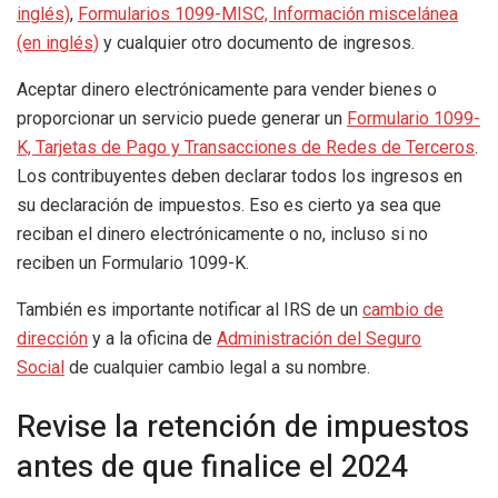
inglés)
,
Formularios 1099-MISC, Información miscelánea
(en inglés)
y cualquier otro documento de ingresos.
Aceptar dinero electrónicamente para vender bienes o
proporcionar un servicio puede generar un
Formulario 1099-
K, Tarjetas de Pago y Transacciones de Redes de Terceros
.
Los contribuyentes deben declarar todos los ingresos en
su declaración de impuestos. Eso es cierto ya sea que
reciban el dinero electrónicamente o no, incluso si no
reciben un Formulario 1099-K.
También es importante notificar al IRS de un
cambio de
dirección
y a la oficina de
Administración del Seguro
Social
de cualquier cambio legal a su nombre.
Revise la retención de impuestos
antes de que finalice el 2024