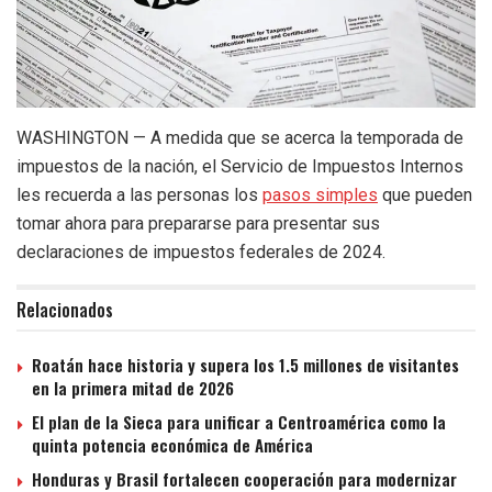
WASHINGTON — A medida que se acerca la temporada de
impuestos de la nación, el Servicio de Impuestos Internos
les recuerda a las personas los
pasos simples
que pueden
tomar ahora para prepararse para presentar sus
declaraciones de impuestos federales de 2024.
Relacionados
Roatán hace historia y supera los 1.5 millones de visitantes
en la primera mitad de 2026
El plan de la Sieca para unificar a Centroamérica como la
quinta potencia económica de América
Honduras y Brasil fortalecen cooperación para modernizar