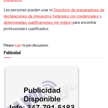
Las personas pueden usar el
Directorio de preparadores de
declaraciones de impuestos federales con credenciales y
determinadas cualificaciones (en inglés)
para encontrar
profesionales cualificados.
Please
login
to join discussion
Publicidad