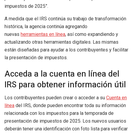
impuestos de 2025”.
A medida que el IRS continúa su trabajo de transformación
histórica, la agencia continúa agregando
nuevas
herramientas en línea
, así como expandiendo y
actualizando otras herramientas digitales. Las mismas
están diseñadas para ayudar a los contribuyentes y facilitar
la presentación de impuestos.
Acceda a la cuenta en línea del
IRS para obtener información útil
Los contribuyentes pueden crear o acceder a su
Cuenta en
línea
del IRS, donde pueden encontrar toda su información
relacionada con los impuestos para la temporada de
presentación de impuestos de 2025. Los nuevos usuarios
deberán tener una identificación con foto lista para verificar