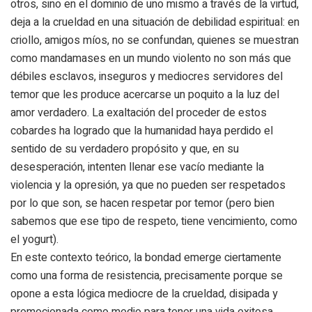
otros, sino en el dominio de uno mismo a través de la virtud,
deja a la crueldad en una situación de debilidad espiritual: en
criollo, amigos míos, no se confundan, quienes se muestran
como mandamases en un mundo violento no son más que
débiles esclavos, inseguros y mediocres servidores del
temor que les produce acercarse un poquito a la luz del
amor verdadero. La exaltación del proceder de estos
cobardes ha logrado que la humanidad haya perdido el
sentido de su verdadero propósito y que, en su
desesperación, intenten llenar ese vacío mediante la
violencia y la opresión, ya que no pueden ser respetados
por lo que son, se hacen respetar por temor (pero bien
sabemos que ese tipo de respeto, tiene vencimiento, como
el yogurt).
En este contexto teórico, la bondad emerge ciertamente
como una forma de resistencia, precisamente porque se
opone a esta lógica mediocre de la crueldad, disipada y