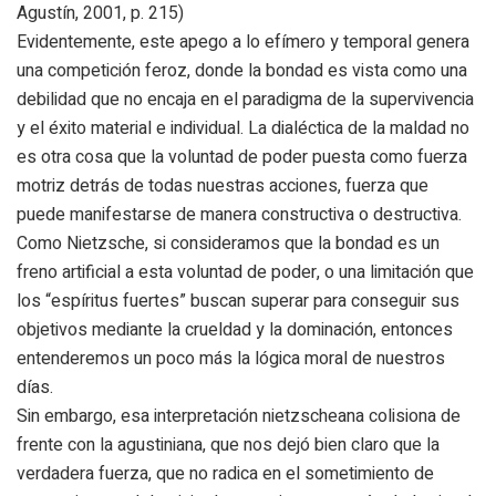
Agustín, 2001, p. 215)
Evidentemente, este apego a lo efímero y temporal genera
una competición feroz, donde la bondad es vista como una
debilidad que no encaja en el paradigma de la supervivencia
y el éxito material e individual. La dialéctica de la maldad no
es otra cosa que la voluntad de poder puesta como fuerza
motriz detrás de todas nuestras acciones, fuerza que
puede manifestarse de manera constructiva o destructiva.
Como Nietzsche, si consideramos que la bondad es un
freno artificial a esta voluntad de poder, o una limitación que
los “espíritus fuertes” buscan superar para conseguir sus
objetivos mediante la crueldad y la dominación, entonces
entenderemos un poco más la lógica moral de nuestros
días.
Sin embargo, esa interpretación nietzscheana colisiona de
frente con la agustiniana, que nos dejó bien claro que la
verdadera fuerza, que no radica en el sometimiento de