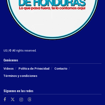
US | © All rights reserved.
Conócenos
Vídeos
Política de Privacidad
Contacto
Términos y condiciones
Síguenos en las redes