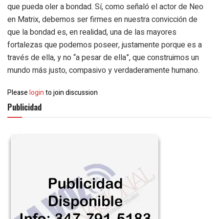
que pueda oler a bondad. Sí, como señaló el actor de Neo
en Matrix, debemos ser firmes en nuestra convicción de
que la bondad es, en realidad, una de las mayores
fortalezas que podemos poseer, justamente porque es a
través de ella, y no “a pesar de ella”, que construimos un
mundo más justo, compasivo y verdaderamente humano.
Please
login
to join discussion
Publicidad