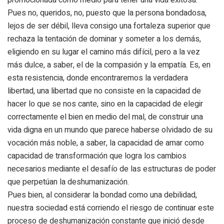
promocionada como medio para tener una vida exitosa.
Pues no, queridos, no, puesto que la persona bondadosa,
lejos de ser débil, lleva consigo una fortaleza superior que
rechaza la tentación de dominar y someter a los demás,
eligiendo en su lugar el camino más difícil, pero a la vez
más dulce, a saber, el de la compasión y la empatía. Es, en
esta resistencia, donde encontraremos la verdadera
libertad, una libertad que no consiste en la capacidad de
hacer lo que se nos cante, sino en la capacidad de elegir
correctamente el bien en medio del mal, de construir una
vida digna en un mundo que parece haberse olvidado de su
vocación más noble, a saber, la capacidad de amar como
capacidad de transformación que logra los cambios
necesarios mediante el desafío de las estructuras de poder
que perpetúan la deshumanización.
Pues bien, al considerar la bondad como una debilidad,
nuestra sociedad está corriendo el riesgo de continuar este
proceso de deshumanización constante que inició desde