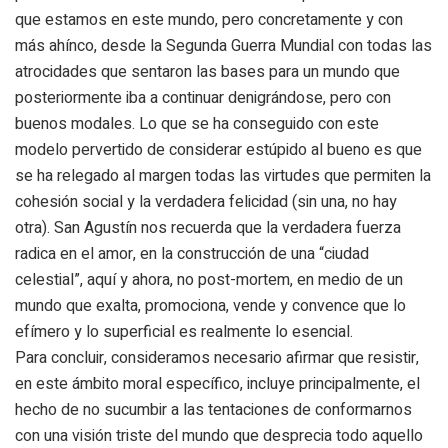
que estamos en este mundo, pero concretamente y con
más ahínco, desde la Segunda Guerra Mundial con todas las
atrocidades que sentaron las bases para un mundo que
posteriormente iba a continuar denigrándose, pero con
buenos modales. Lo que se ha conseguido con este
modelo pervertido de considerar estúpido al bueno es que
se ha relegado al margen todas las virtudes que permiten la
cohesión social y la verdadera felicidad (sin una, no hay
otra). San Agustín nos recuerda que la verdadera fuerza
radica en el amor, en la construcción de una “ciudad
celestial”, aquí y ahora, no post-mortem, en medio de un
mundo que exalta, promociona, vende y convence que lo
efímero y lo superficial es realmente lo esencial.
Para concluir, consideramos necesario afirmar que resistir,
en este ámbito moral específico, incluye principalmente, el
hecho de no sucumbir a las tentaciones de conformarnos
con una visión triste del mundo que desprecia todo aquello