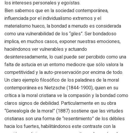
los intereses personales y egoístas.
Bien sabemos que en la sociedad contemporánea,
influenciada por el individualismo extremos y el
materialismo hueco, la bondad a menudo es considerada
como una vulnerabilidad de los “giles”. Ser bondadoso
implica, en muchos casos, exponer nuestras emociones,
haciéndonos ver vulnerables y actuando
desinteresadamente, lo cual puede ser percibido como una
falta de astucia en un entorno mediocre que sólo valora la
competitividad y la auto-preservación por encima de todo.
Un claro ejemplo filosófico de los paladines de la moral
contemporánea es Nietzsche (1844-1900), quien en su
crítica a la moral cristiana ve la compasión y la bondad como
claros signos de debilidad. Particularmente en su obra
“Genealogía de la moral” (1887) sostiene que las virtudes
cristianas son una forma de “resentimiento” de los débiles
hacia los fuertes, habilitándonos este contraste con la