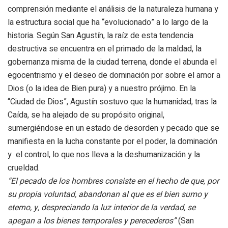
comprensión mediante el análisis de la naturaleza humana y
la estructura social que ha “evolucionado” a lo largo de la
historia. Según San Agustín, la raíz de esta tendencia
destructiva se encuentra en el primado de la maldad, la
gobernanza misma de la ciudad terrena, donde el abunda el
egocentrismo y el deseo de dominación por sobre el amor a
Dios (o la idea de Bien pura) y a nuestro prójimo. En la
“Ciudad de Dios”, Agustín sostuvo que la humanidad, tras la
Caída, se ha alejado de su propósito original,
sumergiéndose en un estado de desorden y pecado que se
manifiesta en la lucha constante por el poder, la dominación
y el control, lo que nos lleva a la deshumanización y la
crueldad.
“El pecado de los hombres consiste en el hecho de que, por
su propia voluntad, abandonan al que es el bien sumo y
eterno, y, despreciando la luz interior de la verdad, se
apegan a los bienes temporales y perecederos”
(San