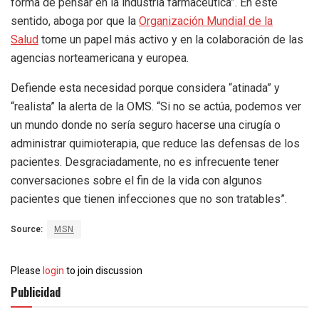
forma de pensar en la industria farmacéutica”. En este
sentido, aboga por que la
Organización Mundial de la
Salud
tome un papel más activo y en la colaboración de las
agencias norteamericana y europea.
Defiende esta necesidad porque considera “atinada” y
“realista” la alerta de la OMS. “Si no se actúa, podemos ver
un mundo donde no sería seguro hacerse una cirugía o
administrar quimioterapia, que reduce las defensas de los
pacientes. Desgraciadamente, no es infrecuente tener
conversaciones sobre el fin de la vida con algunos
pacientes que tienen infecciones que no son tratables”.
Source:
MSN
Please
login
to join discussion
Publicidad