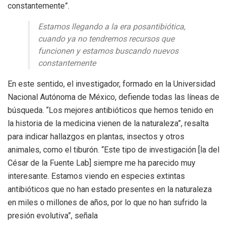
constantemente”.
Estamos llegando a la era posantibiótica,
cuando ya no tendremos recursos que
funcionen y estamos buscando nuevos
constantemente
En este sentido, el investigador, formado en la Universidad
Nacional Autónoma de México, defiende todas las líneas de
búsqueda. “Los mejores antibióticos que hemos tenido en
la historia de la medicina vienen de la naturaleza”, resalta
para indicar hallazgos en plantas, insectos y otros
animales, como el tiburón. “Este tipo de investigación [la del
César de la Fuente Lab] siempre me ha parecido muy
interesante. Estamos viendo en especies extintas
antibióticos que no han estado presentes en la naturaleza
en miles o millones de años, por lo que no han sufrido la
presión evolutiva”, señala