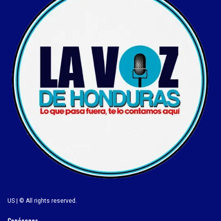
US | © All rights reserved.
Conócenos