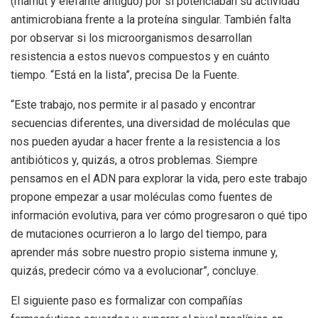
(mamut y elefante antiguo) por si potenciaban su actividad
antimicrobiana frente a la proteína singular. También falta
por observar si los microorganismos desarrollan
resistencia a estos nuevos compuestos y en cuánto
tiempo. “Está en la lista”, precisa De la Fuente.
“Este trabajo, nos permite ir al pasado y encontrar
secuencias diferentes, una diversidad de moléculas que
nos pueden ayudar a hacer frente a la resistencia a los
antibióticos y, quizás, a otros problemas. Siempre
pensamos en el ADN para explorar la vida, pero este trabajo
propone empezar a usar moléculas como fuentes de
información evolutiva, para ver cómo progresaron o qué tipo
de mutaciones ocurrieron a lo largo del tiempo, para
aprender más sobre nuestro propio sistema inmune y,
quizás, predecir cómo va a evolucionar”, concluye.
El siguiente paso es formalizar con compañías