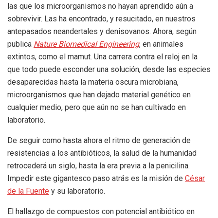
las que los microorganismos no hayan aprendido aún a
sobrevivir. Las ha encontrado, y resucitado, en nuestros
antepasados neandertales y denisovanos. Ahora, según
publica
Nature Biomedical Engineering
, en animales
extintos, como el mamut. Una carrera contra el reloj en la
que todo puede esconder una solución, desde las especies
desaparecidas hasta la materia oscura microbiana,
microorganismos que han dejado material genético en
cualquier medio, pero que aún no se han cultivado en
laboratorio.
De seguir como hasta ahora el ritmo de generación de
resistencias a los antibióticos, la salud de la humanidad
retrocederá un siglo, hasta la era previa a la penicilina.
Impedir este gigantesco paso atrás es la misión de
César
de la Fuente
y su laboratorio.
El hallazgo de compuestos con potencial antibiótico en