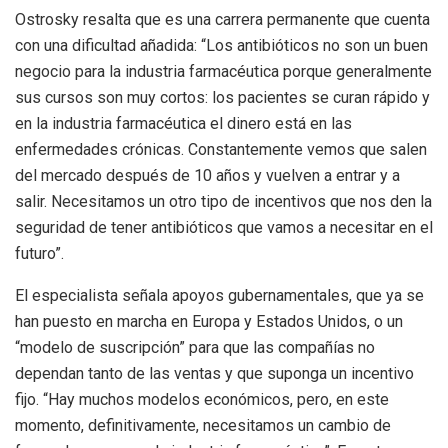
Ostrosky resalta que es una carrera permanente que cuenta
con una dificultad añadida: “Los antibióticos no son un buen
negocio para la industria farmacéutica porque generalmente
sus cursos son muy cortos: los pacientes se curan rápido y
en la industria farmacéutica el dinero está en las
enfermedades crónicas. Constantemente vemos que salen
del mercado después de 10 años y vuelven a entrar y a
salir. Necesitamos un otro tipo de incentivos que nos den la
seguridad de tener antibióticos que vamos a necesitar en el
futuro”.
El especialista señala apoyos gubernamentales, que ya se
han puesto en marcha en Europa y Estados Unidos, o un
“modelo de suscripción” para que las compañías no
dependan tanto de las ventas y que suponga un incentivo
fijo. “Hay muchos modelos económicos, pero, en este
momento, definitivamente, necesitamos un cambio de