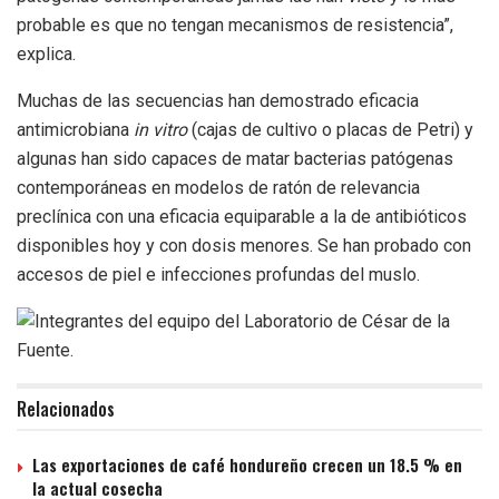
probable es que no tengan mecanismos de resistencia”,
explica.
Muchas de las secuencias han demostrado eficacia
antimicrobiana
in vitro
(cajas de cultivo o placas de Petri) y
algunas han sido capaces de matar bacterias patógenas
contemporáneas en modelos de ratón de relevancia
preclínica con una eficacia equiparable a la de antibióticos
disponibles hoy y con dosis menores. Se han probado con
accesos de piel e infecciones profundas del muslo.
Relacionados
Las exportaciones de café hondureño crecen un 18.5 % en
la actual cosecha