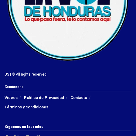
US | © All rights reserved.
Conócenos
Vídeos
Política de Privacidad
Contacto
Términos y condiciones
Síguenos en las redes