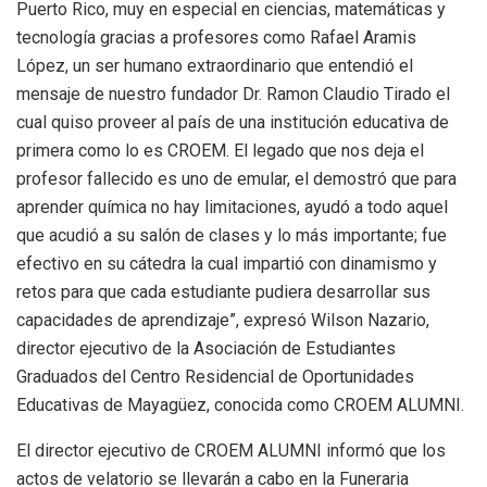
Puerto Rico, muy en especial en ciencias, matemáticas y
tecnología gracias a profesores como Rafael Aramis
López, un ser humano extraordinario que entendió el
mensaje de nuestro fundador Dr. Ramon Claudio Tirado el
cual quiso proveer al país de una institución educativa de
primera como lo es CROEM. El legado que nos deja el
profesor fallecido es uno de emular, el demostró que para
aprender química no hay limitaciones, ayudó a todo aquel
que acudió a su salón de clases y lo más importante; fue
efectivo en su cátedra la cual impartió con dinamismo y
retos para que cada estudiante pudiera desarrollar sus
capacidades de aprendizaje”, expresó Wilson Nazario,
director ejecutivo de la Asociación de Estudiantes
Graduados del Centro Residencial de Oportunidades
Educativas de Mayagüez, conocida como CROEM ALUMNI.
El director ejecutivo de CROEM ALUMNI informó que los
actos de velatorio se llevarán a cabo en la Funeraria