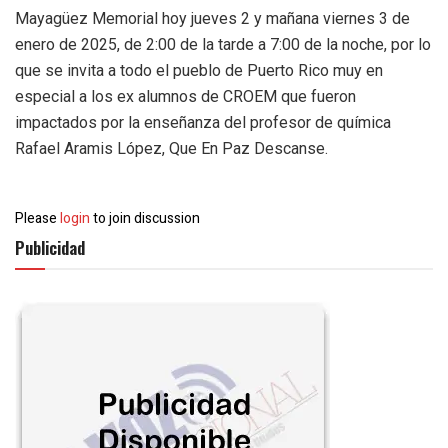
Mayagüez Memorial hoy jueves 2 y mañana viernes 3 de
enero de 2025, de 2:00 de la tarde a 7:00 de la noche, por lo
que se invita a todo el pueblo de Puerto Rico muy en
especial a los ex alumnos de CROEM que fueron
impactados por la enseñanza del profesor de química
Rafael Aramis López, Que En Paz Descanse.
Please
login
to join discussion
Publicidad