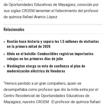
de Oportunidades Educativas de Mayagüez, conocido por
sus siglas CROEM lamentan el fallecimiento del profesor
de química Rafael Aramis López.
Relacionados
Roatán hace historia y supera los 1.5 millones de visitantes
en la primera mitad de 2026
Alivio en el bolsillo: Combustibles registran importantes
rebajas en los primeros días de julio
Washington otorga su voto de confianza al plan de
modernización eléctrica de Honduras
“Hemos perdido a un gran compañero, quien se
desempeñaba como profesor que dio la milla extra por el
Centro Residencial de Oportunidades Educativas de
Mayagüez, nuestro CROEM. El profesor de química Rafael