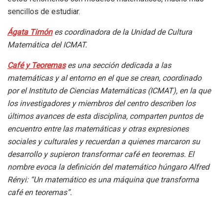
sencillos de estudiar.
Ágata Timón
es coordinadora de la Unidad de Cultura
Matemática del ICMAT.
Café y Teoremas
es una sección dedicada a las
matemáticas y al entorno en el que se crean, coordinado
por el Instituto de Ciencias Matemáticas (ICMAT), en la que
los investigadores y miembros del centro describen los
últimos avances de esta disciplina, comparten puntos de
encuentro entre las matemáticas y otras expresiones
sociales y culturales y recuerdan a quienes marcaron su
desarrollo y supieron transformar café en teoremas. El
nombre evoca la definición del matemático húngaro Alfred
Rényi: “Un matemático es una máquina que transforma
café en teoremas”.