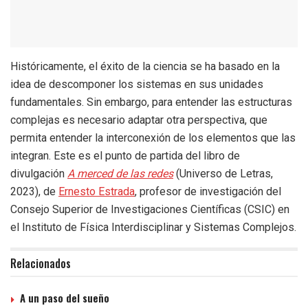
Históricamente, el éxito de la ciencia se ha basado en la
idea de descomponer los sistemas en sus unidades
fundamentales. Sin embargo, para entender las estructuras
complejas es necesario adaptar otra perspectiva, que
permita entender la interconexión de los elementos que las
integran. Este es el punto de partida del libro de
divulgación
A merced de las redes
(Universo de Letras,
2023), de
Ernesto Estrada
, profesor de investigación del
Consejo Superior de Investigaciones Científicas (CSIC) en
el Instituto de Física Interdisciplinar y Sistemas Complejos.
Relacionados
A un paso del sueño