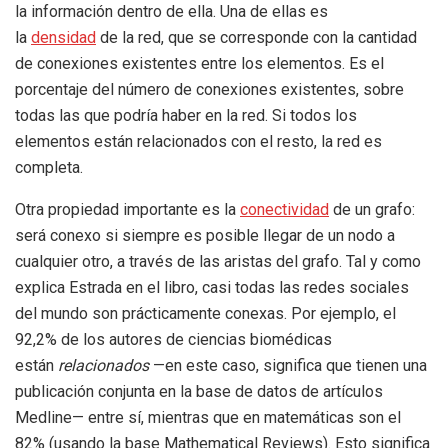
la información dentro de ella. Una de ellas es
la
densidad
de la red, que se corresponde con la cantidad
de conexiones existentes entre los elementos. Es el
porcentaje del número de conexiones existentes, sobre
todas las que podría haber en la red. Si todos los
elementos están relacionados con el resto, la red es
completa.
Otra propiedad importante es la
conectividad
de un grafo:
será conexo si siempre es posible llegar de un nodo a
cualquier otro, a través de las aristas del grafo. Tal y como
explica Estrada en el libro, casi todas las redes sociales
del mundo son prácticamente conexas. Por ejemplo, el
92,2% de los autores de ciencias biomédicas
están
relacionados
—en este caso, significa que tienen una
publicación conjunta en la base de datos de artículos
Medline— entre sí, mientras que en matemáticas son el
82% (usando la base Mathematical Reviews). Esto significa