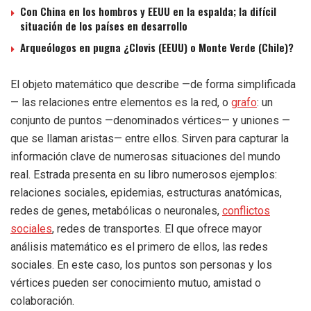
Con China en los hombros y EEUU en la espalda; la difícil
situación de los países en desarrollo
Arqueólogos en pugna ¿Clovis (EEUU) o Monte Verde (Chile)?
El objeto matemático que describe —de forma simplificada
— las relaciones entre elementos es la red, o
grafo
: un
conjunto de puntos —denominados vértices— y uniones —
que se llaman aristas— entre ellos. Sirven para capturar la
información clave de numerosas situaciones del mundo
real. Estrada presenta en su libro numerosos ejemplos:
relaciones sociales, epidemias, estructuras anatómicas,
redes de genes, metabólicas o neuronales,
conflictos
sociales
, redes de transportes. El que ofrece mayor
análisis matemático es el primero de ellos, las redes
sociales. En este caso, los puntos son personas y los
vértices pueden ser conocimiento mutuo, amistad o
colaboración.