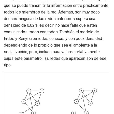
que se puede transmitir la información entre prácticamente
todos los miembros de la red. Además, son muy poco
densas: ninguna de las redes anteriores supera una
densidad de 0,02%; es decir, no hace falta que estén
comunicados todos con todos. También el modelo de
Erdös y Rényi crea redes conexas y con poca densidad:
dependiendo de lo propicio que sea el ambiente a la
socialización, pero, incluso para valores relativamente
bajos este parámetro, las redes que aparecen son de ese
tipo.