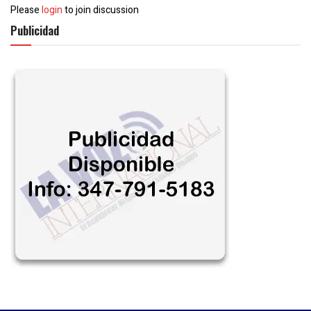
Please
login
to join discussion
Publicidad