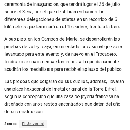
ceremonia de inauguración, que tendrá lugar el 26 de julio
sobre el Sena, por el que desfilarán en barcos las
diferentes delegaciones de atletas en un recorrido de 6
kilómetros que terminará en el Trocadero, frente a la torre.
A sus pies, en los Campos de Marte, se desarrollarán las
pruebas de voley playa, en un estadio provisional que será
levantado para este evento y, de nuevo en el Trocadero,
tendrá lugar una inmensa «fan zone» a la que diariamente
acudirán los medallistas para recibir el aplauso del público.
Las preseas que colgarán de sus cuellos, además, llevarán
una placa hexagonal del metal original de la Torre Eiffel,
según la concepción que una casa de joyería francesa ha
diseñado con unos restos encontrados que datan del año
de su construcción.
Source:
El Universal