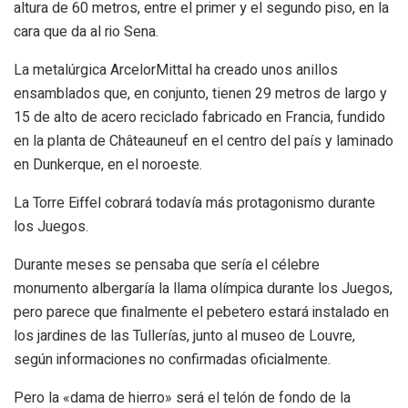
altura de 60 metros, entre el primer y el segundo piso, en la
cara que da al rio Sena.
La metalúrgica ArcelorMittal ha creado unos anillos
ensamblados que, en conjunto, tienen 29 metros de largo y
15 de alto de acero reciclado fabricado en Francia, fundido
en la planta de Châteauneuf en el centro del país y laminado
en Dunkerque, en el noroeste.
La Torre Eiffel cobrará todavía más protagonismo durante
los Juegos.
Durante meses se pensaba que sería el célebre
monumento albergaría la llama olímpica durante los Juegos,
pero parece que finalmente el pebetero estará instalado en
los jardines de las Tullerías, junto al museo de Louvre,
según informaciones no confirmadas oficialmente.
Pero la «dama de hierro» será el telón de fondo de la