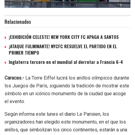
Relacionados
¡EXHIBICIÓN CELESTE! NEW YORK CITY FC APAGA A SANTOS
¡ATAQUE FULMINANTE! NYCFC RESUELVE EL PARTIDO EN EL
PRIMER TIEMPO
Inglaterra tercero en el mundial al derrotar a Francia 6-4
Caracas.-
La Torre Eiffel lucirá los anillos olímpicos durante
los Juegos de París, siguiendo la tradición de mostrar este
símbolo en un icónico monumento de la ciudad que acoge
el evento.
Según informa este lunes el diario Le Parisien, los
organizadores han elegido este monumento, en el que los
anillos, que simbolizan los cinco continentes, estarán a una