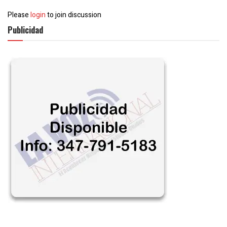
Please
login
to join discussion
Publicidad