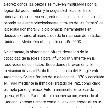
ajedrez donde las piezas se mueven impulsadas por la
lógica del poder militar y la seguridad nacional. Esta
observación nos recuerda, entonces, que la influencia del
papado se ejerce principalmente a través de las “armas” de
la persuasión moral y la diplomacia, herramientas en
desuso extremo, al menos, desde la incursión de Estados
Unidos en Medio Oriente a partir del año 2003.
No obstante, la historia nos ofrece destellos de la
capacidad de la Iglesia para influir positivamente en la
resolución de conflictos. Recordemos brevemente la
mediación de Juan Pablo II en la disputa del Beagle entre
Argentina y Chile a finales de la década de 1970 y concluida
en 1984 mediante la firma del Tratado de Paz, como claro
ejemplo paradigmático. Ante la inminente amenaza de
guerra, el Santo Padre ofreció su mediación, enviando al
Cardenal Antonio Samoré como su enviado especial: en un