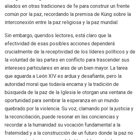
aliados en otras tradiciones de fe para construir un frente
común por la paz, recordando la premisa de Küng sobre la
interconexión entre la paz religiosa y la paz mundial.
Sin embargo, queridos lectores, está claro que la
efectividad de esas posibles acciones dependerá
crucialmente de la receptividad de los líderes políticos y de
la voluntad de las partes en conflicto para trascender sus
intereses particulares en aras de un bien mayor. La tarea
que aguarda a León XIV es ardua y desafiante, pero la
autoridad moral que todavía encarna y la tradición de
búsqueda de la paz de la Iglesia le otorgan una ventana de
oportunidad para sembrar la esperanza en un mundo
quebrado por la violencia. Su voz, clamando por la justicia y
la reconciliación, puede resonar en las conciencias y
recordar a la humanidad su vocación fundamental a la
fraternidad y a la construcción de un futuro donde la paz no