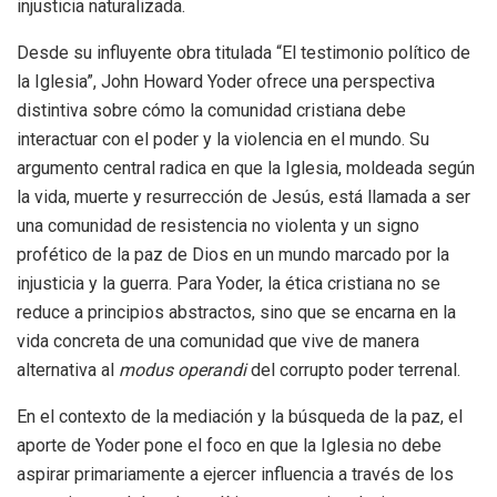
injusticia naturalizada.
Desde su influyente obra titulada “El testimonio político de
la Iglesia”, John Howard Yoder ofrece una perspectiva
distintiva sobre cómo la comunidad cristiana debe
interactuar con el poder y la violencia en el mundo. Su
argumento central radica en que la Iglesia, moldeada según
la vida, muerte y resurrección de Jesús, está llamada a ser
una comunidad de resistencia no violenta y un signo
profético de la paz de Dios en un mundo marcado por la
injusticia y la guerra. Para Yoder, la ética cristiana no se
reduce a principios abstractos, sino que se encarna en la
vida concreta de una comunidad que vive de manera
alternativa al
modus operandi
del corrupto poder terrenal.
En el contexto de la mediación y la búsqueda de la paz, el
aporte de Yoder pone el foco en que la Iglesia no debe
aspirar primariamente a ejercer influencia a través de los