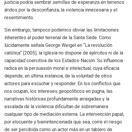
justicia podría sembrar semillas de esperanza en terrenos
áridos por la desconfianza, la violencia innecesaria y el
resentimiento.
Sin embargo, tampoco podemos obviar las limitaciones
inherentes al poder terrenal de la Santa Sede. Como
lúcidamente señala George Weigel en “La revolución
católica” (2005), la Iglesia no dispone de ejércitos ni de la
capacidad coercitiva de los Estados-Nación. Su influencia
radica en la persuasión moral e intelectual, cuya eficacia
depende, en última instancia, de la voluntad de otros
actores para escuchar y responder. En los conflictos que
nos ocupan, los intereses geopolíticos en pugna, las
narrativas históricas profundamente arraigadas y la
escalada de la violencia dificultan de sobremanera
cualquier tipo de mediación externa. La intervención papal,
por elocuente y bienintencionada que sea, corre el riesgo
de ser percibida como un actor más en un tablero de