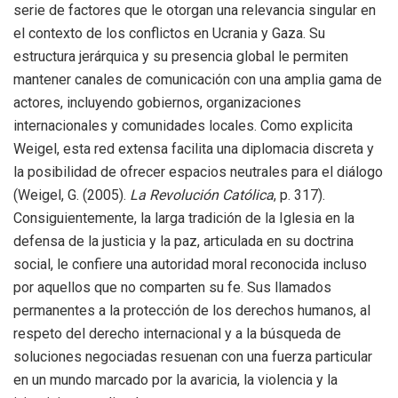
serie de factores que le otorgan una relevancia singular en
el contexto de los conflictos en Ucrania y Gaza. Su
estructura jerárquica y su presencia global le permiten
mantener canales de comunicación con una amplia gama de
actores, incluyendo gobiernos, organizaciones
internacionales y comunidades locales. Como explicita
Weigel, esta red extensa facilita una diplomacia discreta y
la posibilidad de ofrecer espacios neutrales para el diálogo
(Weigel, G. (2005).
La Revolución Católica
, p. 317).
Consiguientemente, la larga tradición de la Iglesia en la
defensa de la justicia y la paz, articulada en su doctrina
social, le confiere una autoridad moral reconocida incluso
por aquellos que no comparten su fe. Sus llamados
permanentes a la protección de los derechos humanos, al
respeto del derecho internacional y a la búsqueda de
soluciones negociadas resuenan con una fuerza particular
en un mundo marcado por la avaricia, la violencia y la