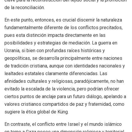
de la reconciliación.
En este punto, entonces, es crucial discernir la naturaleza
fundamentalmente diferente de los conflictos precitados,
pues esta distinción impacta directamente en las
posibilidades y estrategias de mediación. La guerra en
Ucrania, si bien con profundas raíces históricas y
geopolíticas, se desarrolla principalmente entre naciones
de tradición cristiana, aunque con identidades nacionales y
lealtades estatales claramente diferenciadas. Las
afinidades culturales y religiosas, paradójicamente, no han
evitado la escalada de la violencia, pero podrían ofrecer
ciertos puntos de anclaje para un futuro diálogo, apelando a
valores cristianos compartidos de paz y fraternidad, como
sugiere la ética global de Küng.
En contraste, el conflicto entre Israel y el mundo islámico
en torno a Gaza posee una dimensión religiosa y territorial