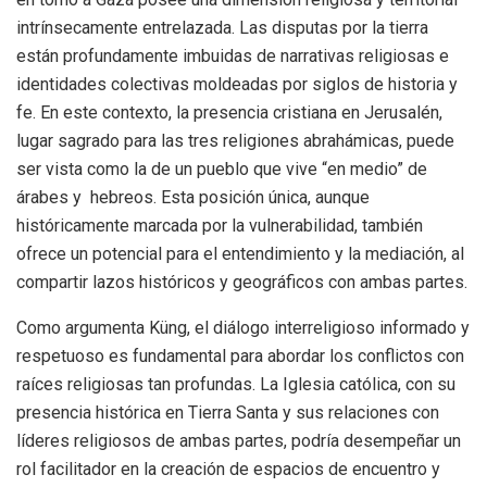
intrínsecamente entrelazada. Las disputas por la tierra
están profundamente imbuidas de narrativas religiosas e
identidades colectivas moldeadas por siglos de historia y
fe. En este contexto, la presencia cristiana en Jerusalén,
lugar sagrado para las tres religiones abrahámicas, puede
ser vista como la de un pueblo que vive “en medio” de
árabes y hebreos. Esta posición única, aunque
históricamente marcada por la vulnerabilidad, también
ofrece un potencial para el entendimiento y la mediación, al
compartir lazos históricos y geográficos con ambas partes.
Como argumenta Küng, el diálogo interreligioso informado y
respetuoso es fundamental para abordar los conflictos con
raíces religiosas tan profundas. La Iglesia católica, con su
presencia histórica en Tierra Santa y sus relaciones con
líderes religiosos de ambas partes, podría desempeñar un
rol facilitador en la creación de espacios de encuentro y