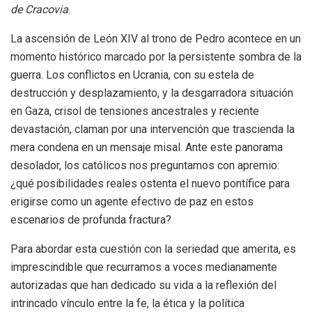
de Cracovia
.
La ascensión de León XIV al trono de Pedro acontece en un
momento histórico marcado por la persistente sombra de la
guerra. Los conflictos en Ucrania, con su estela de
destrucción y desplazamiento, y la desgarradora situación
en Gaza, crisol de tensiones ancestrales y reciente
devastación, claman por una intervención que trascienda la
mera condena en un mensaje misal. Ante este panorama
desolador, los católicos nos preguntamos con apremio:
¿qué posibilidades reales ostenta el nuevo pontífice para
erigirse como un agente efectivo de paz en estos
escenarios de profunda fractura?
Para abordar esta cuestión con la seriedad que amerita, es
imprescindible que recurramos a voces medianamente
autorizadas que han dedicado su vida a la reflexión del
intrincado vínculo entre la fe, la ética y la política