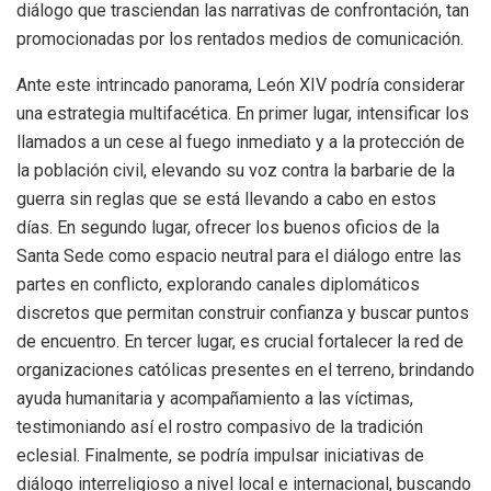
diálogo que trasciendan las narrativas de confrontación, tan
promocionadas por los rentados medios de comunicación.
Ante este intrincado panorama, León XIV podría considerar
una estrategia multifacética. En primer lugar, intensificar los
llamados a un cese al fuego inmediato y a la protección de
la población civil, elevando su voz contra la barbarie de la
guerra sin reglas que se está llevando a cabo en estos
días. En segundo lugar, ofrecer los buenos oficios de la
Santa Sede como espacio neutral para el diálogo entre las
partes en conflicto, explorando canales diplomáticos
discretos que permitan construir confianza y buscar puntos
de encuentro. En tercer lugar, es crucial fortalecer la red de
organizaciones católicas presentes en el terreno, brindando
ayuda humanitaria y acompañamiento a las víctimas,
testimoniando así el rostro compasivo de la tradición
eclesial. Finalmente, se podría impulsar iniciativas de
diálogo interreligioso a nivel local e internacional, buscando