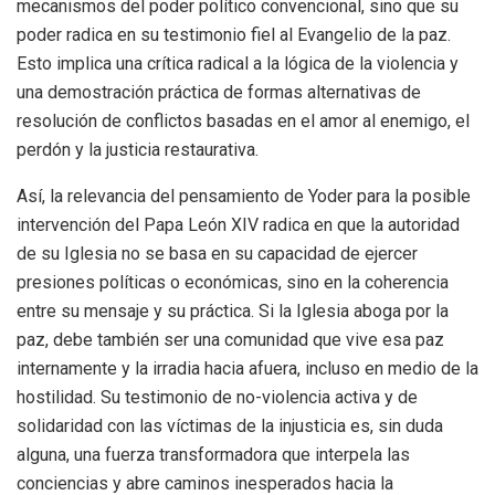
mecanismos del poder político convencional, sino que su
poder radica en su testimonio fiel al Evangelio de la paz.
Esto implica una crítica radical a la lógica de la violencia y
una demostración práctica de formas alternativas de
resolución de conflictos basadas en el amor al enemigo, el
perdón y la justicia restaurativa.
Así, la relevancia del pensamiento de Yoder para la posible
intervención del Papa León XIV radica en que la autoridad
de su Iglesia no se basa en su capacidad de ejercer
presiones políticas o económicas, sino en la coherencia
entre su mensaje y su práctica. Si la Iglesia aboga por la
paz, debe también ser una comunidad que vive esa paz
internamente y la irradia hacia afuera, incluso en medio de la
hostilidad. Su testimonio de no-violencia activa y de
solidaridad con las víctimas de la injusticia es, sin duda
alguna, una fuerza transformadora que interpela las
conciencias y abre caminos inesperados hacia la