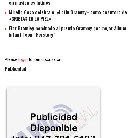
en musicales latinos
Mirella Cesa celebra el «Latin Grammy» como coautora de
«GRIETAS EN LA PIEL»
Flor Bromley nominada al premio Grammy por mejor álbum
infantil con “Herstory”
Please
login
to join discussion
Publicidad