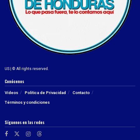
US | © All rights reserved.
Conócenos
Vídeos
Política de Privacidad
Contacto
Términos y condiciones
Síguenos en las redes