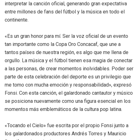
interpretar la canción oficial, generando gran expectativa
entre millones de fans del fútbol y la música en todo el
continente.
«Es un gran honor para mí. Ser la voz oficial de un evento
tan importante como la Copa Oro Concacaf, que une a
tantos países de nuestra región, es algo que me llena de
orgullo. La música y el fútbol tienen esa magia de conectar
a las personas, de crear momentos inolvidables. Poder ser
parte de esta celebración del deporte es un privilegio que
me tomo con mucha emoción y responsabilidad», expresó
Fonsi. Con esta canción, el galardonado cantautor y músico
se posiciona nuevamente como una figura esencial en los
momentos más emblemáticos de la cultura pop latina.
«Tocando el Cielo» fue escrita por el propio Fonsi junto a
los galardonados productores Andrés Torres y Mauricio