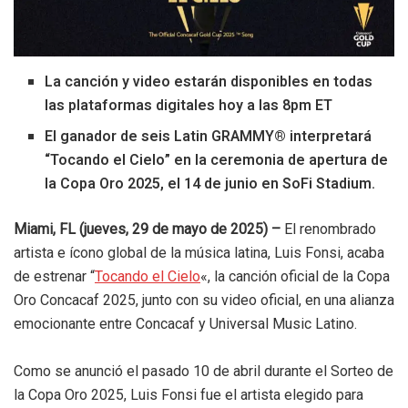
La canción y video estarán disponibles en todas
las plataformas digitales hoy a las 8pm ET
El ganador de seis Latin GRAMMY® interpretará
“Tocando el Cielo” en la ceremonia de apertura de
la Copa Oro 2025, el 14 de junio en SoFi Stadium.
Miami, FL (jueves, 29 de mayo de 2025) –
El renombrado
artista e ícono global de la música latina, Luis Fonsi, acaba
de estrenar “
Tocando el Cielo
«, la canción oficial de la Copa
Oro Concacaf 2025, junto con su video oficial, en una alianza
emocionante entre Concacaf y Universal Music Latino.
Como se anunció el pasado 10 de abril durante el Sorteo de
la Copa Oro 2025, Luis Fonsi fue el artista elegido para