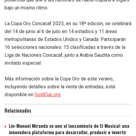
bajo un mismo ritmo.
La Copa Oro Concacaf 2025, en su 18ª edición, se celebrará
del 14 de junio al 6 de julio en 14 estadios y 11 áreas
metropolitanas de Estados Unidos y Canadá. Participarán
16 selecciones nacionales: 15 clasificadas a través de la
Liga de Naciones Concacaf, junto a Arabia Saudita como
invitado especial.
Más información sobre la Copa Oro de este verano,
incluyendo detalles sobre la venta de entradas, está
disponible en
GoldCup.org
.
Relacionados
Lin-Manuel Miranda se une al lanzamiento de El Musical: una
innovadora plataforma para desarrollar, producir e invertir