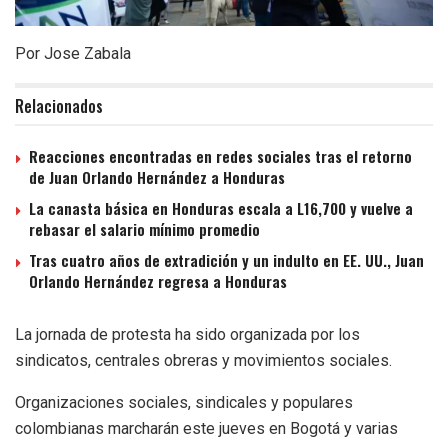
Por Jose Zabala
Relacionados
Reacciones encontradas en redes sociales tras el retorno
de Juan Orlando Hernández a Honduras
La canasta básica en Honduras escala a L16,700 y vuelve a
rebasar el salario mínimo promedio
Tras cuatro años de extradición y un indulto en EE. UU., Juan
Orlando Hernández regresa a Honduras
La jornada de protesta ha sido organizada por los
sindicatos, centrales obreras y movimientos sociales.
Organizaciones sociales, sindicales y populares
colombianas marcharán este jueves en Bogotá y varias