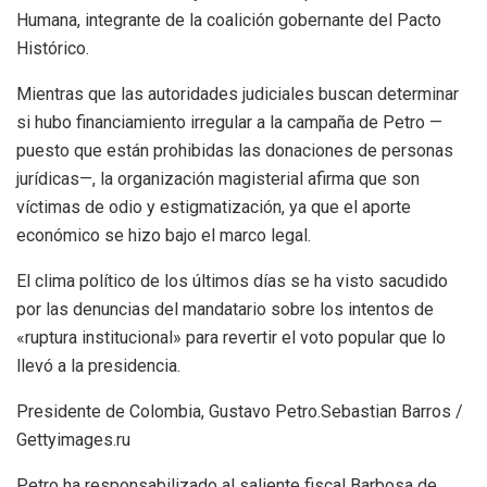
Humana, integrante de la coalición gobernante del Pacto
Histórico.
Mientras que las autoridades judiciales buscan determinar
si hubo financiamiento irregular a la campaña de Petro —
puesto que están prohibidas las donaciones de personas
jurídicas—, la organización magisterial afirma que son
víctimas de odio y estigmatización, ya que el aporte
económico se hizo bajo el marco legal.
El clima político de los últimos días se ha visto sacudido
por las denuncias del mandatario sobre los intentos de
«ruptura institucional» para revertir el voto popular que lo
llevó a la presidencia.
Presidente de Colombia, Gustavo Petro.Sebastian Barros /
Gettyimages.ru
Petro ha responsabilizado al saliente fiscal Barbosa de