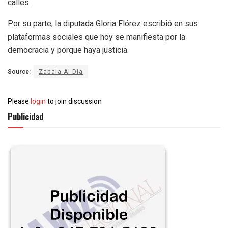
calles.
Por su parte, la diputada Gloria Flórez escribió en sus
plataformas sociales que hoy se manifiesta por la
democracia y porque haya justicia.
Source:
Zabala Al Dia
Please
login
to join discussion
Publicidad