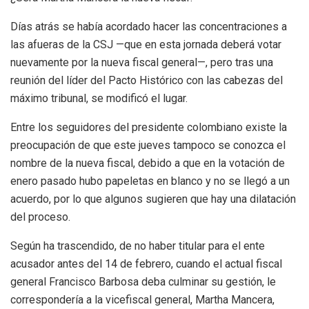
Días atrás se había acordado hacer las concentraciones a
las afueras de la CSJ —que en esta jornada deberá votar
nuevamente por la nueva fiscal general—, pero tras una
reunión del líder del Pacto Histórico con las cabezas del
máximo tribunal, se modificó el lugar.
Entre los seguidores del presidente colombiano existe la
preocupación de que este jueves tampoco se conozca el
nombre de la nueva fiscal, debido a que en la votación de
enero pasado hubo papeletas en blanco y no se llegó a un
acuerdo, por lo que algunos sugieren que hay una dilatación
del proceso.
Según ha trascendido, de no haber titular para el ente
acusador antes del 14 de febrero, cuando el actual fiscal
general Francisco Barbosa deba culminar su gestión, le
correspondería a la vicefiscal general, Martha Mancera,