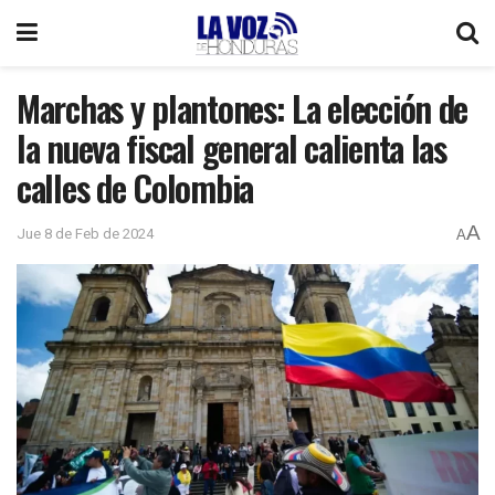
Marchas y plantones: La elección de
la nueva fiscal general calienta las
calles de Colombia
A
Jue 8 de Feb de 2024
A