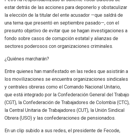
estar detrás de las acciones para deponerlo y obstaculizar
la elección de la titular del ente acusador —que saldrá de
una terna que presentó en septiembre pasado—, con el
presunto objetivo de evitar que se hagan investigaciones a
fondo sobre casos de corrupción estatal y alianzas de
sectores poderosos con organizaciones criminales.
¿Quiénes marcharán?
Entre quienes han manifestado en las redes que asistirán a
los movilizaciones se encuentra organizaciones sindicales
y centrales obreras como el Comando Nacional Unitario,
que está integrado por la Confederación General del Trabajo
(CGT), la Confederación de Trabajadores de Colombia (CTC),
la Central Unitaria de Trabajadores (CUT), la Unión Sindical
Obrera (USO) y las confederaciones de pensionados.
En un clip subido a sus redes, el presidente de Fecode,