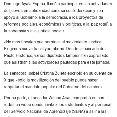
Domingo Ayala Espitia, llamó a participar en las actividades
del jueves en solidaridad con esa confederación y «en
apoyo al Gobierno, a la democracia, a los proyectos de
reformas sociales, económicas y políticas, a la ‘paz total’, a
la soberanía y a la justicia social».
«No más fiscales que persigan al movimiento sindical.
Exigimos nueva fiscal ya», afirmó. Desde la bancada del
Pacto Histórico, varios diputados también han expresado
que asistirán a las actividades pautadas para esta jornada.
La senadora Isabel Cristina Zuleta escribió en su cuenta de
X que «solo la movilización del pueblo puede hacer
respetar el mandato popular del Gobierno del cambio».
Por su parte, el senador Wilson Arias compartió en sus
redes un video donde invita a los estudiantes y al personal
del Servicio Nacional de Aprendizaje (SENA) a salir a las