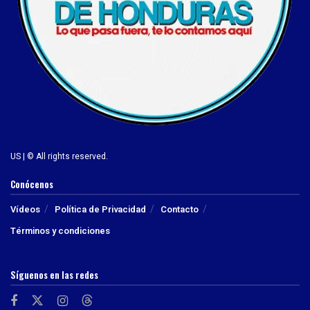
US | © All rights reserved.
Conócenos
Vídeos
Política de Privacidad
Contacto
Términos y condiciones
Síguenos en las redes