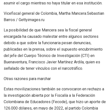
asumir el cargo mientras no haya titular en esa institución.
Vicefiscal general de Colombia, Martha Mancera.Sebastian
Barros / Gettyimages.ru
La posibilidad de que Mancera sea la fiscal general
encargada ha causado malestar entre algunos sectores
debido a que sobre la funcionaria pesan denuncias,
publicadas en la prensa, sobre el supuesto encubrimiento
del jefe del Cuerpo Técnico de Investigación (CTI) en
Buenaventura, Francisco Javier Martínez Ardila, quien es
señalado de tener vínculos con el narcotráfico.
Otras razones para marchar
Estas movilizaciones también se convocaron en rechazo a
la investigación abierta por la Fiscalía a la Federación
Colombiana de Educadores (Fecode), que hizo un aporte de
126.000 dólares, en mayo de 2022, al partido Colombia