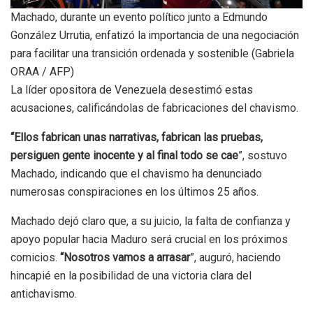
Machado, durante un evento político junto a Edmundo
González Urrutia, enfatizó la importancia de una negociación
para facilitar una transición ordenada y sostenible (Gabriela
ORAA / AFP)
La líder opositora de Venezuela desestimó estas
acusaciones, calificándolas de fabricaciones del chavismo.
“Ellos fabrican unas narrativas, fabrican las pruebas,
persiguen gente inocente y al final todo se cae
”, sostuvo
Machado, indicando que el chavismo ha denunciado
numerosas conspiraciones en los últimos 25 años.
Machado dejó claro que, a su juicio, la falta de confianza y
apoyo popular hacia Maduro será crucial en los próximos
comicios.
“Nosotros vamos a arrasar
”, auguró, haciendo
hincapié en la posibilidad de una victoria clara del
antichavismo.