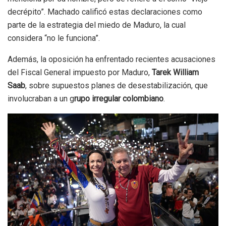
decrépito”. Machado calificó estas declaraciones como
parte de la estrategia del miedo de Maduro, la cual
considera “no le funciona”.
Además, la oposición ha enfrentado recientes acusaciones
del Fiscal General impuesto por Maduro,
Tarek William
Saab
, sobre supuestos planes de desestabilización, que
involucraban a un g
rupo irregular colombiano
.