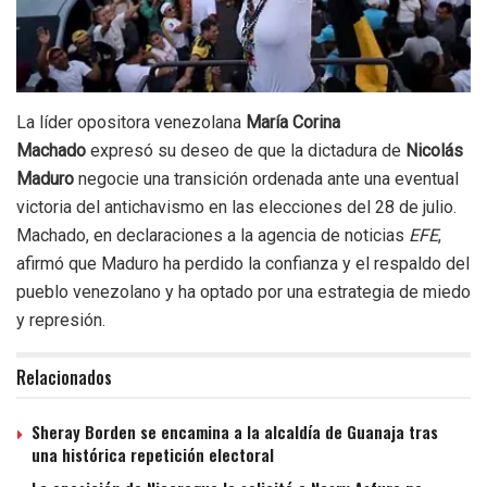
La líder opositora venezolana
María Corina
Machado
expresó su deseo de que la dictadura de
Nicolás
Maduro
negocie una transición ordenada ante una eventual
victoria del antichavismo en las elecciones del 28 de julio.
Machado, en declaraciones a la agencia de noticias
EFE
,
afirmó que Maduro ha perdido la confianza y el respaldo del
pueblo venezolano y ha optado por una estrategia de miedo
y represión.
Relacionados
Sheray Borden se encamina a la alcaldía de Guanaja tras
una histórica repetición electoral