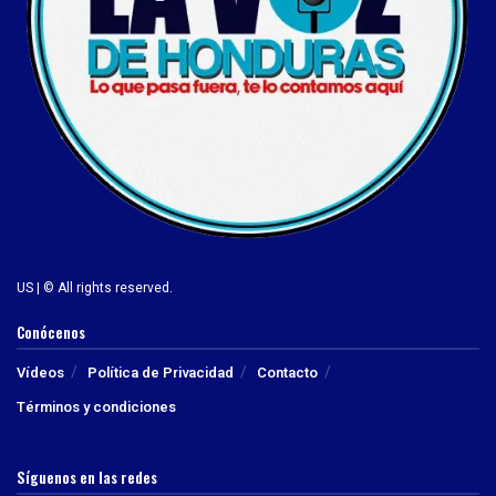
US | © All rights reserved.
Conócenos
Vídeos
Política de Privacidad
Contacto
Términos y condiciones
Síguenos en las redes