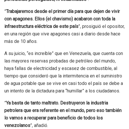
”
Trabajaremos desde el primer día para que dejen de vivir
con apagones. Ellos (el chavismo) acabaron con toda la
infraestructura eléctrica de este país
”, prosiguió el opositor,
en una región que vive apagones casi a diario desde hace
más de 10 años.
A su juicio, “es increíble” que en Venezuela, que cuenta con
las mayores reservas probadas de petróleo del mundo,
haya fallas de electricidad y escasez de combustible, al
tiempo que consideró que la intermitencia en el suministro
de agua potable que se vive en casi todo el país se debe a
un intento de la dictadura para “humillar” a los ciudadanos.
”
Ya basta de tanto maltrato. Destruyeron la industria
petrolera que era referente en el mundo, pero eso también
lo vamos a recuperar para beneficio de todos los
venezolanos
”, añadió.