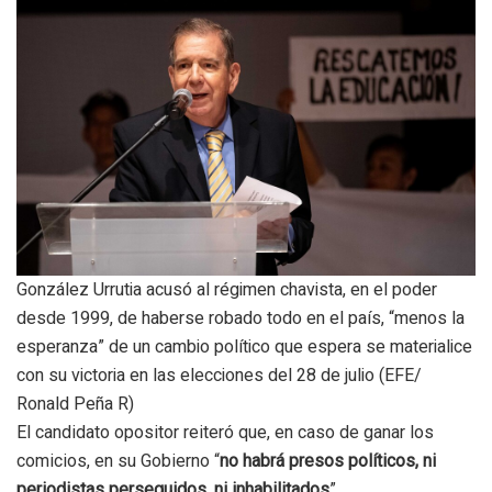
González Urrutia acusó al régimen chavista, en el poder
desde 1999, de haberse robado todo en el país, “menos la
esperanza” de un cambio político que espera se materialice
con su victoria en las elecciones del 28 de julio (EFE/
Ronald Peña R)
El candidato opositor reiteró que, en caso de ganar los
comicios, en su Gobierno “
no habrá presos políticos, ni
periodistas perseguidos, ni inhabilitados
”.