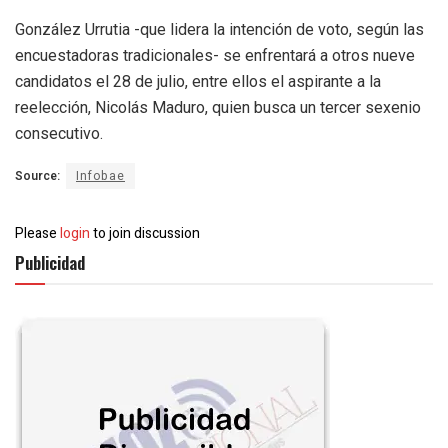
González Urrutia -que lidera la intención de voto, según las
encuestadoras tradicionales- se enfrentará a otros nueve
candidatos el 28 de julio, entre ellos el aspirante a la
reelección, Nicolás Maduro, quien busca un tercer sexenio
consecutivo.
Source:
Infobae
Please
login
to join discussion
Publicidad