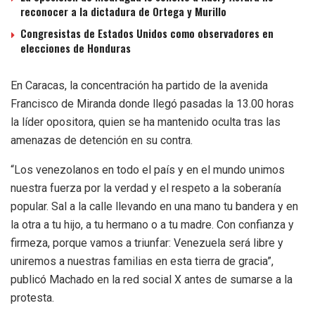
reconocer a la dictadura de Ortega y Murillo
Congresistas de Estados Unidos como observadores en
elecciones de Honduras
En Caracas, la concentración ha partido de la avenida
Francisco de Miranda donde llegó pasadas la 13.00 horas
la líder opositora, quien se ha mantenido oculta tras las
amenazas de detención en su contra.
“Los venezolanos en todo el país y en el mundo unimos
nuestra fuerza por la verdad y el respeto a la soberanía
popular. Sal a la calle llevando en una mano tu bandera y en
la otra a tu hijo, a tu hermano o a tu madre. Con confianza y
firmeza, porque vamos a triunfar: Venezuela será libre y
uniremos a nuestras familias en esta tierra de gracia”,
publicó Machado en la red social X antes de sumarse a la
protesta.