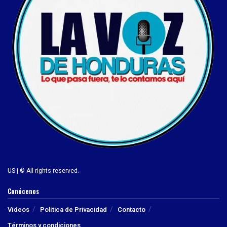
US | © All rights reserved.
Conócenos
Vídeos
Política de Privacidad
Contacto
Términos y condiciones