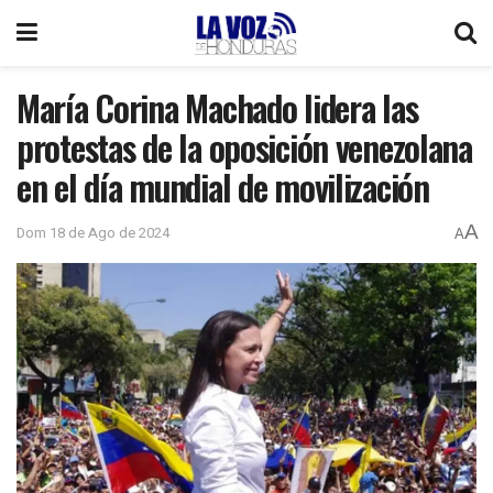
María Corina Machado lidera las
protestas de la oposición venezolana
en el día mundial de movilización
A
Dom 18 de Ago de 2024
A