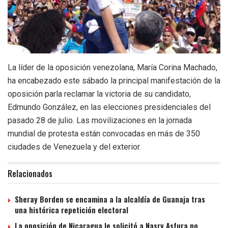
La líder de la oposición venezolana, María Corina Machado,
ha encabezado este sábado la principal manifestación de la
oposición parla reclamar la victoria de su candidato,
Edmundo González, en las elecciones presidenciales del
pasado 28 de julio. Las movilizaciones en la jornada
mundial de protesta están convocadas en más de 350
ciudades de Venezuela y del exterior.
Relacionados
Sheray Borden se encamina a la alcaldía de Guanaja tras
una histórica repetición electoral
La oposición de Nicaragua le solicitó a Nasry Asfura no