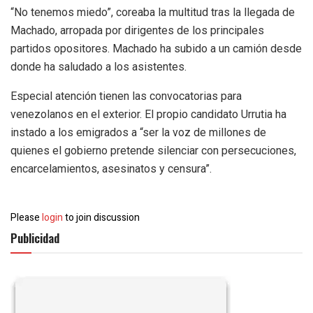
“No tenemos miedo”, coreaba la multitud tras la llegada de
Machado, arropada por dirigentes de los principales
partidos opositores. Machado ha subido a un camión desde
donde ha saludado a los asistentes.
Especial atención tienen las convocatorias para
venezolanos en el exterior. El propio candidato Urrutia ha
instado a los emigrados a “ser la voz de millones de
quienes el gobierno pretende silenciar con persecuciones,
encarcelamientos, asesinatos y censura”.
Please
login
to join discussion
Publicidad