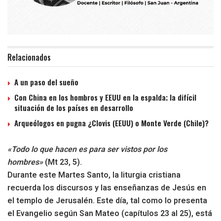
Relacionados
A un paso del sueño
Con China en los hombros y EEUU en la espalda; la difícil
situación de los países en desarrollo
Arqueólogos en pugna ¿Clovis (EEUU) o Monte Verde (Chile)?
«Todo lo que hacen es para ser vistos por los
hombres»
(Mt 23, 5).
Durante este Martes Santo, la liturgia cristiana
recuerda los discursos y las enseñanzas de Jesús en
el templo de Jerusalén. Este día, tal como lo presenta
el Evangelio según San Mateo (capítulos 23 al 25), está