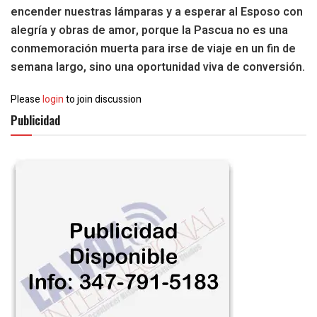
encender nuestras lámparas y a esperar al Esposo con
alegría y obras de amor, porque la Pascua no es una
conmemoración muerta para irse de viaje en un fin de
semana largo, sino una oportunidad viva de conversión.
Please
login
to join discussion
Publicidad