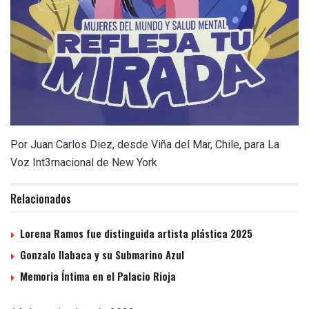
Por Juan Carlos Diez, desde Viña del Mar, Chile, para La
Voz Int3rnacional de New York
Relacionados
Lorena Ramos fue distinguida artista plástica 2025
Gonzalo Ilabaca y su Submarino Azul
Memoria Íntima en el Palacio Rioja