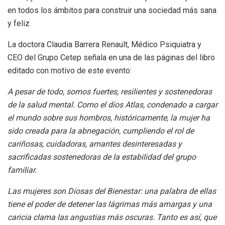
en todos los ámbitos para construir una sociedad más sana
y feliz.
La doctora Claudia Barrera Renault, Médico Psiquiatra y
CEO del Grupo Cetep señala en una de las páginas del libro
editado con motivo de este evento:
A pesar de todo, somos fuertes, resilientes y sostenedoras
de la salud mental. Como el dios Atlas, condenado a cargar
el mundo sobre sus hombros, históricamente, la mujer ha
sido creada para la abnegación, cumpliendo el rol de
cariñosas, cuidadoras, amantes desinteresadas y
sacrificadas sostenedoras de la estabilidad del grupo
familiar.
Las mujeres son Diosas del Bienestar: una palabra de ellas
tiene el poder de detener las lágrimas más amargas y una
caricia clama las angustias más oscuras. Tanto es así, que