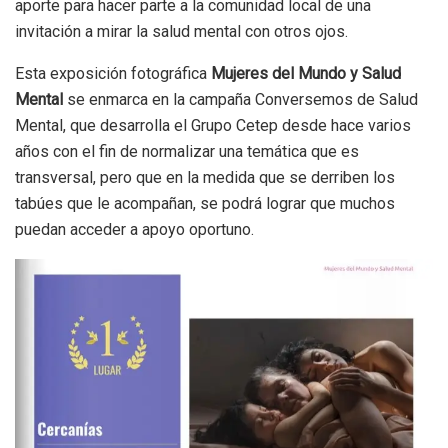
aporte para hacer parte a la comunidad local de una
invitación a mirar la salud mental con otros ojos.
Esta exposición fotográfica
Mujeres del Mundo y Salud
Mental
se enmarca en la campaña Conversemos de Salud
Mental, que desarrolla el Grupo Cetep desde hace varios
años con el fin de normalizar una temática que es
transversal, pero que en la medida que se derriben los
tabúes que le acompañan, se podrá lograr que muchos
puedan acceder a apoyo oportuno.