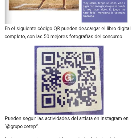
En el siguiente código QR pueden descargar el libro digital
completo, con las 50 mejores fotografías del concurso.
Pueden seguir las actividades del artista en Instagram en
“@grupo.cetep”.