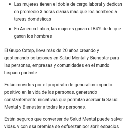
Las mujeres tienen el doble de carga laboral y dedican
en promedio 3 horas diarias más que los hombres a
tareas domésticas
En América Latina, las mujeres ganan el 84% de lo que
ganan los hombres
El Grupo Cetep, lleva más de 20 años creando y
gestionando soluciones en Salud Mental y Bienestar para
las personas, empresas y comunidades en el mundo
hispano parlante.
Están movidos por el propósito de general un impacto
positivo en la vida de las personas, generando
constantemente iniciativas que permitan acercar la Salud
Mental y Bienestar a todas las personas.
Están seguros que conversar de Salud Mental puede salvar
vidas, y con esa premisa se esfuerzan por abrir espacios