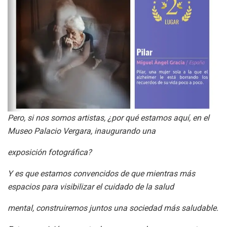
Pero, si nos somos artistas, ¿por qué estamos aquí, en el
Museo Palacio Vergara, inaugurando una
exposición fotográfica?
Y es que estamos convencidos de que mientras más
espacios para visibilizar el cuidado de la salud
mental, construiremos juntos una sociedad más saludable.