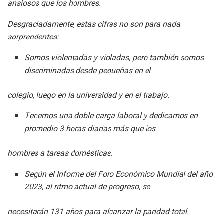
ansiosos que los hombres.
Desgraciadamente, estas cifras no son para nada
sorprendentes:
Somos violentadas y violadas, pero también somos
discriminadas desde pequeñas en el
colegio, luego en la universidad y en el trabajo.
Tenemos una doble carga laboral y dedicamos en
promedio 3 horas diarias más que los
hombres a tareas domésticas.
Según el Informe del Foro Económico Mundial del año
2023, al ritmo actual de progreso, se
necesitarán 131 años para alcanzar la paridad total.