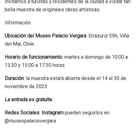
Invitamos a turistas y residentes de la ciudad a visitar tan
bella muestra de originales obras artísticas.
Información
Ubicación del Museo Palacio Vergara
: Errázuriz 596, Viña
del Mar, Chile
Horario de funcionamiento
: martes a domingo de 10:00 a
13:30 y 15:00 a 17:30 horas
Duración
: la muestra estará abierta desde el 14 al 30 de
noviembre de 2023
La entrada es gratuita
Redes Sociales
:
Instagram
pueden seguirlos en
@museopalaciovergara