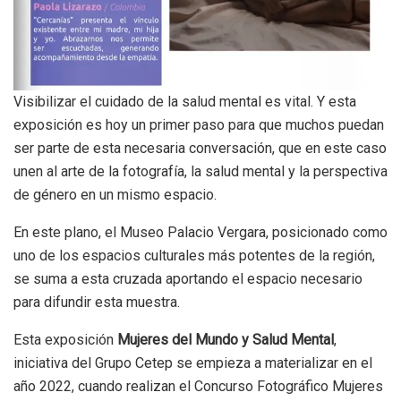
Visibilizar el cuidado de la salud mental es vital. Y esta
exposición es hoy un primer paso para que muchos puedan
ser parte de esta necesaria conversación, que en este caso
unen al arte de la fotografía, la salud mental y la perspectiva
de género en un mismo espacio.
En este plano, el Museo Palacio Vergara, posicionado como
uno de los espacios culturales más potentes de la región,
se suma a esta cruzada aportando el espacio necesario
para difundir esta muestra.
Esta exposición
Mujeres del Mundo y Salud Mental
,
iniciativa del Grupo Cetep se empieza a materializar en el
año 2022, cuando realizan el Concurso Fotográfico Mujeres