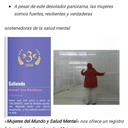
A pesar de este desolador panorama, las mujeres
somos fuertes, resilientes y verdaderas
sostenedoras de la salud mental.
«
Mujeres del Mundo y Salud Mental
» nos ofrece un registro