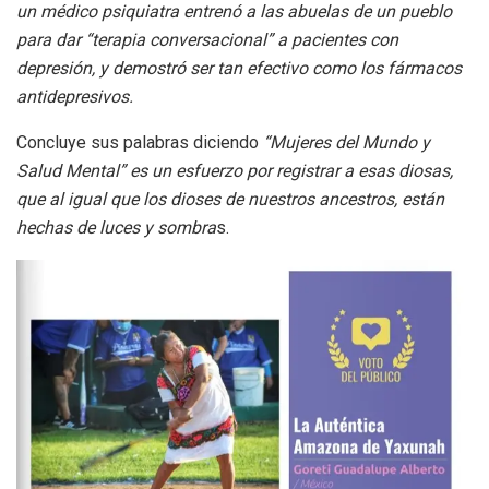
un médico psiquiatra entrenó a las abuelas de un pueblo
para dar “terapia conversacional” a pacientes con
depresión, y demostró ser tan efectivo como los fármacos
antidepresivos.
Concluye sus palabras diciendo
“Mujeres del Mundo y
Salud Mental” es un esfuerzo por registrar a esas diosas,
que al igual que los dioses de nuestros ancestros, están
hechas de luces y sombra
s.