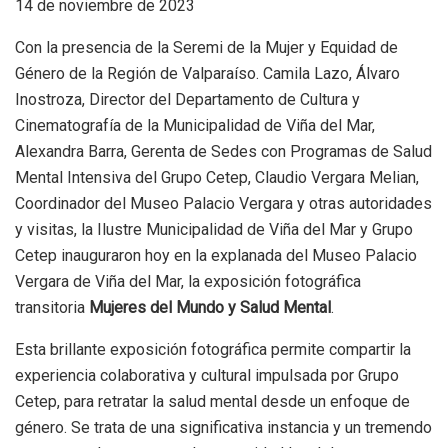
14 de noviembre de 2023
Con la presencia de la Seremi de la Mujer y Equidad de
Género de la Región de Valparaíso. Camila Lazo, Álvaro
Inostroza, Director del Departamento de Cultura y
Cinematografía de la Municipalidad de Viña del Mar,
Alexandra Barra, Gerenta de Sedes con Programas de Salud
Mental Intensiva del Grupo Cetep, Claudio Vergara Melian,
Coordinador del Museo Palacio Vergara y otras autoridades
y visitas, la Ilustre Municipalidad de Viña del Mar y Grupo
Cetep inauguraron hoy en la explanada del Museo Palacio
Vergara de Viña del Mar, la exposición fotográfica
transitoria
Mujeres del Mundo y Salud Mental
.
Esta brillante exposición fotográfica permite compartir la
experiencia colaborativa y cultural impulsada por Grupo
Cetep, para retratar la salud mental desde un enfoque de
género. Se trata de una significativa instancia y un tremendo