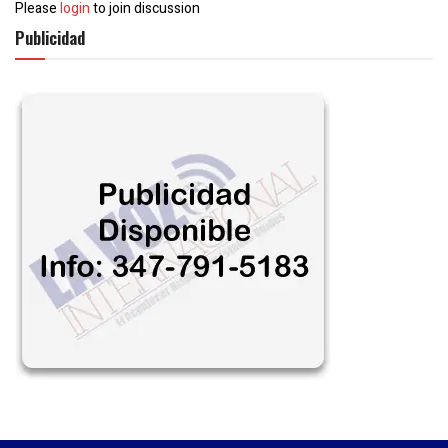
Please
login
to join discussion
Publicidad