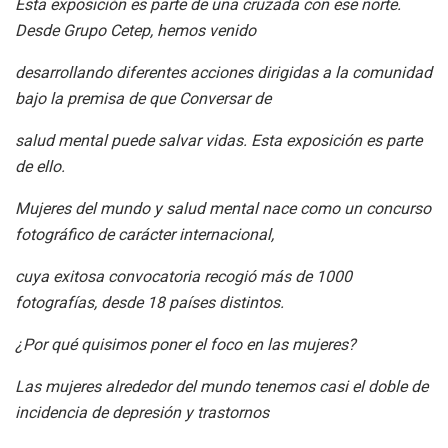
Esta exposición es parte de una cruzada con ese norte.
Desde Grupo Cetep, hemos venido
desarrollando diferentes acciones dirigidas a la comunidad
bajo la premisa de que Conversar de
salud mental puede salvar vidas. Esta exposición es parte
de ello.
Mujeres del mundo y salud mental nace como un concurso
fotográfico de carácter internacional,
cuya exitosa convocatoria recogió más de 1000
fotografías, desde 18 países distintos.
¿Por qué quisimos poner el foco en las mujeres?
Las mujeres alrededor del mundo tenemos casi el doble de
incidencia de depresión y trastornos