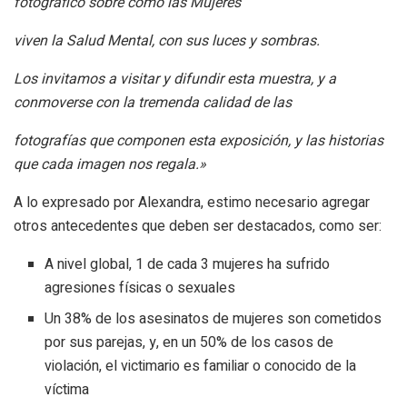
fotográfico sobre cómo las Mujeres
viven la Salud Mental, con sus luces y sombras.
Los invitamos a visitar y difundir esta muestra, y a
conmoverse con la tremenda calidad de las
fotografías que componen esta exposición, y las historias
que cada imagen nos regala.»
A lo expresado por Alexandra, estimo necesario agregar
otros antecedentes que deben ser destacados, como ser:
A nivel global, 1 de cada 3 mujeres ha sufrido
agresiones físicas o sexuales
Un 38% de los asesinatos de mujeres son cometidos
por sus parejas, y, en un 50% de los casos de
violación, el victimario es familiar o conocido de la
víctima