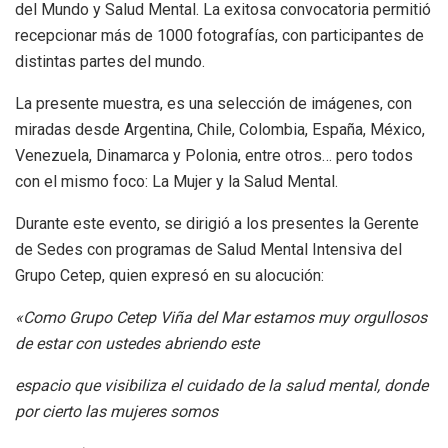
del Mundo y Salud Mental. La exitosa convocatoria permitió
recepcionar más de 1000 fotografías, con participantes de
distintas partes del mundo.
La presente muestra, es una selección de imágenes, con
miradas desde Argentina, Chile, Colombia, España, México,
Venezuela, Dinamarca y Polonia, entre otros… pero todos
con el mismo foco: La Mujer y la Salud Mental.
Durante este evento, se dirigió a los presentes la Gerente
de Sedes con programas de Salud Mental Intensiva del
Grupo Cetep, quien expresó en su alocución:
«Como Grupo Cetep Viña del Mar estamos muy orgullosos
de estar con ustedes abriendo este
espacio que visibiliza el cuidado de la salud mental, donde
por cierto las mujeres somos