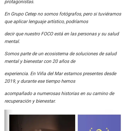
protagonistas.
En Grupo Cetep no somos fotógrafos, pero si tuviéramos
que aplicar lenguaje artístico, podríamos
decir que nuestro FOCO está en las personas y su salud
mental.
Somos parte de un ecosistema de soluciones de salud
mental y bienestar con 20 años de
experiencia. En Viña del Mar estamos presentes desde
2019, y durante ese tiempo hemos
acompañado a numerosas historias en su camino de
recuperación y bienestar.