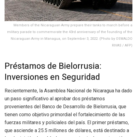
Members of the Nicaraguan Army prepare their tanks to march before a
military parade to commemorate the 43rd anniversary of the founding of the
Nicaraguan Army in Managua, on September 3, 2022. (Photo by OSWALDO
RIVAS / AFP)
Préstamos de Bielorrusia:
Inversiones en Seguridad
Recientemente, la Asamblea Nacional de Nicaragua ha dado
un paso significativo al aprobar dos préstamos
provenientes del Banco de Desarrollo de Bielorrusia, que
tienen como objetivo primordial el fortalecimiento de las
fuerzas militares y policiales del país. El primer préstamo,
que asciende a 25.5 millones de dólares, está destinado a