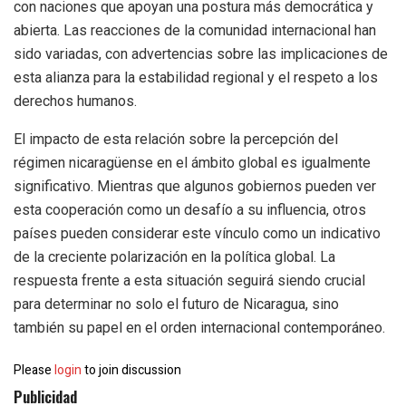
con naciones que apoyan una postura más democrática y
abierta. Las reacciones de la comunidad internacional han
sido variadas, con advertencias sobre las implicaciones de
esta alianza para la estabilidad regional y el respeto a los
derechos humanos.
El impacto de esta relación sobre la percepción del
régimen nicaragüense en el ámbito global es igualmente
significativo. Mientras que algunos gobiernos pueden ver
esta cooperación como un desafío a su influencia, otros
países pueden considerar este vínculo como un indicativo
de la creciente polarización en la política global. La
respuesta frente a esta situación seguirá siendo crucial
para determinar no solo el futuro de Nicaragua, sino
también su papel en el orden internacional contemporáneo.
Please
login
to join discussion
Publicidad