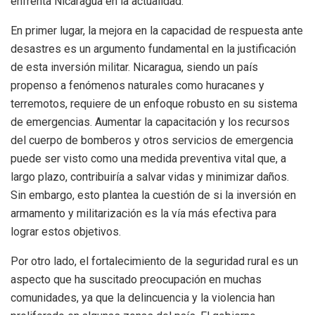
enfrenta Nicaragua en la actualidad.
En primer lugar, la mejora en la capacidad de respuesta ante
desastres es un argumento fundamental en la justificación
de esta inversión militar. Nicaragua, siendo un país
propenso a fenómenos naturales como huracanes y
terremotos, requiere de un enfoque robusto en su sistema
de emergencias. Aumentar la capacitación y los recursos
del cuerpo de bomberos y otros servicios de emergencia
puede ser visto como una medida preventiva vital que, a
largo plazo, contribuiría a salvar vidas y minimizar daños.
Sin embargo, esto plantea la cuestión de si la inversión en
armamento y militarización es la vía más efectiva para
lograr estos objetivos.
Por otro lado, el fortalecimiento de la seguridad rural es un
aspecto que ha suscitado preocupación en muchas
comunidades, ya que la delincuencia y la violencia han