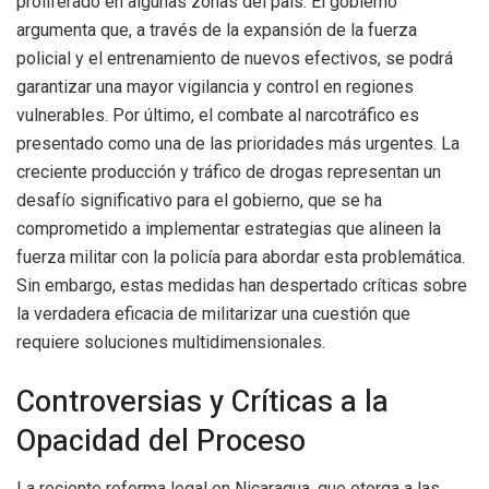
proliferado en algunas zonas del país. El gobierno
argumenta que, a través de la expansión de la fuerza
policial y el entrenamiento de nuevos efectivos, se podrá
garantizar una mayor vigilancia y control en regiones
vulnerables. Por último, el combate al narcotráfico es
presentado como una de las prioridades más urgentes. La
creciente producción y tráfico de drogas representan un
desafío significativo para el gobierno, que se ha
comprometido a implementar estrategias que alineen la
fuerza militar con la policía para abordar esta problemática.
Sin embargo, estas medidas han despertado críticas sobre
la verdadera eficacia de militarizar una cuestión que
requiere soluciones multidimensionales.
Controversias y Críticas a la
Opacidad del Proceso
La reciente reforma legal en Nicaragua, que otorga a las