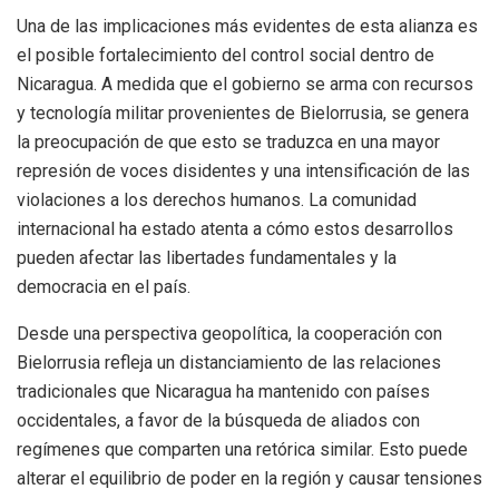
Una de las implicaciones más evidentes de esta alianza es
el posible fortalecimiento del control social dentro de
Nicaragua. A medida que el gobierno se arma con recursos
y tecnología militar provenientes de Bielorrusia, se genera
la preocupación de que esto se traduzca en una mayor
represión de voces disidentes y una intensificación de las
violaciones a los derechos humanos. La comunidad
internacional ha estado atenta a cómo estos desarrollos
pueden afectar las libertades fundamentales y la
democracia en el país.
Desde una perspectiva geopolítica, la cooperación con
Bielorrusia refleja un distanciamiento de las relaciones
tradicionales que Nicaragua ha mantenido con países
occidentales, a favor de la búsqueda de aliados con
regímenes que comparten una retórica similar. Esto puede
alterar el equilibrio de poder en la región y causar tensiones