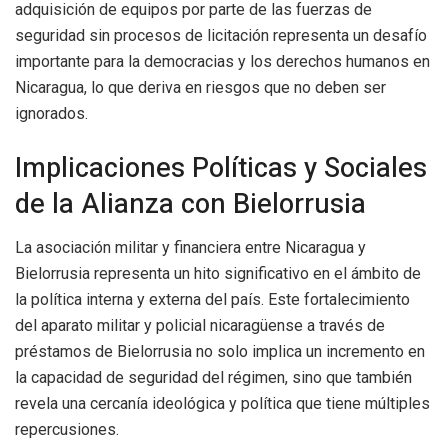
adquisición de equipos por parte de las fuerzas de
seguridad sin procesos de licitación representa un desafío
importante para la democracias y los derechos humanos en
Nicaragua, lo que deriva en riesgos que no deben ser
ignorados.
Implicaciones Políticas y Sociales
de la Alianza con Bielorrusia
La asociación militar y financiera entre Nicaragua y
Bielorrusia representa un hito significativo en el ámbito de
la política interna y externa del país. Este fortalecimiento
del aparato militar y policial nicaragüense a través de
préstamos de Bielorrusia no solo implica un incremento en
la capacidad de seguridad del régimen, sino que también
revela una cercanía ideológica y política que tiene múltiples
repercusiones.