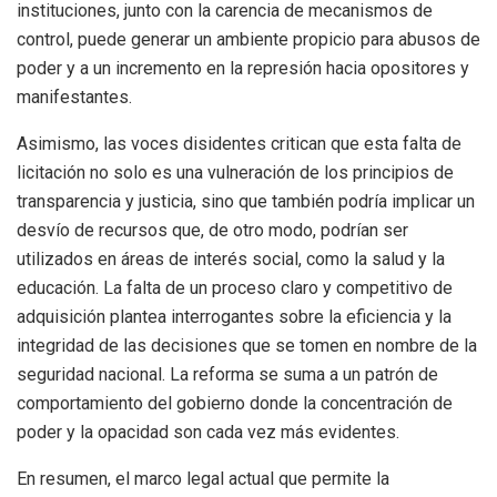
instituciones, junto con la carencia de mecanismos de
control, puede generar un ambiente propicio para abusos de
poder y a un incremento en la represión hacia opositores y
manifestantes.
Asimismo, las voces disidentes critican que esta falta de
licitación no solo es una vulneración de los principios de
transparencia y justicia, sino que también podría implicar un
desvío de recursos que, de otro modo, podrían ser
utilizados en áreas de interés social, como la salud y la
educación. La falta de un proceso claro y competitivo de
adquisición plantea interrogantes sobre la eficiencia y la
integridad de las decisiones que se tomen en nombre de la
seguridad nacional. La reforma se suma a un patrón de
comportamiento del gobierno donde la concentración de
poder y la opacidad son cada vez más evidentes.
En resumen, el marco legal actual que permite la