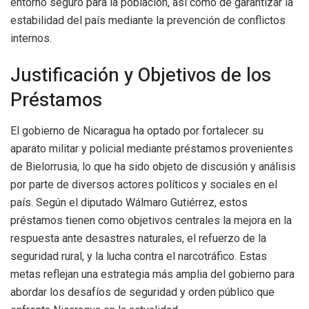
entorno seguro para la población, así como de garantizar la
estabilidad del país mediante la prevención de conflictos
internos.
Justificación y Objetivos de los
Préstamos
El gobierno de Nicaragua ha optado por fortalecer su
aparato militar y policial mediante préstamos provenientes
de Bielorrusia, lo que ha sido objeto de discusión y análisis
por parte de diversos actores políticos y sociales en el
país. Según el diputado Wálmaro Gutiérrez, estos
préstamos tienen como objetivos centrales la mejora en la
respuesta ante desastres naturales, el refuerzo de la
seguridad rural, y la lucha contra el narcotráfico. Estas
metas reflejan una estrategia más amplia del gobierno para
abordar los desafíos de seguridad y orden público que