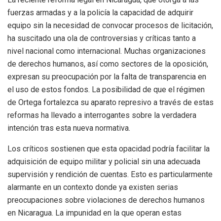
fuerzas armadas y a la policía la capacidad de adquirir
equipo sin la necesidad de convocar procesos de licitación,
ha suscitado una ola de controversias y críticas tanto a
nivel nacional como internacional. Muchas organizaciones
de derechos humanos, así como sectores de la oposición,
expresan su preocupación por la falta de transparencia en
el uso de estos fondos. La posibilidad de que el régimen
de Ortega fortalezca su aparato represivo a través de estas
reformas ha llevado a interrogantes sobre la verdadera
intención tras esta nueva normativa.
Los críticos sostienen que esta opacidad podría facilitar la
adquisición de equipo militar y policial sin una adecuada
supervisión y rendición de cuentas. Esto es particularmente
alarmante en un contexto donde ya existen serias
preocupaciones sobre violaciones de derechos humanos
en Nicaragua. La impunidad en la que operan estas