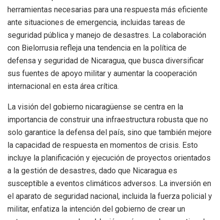
herramientas necesarias para una respuesta más eficiente
ante situaciones de emergencia, incluidas tareas de
seguridad pública y manejo de desastres. La colaboración
con Bielorrusia refleja una tendencia en la política de
defensa y seguridad de Nicaragua, que busca diversificar
sus fuentes de apoyo militar y aumentar la cooperación
internacional en esta área crítica.
La visión del gobierno nicaragüense se centra en la
importancia de construir una infraestructura robusta que no
solo garantice la defensa del país, sino que también mejore
la capacidad de respuesta en momentos de crisis. Esto
incluye la planificación y ejecución de proyectos orientados
a la gestión de desastres, dado que Nicaragua es
susceptible a eventos climáticos adversos. La inversión en
el aparato de seguridad nacional, incluida la fuerza policial y
militar, enfatiza la intención del gobierno de crear un