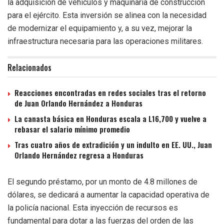
la adquisición de vehículos y maquinaria de construcción
para el ejército. Esta inversión se alinea con la necesidad
de modernizar el equipamiento y, a su vez, mejorar la
infraestructura necesaria para las operaciones militares.
Relacionados
Reacciones encontradas en redes sociales tras el retorno
de Juan Orlando Hernández a Honduras
La canasta básica en Honduras escala a L16,700 y vuelve a
rebasar el salario mínimo promedio
Tras cuatro años de extradición y un indulto en EE. UU., Juan
Orlando Hernández regresa a Honduras
El segundo préstamo, por un monto de 4.8 millones de
dólares, se dedicará a aumentar la capacidad operativa de
la policía nacional. Esta inyección de recursos es
fundamental para dotar a las fuerzas del orden de las