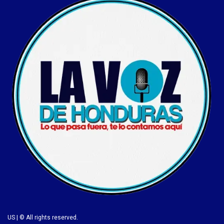
US | © All rights reserved.