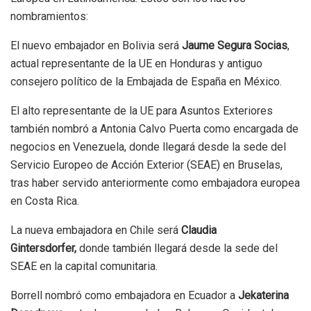
nombramientos:
El nuevo embajador en Bolivia será
Jaume Segura Socias
,
actual representante de la UE en Honduras y antiguo
consejero político de la Embajada de España en México.
El alto representante de la UE para Asuntos Exteriores
también nombró a Antonia Calvo Puerta como encargada de
negocios en Venezuela, donde llegará desde la sede del
Servicio Europeo de Acción Exterior (SEAE) en Bruselas,
tras haber servido anteriormente como embajadora europea
en Costa Rica.
La nueva embajadora en Chile será
Claudia
Gintersdorfer,
donde también llegará desde la sede del
SEAE en la capital comunitaria.
Borrell nombró como embajadora en Ecuador a
Jekaterina