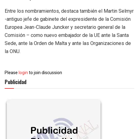
Entre los nombramientos, destaca también el Martin Selmyr
-antiguo jefe de gabinete del expresidente de la Comisión
Europea Jean-Claude Juncker y secretario general de la
Comisión – como nuevo embajador de la UE ante la Santa
Sede, ante la Orden de Malta y ante las Organizaciones de
la ONU.
Please
login
to join discussion
Publicidad