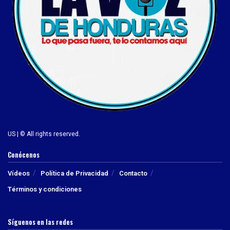
US | © All rights reserved.
Conócenos
Vídeos
Política de Privacidad
Contacto
Términos y condiciones
Síguenos en las redes