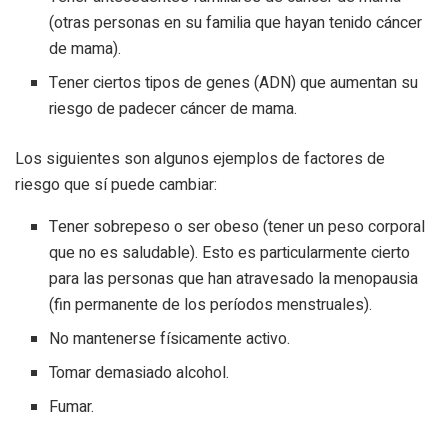
(otras personas en su familia que hayan tenido cáncer
de mama).
Tener ciertos tipos de genes (ADN) que aumentan su
riesgo de padecer cáncer de mama.
Los siguientes son algunos ejemplos de factores de
riesgo que sí puede cambiar:
Tener sobrepeso o ser obeso (tener un peso corporal
que no es saludable). Esto es particularmente cierto
para las personas que han atravesado la menopausia
(fin permanente de los períodos menstruales).
No mantenerse físicamente activo.
Tomar demasiado alcohol.
Fumar.