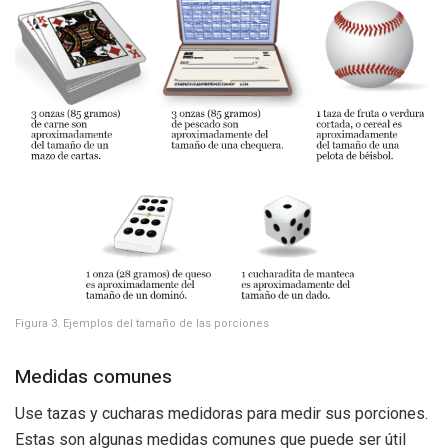
Figura 3. Ejemplos del tamaño de las porciones
Medidas comunes
Use tazas y cucharas medidoras para medir sus porciones.
Estas son algunas medidas comunes que puede ser útil