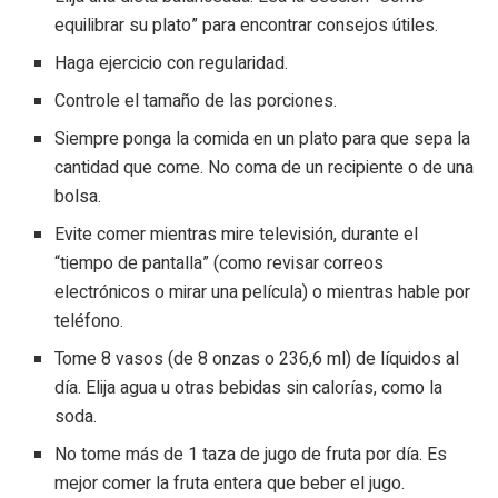
equilibrar su plato” para encontrar consejos útiles.
Haga ejercicio con regularidad.
Controle el tamaño de las porciones.
Siempre ponga la comida en un plato para que sepa la
cantidad que come. No coma de un recipiente o de una
bolsa.
Evite comer mientras mire televisión, durante el
“tiempo de pantalla” (como revisar correos
electrónicos o mirar una película) o mientras hable por
teléfono.
Tome 8 vasos (de 8 onzas o 236,6 ml) de líquidos al
día. Elija agua u otras bebidas sin calorías, como la
soda.
No tome más de 1 taza de jugo de fruta por día. Es
mejor comer la fruta entera que beber el jugo.