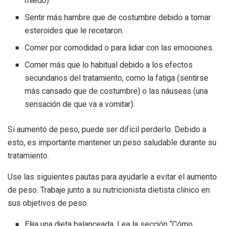
miedo).
Sentir más hambre que de costumbre debido a tomar
esteroides que le recetaron.
Comer por comodidad o para lidiar con las emociones.
Comer más que lo habitual debido a los efectos
secundarios del tratamiento, como la fatiga (sentirse
más cansado que de costumbre) o las náuseas (una
sensación de que va a vomitar).
Si aumentó de peso, puede ser difícil perderlo. Debido a
esto, es importante mantener un peso saludable durante su
tratamiento.
Use las siguientes pautas para ayudarle a evitar el aumento
de peso. Trabaje junto a su nutricionista dietista clínico en
sus objetivos de peso.
Elija una dieta balanceada. Lea la sección “Cómo