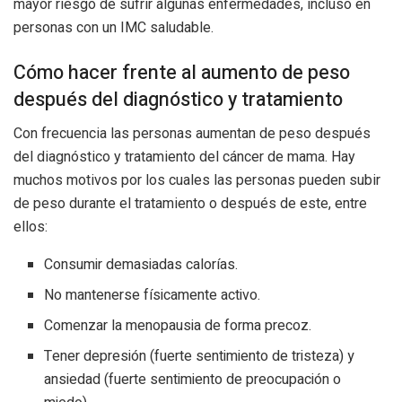
mayor riesgo de sufrir algunas enfermedades, incluso en
personas con un IMC saludable.
Cómo hacer frente al aumento de peso
después del diagnóstico y tratamiento
Con frecuencia las personas aumentan de peso después
del diagnóstico y tratamiento del cáncer de mama. Hay
muchos motivos por los cuales las personas pueden subir
de peso durante el tratamiento o después de este, entre
ellos:
Consumir demasiadas calorías.
No mantenerse físicamente activo.
Comenzar la menopausia de forma precoz.
Tener depresión (fuerte sentimiento de tristeza) y
ansiedad (fuerte sentimiento de preocupación o