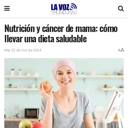
Nutrición y cáncer de mama: cómo
llevar una dieta saludable
A
Mar 22 de Oct de 2024
A