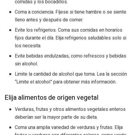
comidas y los bocadillos.
Coma a conciencia. Fíjese si tiene hambre o se siente
lleno antes y después de comer.
Evite los refrigerios. Coma sus comidas en horarios
fijos durante el día. Elija refrigerios saludables solo si
los necesita.
Evite bebidas endulzadas, como refrescos y bebidas
sin alcohol.
Limite la cantidad de alcohol que toma. Lea la sección
“Limite el alcohol” para obtener más información.
Elija alimentos de origen vegetal
Verduras, frutas y otros alimentos vegetales enteros
deberían ser la mayor parte de su dieta.
Coma una amplia variedad de verduras y frutas. Elija