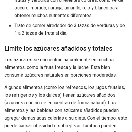
frutas y verduras con diferentes colores, como verde
oscuro, morado, naranja, amarillo, rojo y blanco para
obtener muchos nutrientes diferentes.
Trate de comer alrededor de 3 tazas de verduras y de
1 a 2 tazas de fruta al día.
Limite los azúcares añadidos y totales
Los azúcares se encuentran naturalmente en muchos
alimentos, como la fruta fresca y la leche. Está bien
consumir azúcares naturales en porciones moderadas.
Algunos alimentos (como los refrescos, los jugos frutales,
los refrigerios y los dulces) tienen azúcares añadidos
(azúcares que no se encuentran de forma natural). Los
alimentos y las bebidas con azúcares añadidos pueden
agregar demasiadas calorías a su dieta. Con el tiempo, esto
puede causar obesidad o sobrepeso. También pueden