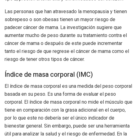
Las personas que han atravesado la menopausia y tienen
sobrepeso o son obesas tienen un mayor riesgo de
padecer cáncer de mama. La investigación sugiere que
aumentar mucho de peso durante su tratamiento contra el
cáncer de mama o después de este puede incrementar
tanto el riesgo de que regrese el cáncer de mama como el
riesgo de tener otros tipos de cáncer.
Índice de masa corporal (IMC)
El índice de masa corporal es una medida del peso corporal
basada en su peso. Es una forma de evaluar el peso
corporal. El índice de masa corporal no mide el músculo que
tiene en comparación con la grasa adicional en el cuerpo,
por lo que este no debería ser el único indicador de
bienestar general. Sin embargo, puede ser una herramienta
útil para analizar la salud y el riesgo de enfermedad. En la