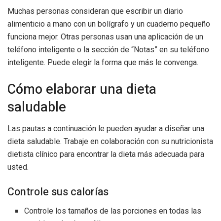
Muchas personas consideran que escribir un diario
alimenticio a mano con un bolígrafo y un cuaderno pequeño
funciona mejor. Otras personas usan una aplicación de un
teléfono inteligente o la sección de “Notas” en su teléfono
inteligente. Puede elegir la forma que más le convenga.
Cómo elaborar una dieta
saludable
Las pautas a continuación le pueden ayudar a diseñar una
dieta saludable. Trabaje en colaboración con su nutricionista
dietista clínico para encontrar la dieta más adecuada para
usted.
Controle sus calorías
Controle los tamaños de las porciones en todas las