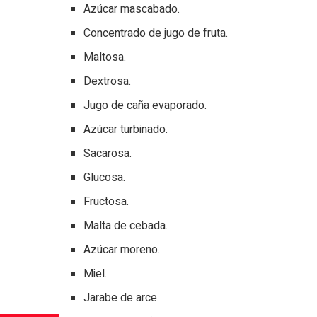
Azúcar mascabado.
Concentrado de jugo de fruta.
Maltosa.
Dextrosa.
Jugo de caña evaporado.
Azúcar turbinado.
Sacarosa.
Glucosa.
Fructosa.
Malta de cebada.
Azúcar moreno.
Miel.
Jarabe de arce.