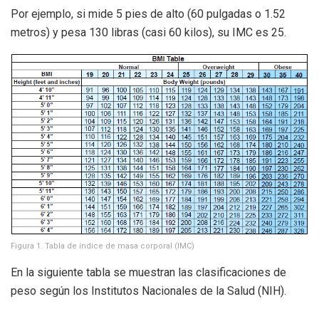
Por ejemplo, si mide 5 pies de alto (60 pulgadas o 1.52
metros) y pesa 130 libras (casi 60 kilos), su IMC es 25.
Figura 1. Tabla de índice de masa corporal (IMC)
En la siguiente tabla se muestran las clasificaciones de
peso según los Institutos Nacionales de la Salud (NIH).