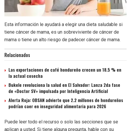
Esta información le ayudará a elegir una dieta saludable si
tiene cáncer de mama, es un sobreviviente de cáncer de
mama o tiene un alto riesgo de padecer cáncer de mama.
Relacionados
Las exportaciones de café hondureño crecen un 18.5 % en
la actual cosecha
Bukele revoluciona la salud en El Salvador: Lanza 2da fase
de «Doctor SV» impulsada por Inteligencia Artificial
Alerta Roja: OBSAN advierte que 2.2 millones de hondureños
podrían caer en inseguridad alimentaria para 2026
Puede leer todo el recurso o solo las secciones que se
aplican a usted. Si tiene alguna pregunta, hable con su