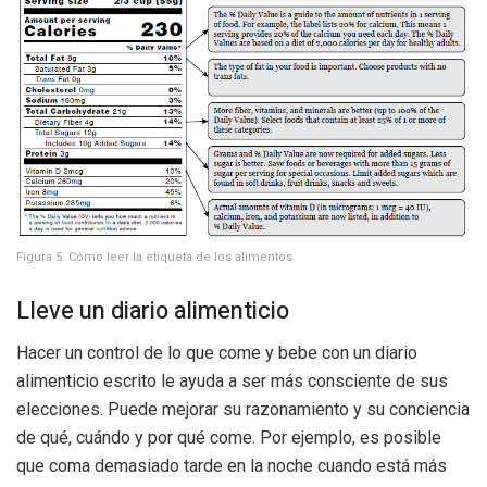
Figura 5. Cómo leer la etiqueta de los alimentos
Lleve un diario alimenticio
Hacer un control de lo que come y bebe con un diario
alimenticio escrito le ayuda a ser más consciente de sus
elecciones. Puede mejorar su razonamiento y su conciencia
de qué, cuándo y por qué come. Por ejemplo, es posible
que coma demasiado tarde en la noche cuando está más