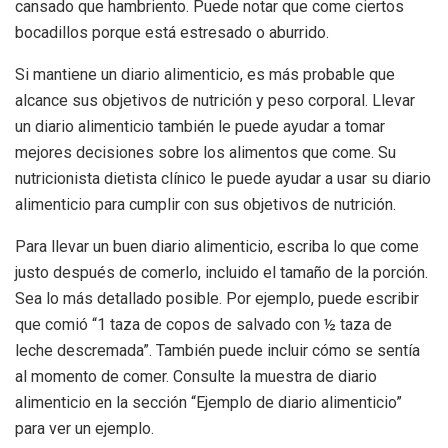
cansado que hambriento. Puede notar que come ciertos
bocadillos porque está estresado o aburrido.
Si mantiene un diario alimenticio, es más probable que
alcance sus objetivos de nutrición y peso corporal. Llevar
un diario alimenticio también le puede ayudar a tomar
mejores decisiones sobre los alimentos que come. Su
nutricionista dietista clínico le puede ayudar a usar su diario
alimenticio para cumplir con sus objetivos de nutrición.
Para llevar un buen diario alimenticio, escriba lo que come
justo después de comerlo, incluido el tamaño de la porción.
Sea lo más detallado posible. Por ejemplo, puede escribir
que comió “1 taza de copos de salvado con ½ taza de
leche descremada”. También puede incluir cómo se sentía
al momento de comer. Consulte la muestra de diario
alimenticio en la sección “Ejemplo de diario alimenticio”
para ver un ejemplo.