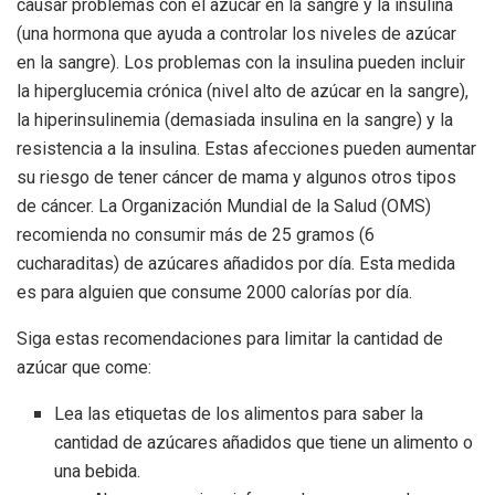
causar problemas con el azúcar en la sangre y la insulina
(una hormona que ayuda a controlar los niveles de azúcar
en la sangre). Los problemas con la insulina pueden incluir
la hiperglucemia crónica (nivel alto de azúcar en la sangre),
la hiperinsulinemia (demasiada insulina en la sangre) y la
resistencia a la insulina. Estas afecciones pueden aumentar
su riesgo de tener cáncer de mama y algunos otros tipos
de cáncer. La Organización Mundial de la Salud (OMS)
recomienda no consumir más de 25 gramos (6
cucharaditas) de azúcares añadidos por día. Esta medida
es para alguien que consume 2000 calorías por día.
Siga estas recomendaciones para limitar la cantidad de
azúcar que come:
Lea las etiquetas de los alimentos para saber la
cantidad de azúcares añadidos que tiene un alimento o
una bebida.