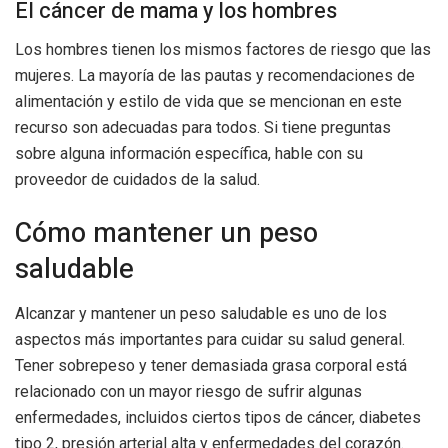
El cáncer de mama y los hombres
Los hombres tienen los mismos factores de riesgo que las
mujeres. La mayoría de las pautas y recomendaciones de
alimentación y estilo de vida que se mencionan en este
recurso son adecuadas para todos. Si tiene preguntas
sobre alguna información específica, hable con su
proveedor de cuidados de la salud.
Cómo mantener un peso
saludable
Alcanzar y mantener un peso saludable es uno de los
aspectos más importantes para cuidar su salud general.
Tener sobrepeso y tener demasiada grasa corporal está
relacionado con un mayor riesgo de sufrir algunas
enfermedades, incluidos ciertos tipos de cáncer, diabetes
tipo 2, presión arterial alta y enfermedades del corazón.