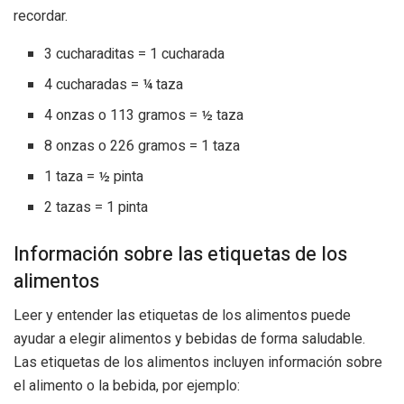
recordar.
3 cucharaditas = 1 cucharada
4 cucharadas = ¼ taza
4 onzas o 113 gramos = ½ taza
8 onzas o 226 gramos = 1 taza
1 taza = ½ pinta
2 tazas = 1 pinta
Información sobre las etiquetas de los
alimentos
Leer y entender las etiquetas de los alimentos puede
ayudar a elegir alimentos y bebidas de forma saludable.
Las etiquetas de los alimentos incluyen información sobre
el alimento o la bebida, por ejemplo: