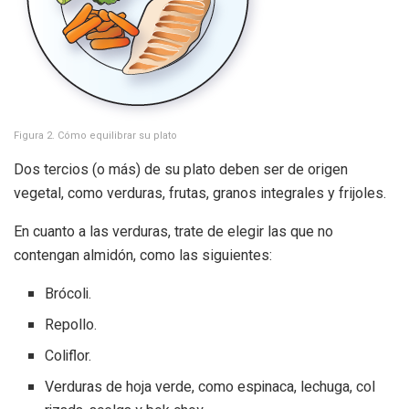
Figura 2. Cómo equilibrar su plato
Dos tercios (o más) de su plato deben ser de origen
vegetal, como verduras, frutas, granos integrales y frijoles.
En cuanto a las verduras, trate de elegir las que no
contengan almidón, como las siguientes:
Brócoli.
Repollo.
Coliflor.
Verduras de hoja verde, como espinaca, lechuga, col