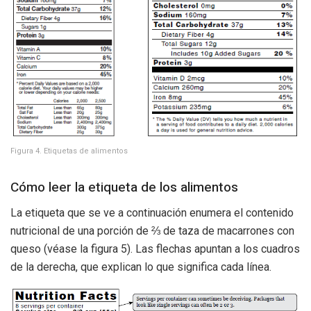
Figura 4. Etiquetas de alimentos
Cómo leer la etiqueta de los alimentos
La etiqueta que se ve a continuación enumera el contenido
nutricional de una porción de ⅔ de taza de macarrones con
queso (véase la figura 5). Las flechas apuntan a los cuadros
de la derecha, que explican lo que significa cada línea.