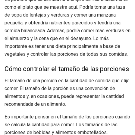
como el plato que se muestra aquí. Podría tomar una taza
de sopa de lentejas y verduras y comer una manzana
pequeña, y obtendría nutrientes parecidos y tendría una
comida balanceada. Además, podría comer más verduras en
el almuerzo y la cena que en el desayuno. Lo más
importante es tener una dieta principalmente a base de
vegetales y controlar las porciones de todas sus comidas.
Cómo controlar el tamaño de las porciones
El tamaño de una porción es la cantidad de comida que elije
comer. El tamaño de la porción es una convención de
alimentos y, en ocasiones, puede representar la cantidad
recomendada de un alimento.
Es importante pensar en el tamaño de las porciones cuando
se calcula la cantidad para comer. Los tamaños de las
porciones de bebidas y alimentos embotellados,