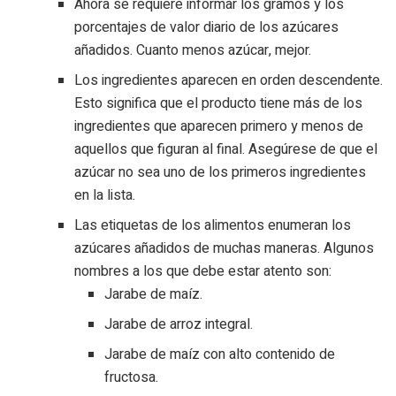
Ahora se requiere informar los gramos y los
porcentajes de valor diario de los azúcares
añadidos. Cuanto menos azúcar, mejor.
Los ingredientes aparecen en orden descendente.
Esto significa que el producto tiene más de los
ingredientes que aparecen primero y menos de
aquellos que figuran al final. Asegúrese de que el
azúcar no sea uno de los primeros ingredientes
en la lista.
Las etiquetas de los alimentos enumeran los
azúcares añadidos de muchas maneras. Algunos
nombres a los que debe estar atento son:
Jarabe de maíz.
Jarabe de arroz integral.
Jarabe de maíz con alto contenido de
fructosa.