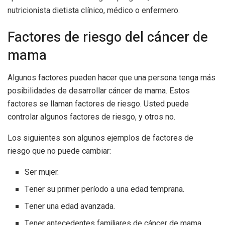
nutricionista dietista clínico, médico o enfermero.
Factores de riesgo del cáncer de
mama
Algunos factores pueden hacer que una persona tenga más
posibilidades de desarrollar cáncer de mama. Estos
factores se llaman factores de riesgo. Usted puede
controlar algunos factores de riesgo, y otros no.
Los siguientes son algunos ejemplos de factores de
riesgo que no puede cambiar:
Ser mujer.
Tener su primer período a una edad temprana.
Tener una edad avanzada.
Tener antecedentes familiares de cáncer de mama