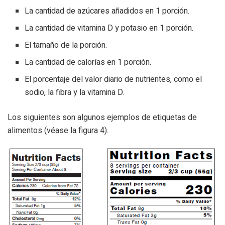
La cantidad de azúcares añadidos en 1 porción.
La cantidad de vitamina D y potasio en 1 porción.
El tamaño de la porción.
La cantidad de calorías en 1 porción.
El porcentaje del valor diario de nutrientes, como el
sodio, la fibra y la vitamina D.
Los siguientes son algunos ejemplos de etiquetas de
alimentos (véase la figura 4).