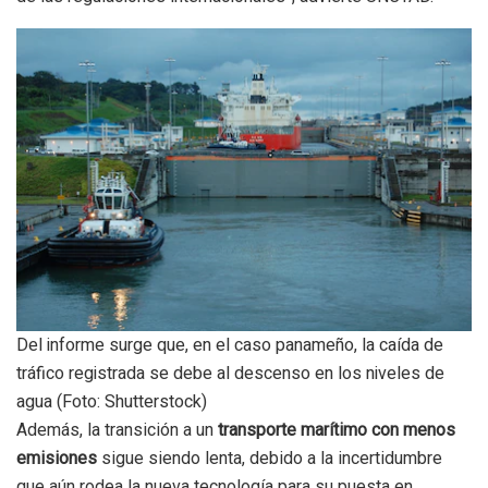
Del informe surge que, en el caso panameño, la caída de
tráfico registrada se debe al descenso en los niveles de
agua (Foto: Shutterstock)
Además, la transición a un
transporte marítimo con menos
emisiones
sigue siendo lenta, debido a la incertidumbre
que aún rodea la nueva tecnología para su puesta en