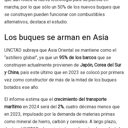
marcha, por lo que sólo un 50% de los nuevos buques que
se construyen pueden funcionar con combustibles
alternativos, destaca el estudio.
Los buques se arman en Asia
UNCTAD subraya que Asia Oriental se mantiene como el
“astillero global”, ya que un
95% de los barcos
que se
construyen actualmente provienen de
Japón, Corea del Sur
y China
, país este último que en 2023 se colocó por primera
vez como constructor de más de la mitad de los buques
botados ese año.
El informe estima que el
crecimiento del transporte
marítimo
en 2024 será del
2%
, cuatro décimas menos que
en 2023, impulsado por la demanda de materias primas
como mineral de hierro, carbón y cereales. A largo plazo,