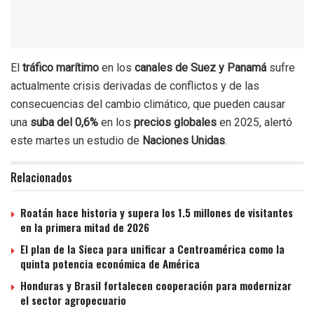
El
tráfico marítimo
en los
canales de Suez y Panamá
sufre
actualmente crisis derivadas de conflictos y de las
consecuencias del cambio climático, que pueden causar
una
suba del 0,6%
en los
precios globales
en 2025, alertó
este martes un estudio de
Naciones Unidas
.
Relacionados
Roatán hace historia y supera los 1.5 millones de visitantes
en la primera mitad de 2026
El plan de la Sieca para unificar a Centroamérica como la
quinta potencia económica de América
Honduras y Brasil fortalecen cooperación para modernizar
el sector agropecuario