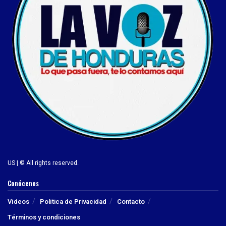
US | © All rights reserved.
Conócenos
Vídeos
Política de Privacidad
Contacto
Términos y condiciones