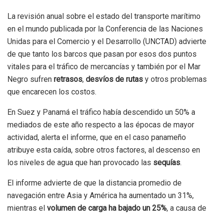
La revisión anual sobre el estado del transporte marítimo
en el mundo publicada por la Conferencia de las Naciones
Unidas para el Comercio y el Desarrollo (UNCTAD) advierte
de que tanto los barcos que pasan por esos dos puntos
vitales para el tráfico de mercancías y también por el Mar
Negro sufren
retrasos
,
desvíos de rutas
y otros problemas
que encarecen los costos.
En Suez y Panamá el tráfico había descendido un 50% a
mediados de este año respecto a las épocas de mayor
actividad, alerta el informe, que en el caso panameño
atribuye esta caída, sobre otros factores, al descenso en
los niveles de agua que han provocado las
sequías
.
El informe advierte de que la distancia promedio de
navegación entre Asia y América ha aumentado un 31%,
mientras el
volumen de carga ha bajado un 25%
, a causa de