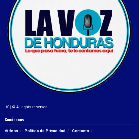
US | © All rights reserved.
Conócenos
Vídeos
Política de Privacidad
Contacto