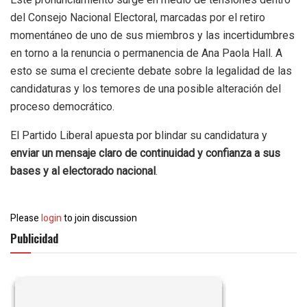
del Consejo Nacional Electoral, marcadas por el retiro
momentáneo de uno de sus miembros y las incertidumbres
en torno a la renuncia o permanencia de Ana Paola Hall. A
esto se suma el creciente debate sobre la legalidad de las
candidaturas y los temores de una posible alteración del
proceso democrático.
El Partido Liberal apuesta por blindar su candidatura y
enviar un mensaje claro de continuidad y confianza a sus
bases y al electorado nacional
.
Please
login
to join discussion
Publicidad