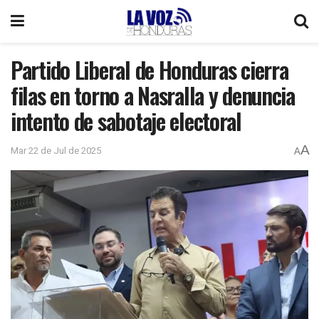
Partido Liberal de Honduras cierra
filas en torno a Nasralla y denuncia
intento de sabotaje electoral
A
Mar 22 de Jul de 2025
A