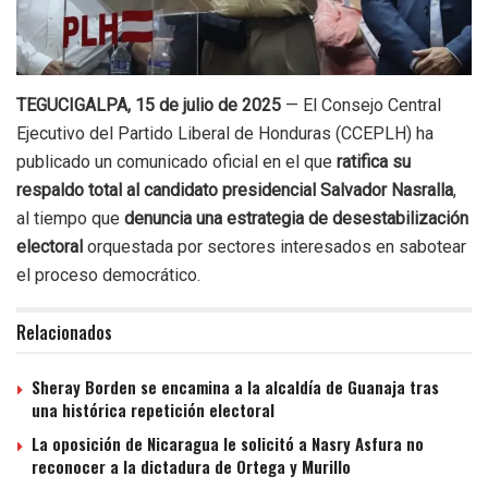
TEGUCIGALPA, 15 de julio de 2025
— El Consejo Central
Ejecutivo del Partido Liberal de Honduras (CCEPLH) ha
publicado un comunicado oficial en el que
ratifica su
respaldo total al candidato presidencial Salvador Nasralla
,
al tiempo que
denuncia una estrategia de desestabilización
electoral
orquestada por sectores interesados en sabotear
el proceso democrático.
Relacionados
Sheray Borden se encamina a la alcaldía de Guanaja tras
una histórica repetición electoral
La oposición de Nicaragua le solicitó a Nasry Asfura no
reconocer a la dictadura de Ortega y Murillo