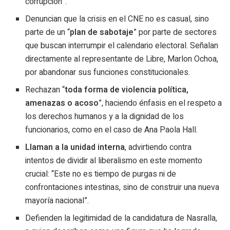
corrupción”.
Denuncian que la crisis en el CNE no es casual, sino
parte de un “
plan de sabotaje
” por parte de sectores
que buscan interrumpir el calendario electoral. Señalan
directamente al representante de Libre, Marlon Ochoa,
por abandonar sus funciones constitucionales.
Rechazan “
toda forma de violencia política,
amenazas o acoso
”, haciendo énfasis en el respeto a
los derechos humanos y a la dignidad de los
funcionarios, como en el caso de Ana Paola Hall.
Llaman a la unidad interna
, advirtiendo contra
intentos de dividir al liberalismo en este momento
crucial: “Este no es tiempo de purgas ni de
confrontaciones intestinas, sino de construir una nueva
mayoría nacional”.
Defienden la legitimidad de la candidatura de Nasralla,