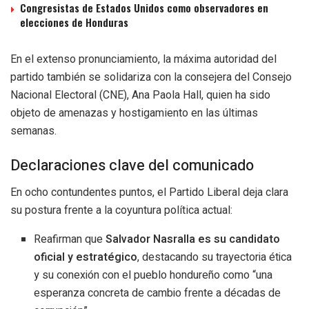
Congresistas de Estados Unidos como observadores en
elecciones de Honduras
En el extenso pronunciamiento, la máxima autoridad del
partido también se solidariza con la consejera del Consejo
Nacional Electoral (CNE), Ana Paola Hall, quien ha sido
objeto de amenazas y hostigamiento en las últimas
semanas.
Declaraciones clave del comunicado
En ocho contundentes puntos, el Partido Liberal deja clara
su postura frente a la coyuntura política actual:
Reafirman que
Salvador Nasralla es su candidato
oficial y estratégico
, destacando su trayectoria ética
y su conexión con el pueblo hondureño como “una
esperanza concreta de cambio frente a décadas de