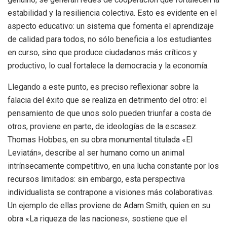
estabilidad y la resiliencia colectiva. Esto es evidente en el
aspecto educativo: un sistema que fomenta el aprendizaje
de calidad para todos, no sólo beneficia a los estudiantes
en curso, sino que produce ciudadanos más críticos y
productivo, lo cual fortalece la democracia y la economía.
Llegando a este punto, es preciso reflexionar sobre la
falacia del éxito que se realiza en detrimento del otro: el
pensamiento de que unos solo pueden triunfar a costa de
otros, proviene en parte, de ideologías de la escasez.
Thomas Hobbes, en su obra monumental titulada «El
Leviatán», describe al ser humano como un animal
intrínsecamente competitivo, en una lucha constante por los
recursos limitados: sin embargo, esta perspectiva
individualista se contrapone a visiones más colaborativas.
Un ejemplo de ellas proviene de Adam Smith, quien en su
obra «La riqueza de las naciones», sostiene que el