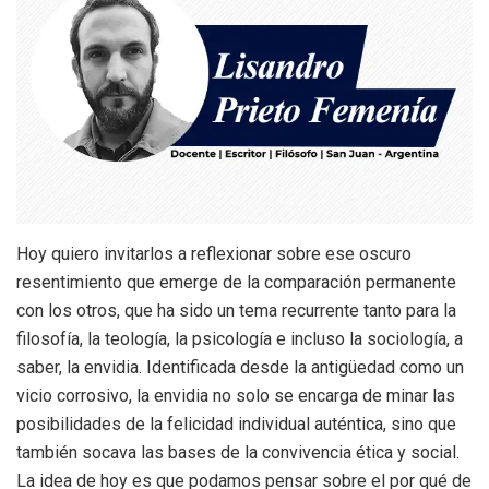
Hoy quiero invitarlos a reflexionar sobre ese oscuro
resentimiento que emerge de la comparación permanente
con los otros, que ha sido un tema recurrente tanto para la
filosofía, la teología, la psicología e incluso la sociología, a
saber, la envidia. Identificada desde la antigüedad como un
vicio corrosivo, la envidia no solo se encarga de minar las
posibilidades de la felicidad individual auténtica, sino que
también socava las bases de la convivencia ética y social.
La idea de hoy es que podamos pensar sobre el por qué de