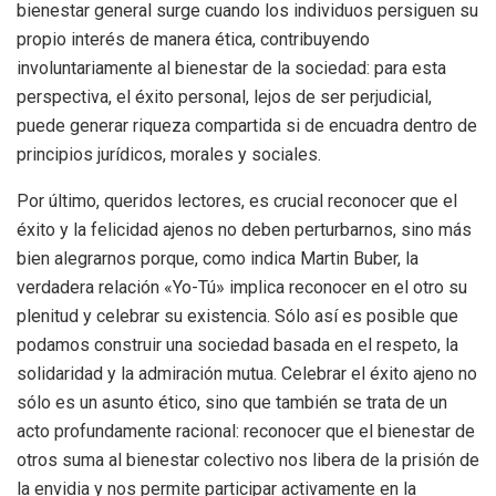
bienestar general surge cuando los individuos persiguen su
propio interés de manera ética, contribuyendo
involuntariamente al bienestar de la sociedad: para esta
perspectiva, el éxito personal, lejos de ser perjudicial,
puede generar riqueza compartida si de encuadra dentro de
principios jurídicos, morales y sociales.
Por último, queridos lectores, es crucial reconocer que el
éxito y la felicidad ajenos no deben perturbarnos, sino más
bien alegrarnos porque, como indica Martin Buber, la
verdadera relación «Yo-Tú» implica reconocer en el otro su
plenitud y celebrar su existencia. Sólo así es posible que
podamos construir una sociedad basada en el respeto, la
solidaridad y la admiración mutua. Celebrar el éxito ajeno no
sólo es un asunto ético, sino que también se trata de un
acto profundamente racional: reconocer que el bienestar de
otros suma al bienestar colectivo nos libera de la prisión de
la envidia y nos permite participar activamente en la