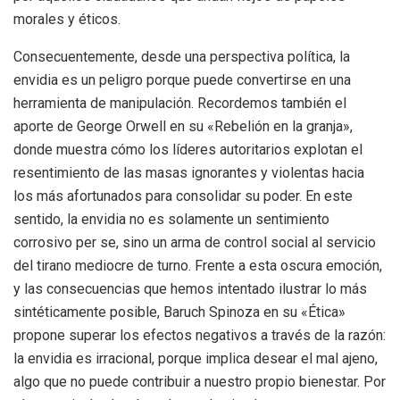
morales y éticos.
Consecuentemente, desde una perspectiva política, la
envidia es un peligro porque puede convertirse en una
herramienta de manipulación. Recordemos también el
aporte de George Orwell en su «Rebelión en la granja»,
donde muestra cómo los líderes autoritarios explotan el
resentimiento de las masas ignorantes y violentas hacia
los más afortunados para consolidar su poder. En este
sentido, la envidia no es solamente un sentimiento
corrosivo per se, sino un arma de control social al servicio
del tirano mediocre de turno. Frente a esta oscura emoción,
y las consecuencias que hemos intentado ilustrar lo más
sintéticamente posible, Baruch Spinoza en su «Ética»
propone superar los efectos negativos a través de la razón:
la envidia es irracional, porque implica desear el mal ajeno,
algo que no puede contribuir a nuestro propio bienestar. Por