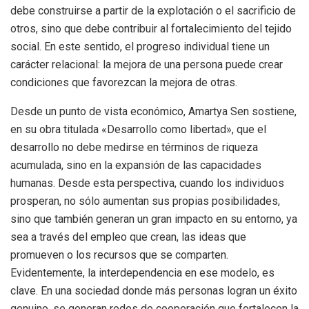
debe construirse a partir de la explotación o el sacrificio de
otros, sino que debe contribuir al fortalecimiento del tejido
social. En este sentido, el progreso individual tiene un
carácter relacional: la mejora de una persona puede crear
condiciones que favorezcan la mejora de otras.
Desde un punto de vista económico, Amartya Sen sostiene,
en su obra titulada «Desarrollo como libertad», que el
desarrollo no debe medirse en términos de riqueza
acumulada, sino en la expansión de las capacidades
humanas. Desde esta perspectiva, cuando los individuos
prosperan, no sólo aumentan sus propias posibilidades,
sino que también generan un gran impacto en su entorno, ya
sea a través del empleo que crean, las ideas que
promueven o los recursos que se comparten.
Evidentemente, la interdependencia en ese modelo, es
clave. En una sociedad donde más personas logran un éxito
genuino, se generan redes de cooperación que fortalecen la