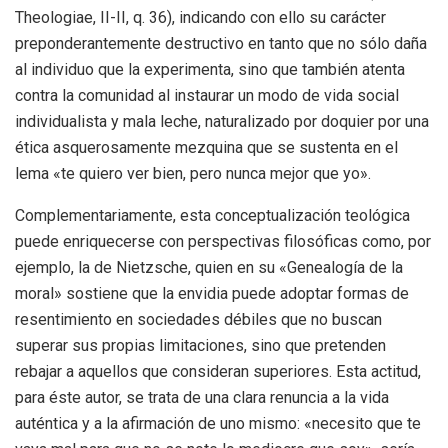
Theologiae, II-II, q. 36), indicando con ello su carácter
preponderantemente destructivo en tanto que no sólo daña
al individuo que la experimenta, sino que también atenta
contra la comunidad al instaurar un modo de vida social
individualista y mala leche, naturalizado por doquier por una
ética asquerosamente mezquina que se sustenta en el
lema «te quiero ver bien, pero nunca mejor que yo».
Complementariamente, esta conceptualización teológica
puede enriquecerse con perspectivas filosóficas como, por
ejemplo, la de Nietzsche, quien en su «Genealogía de la
moral» sostiene que la envidia puede adoptar formas de
resentimiento en sociedades débiles que no buscan
superar sus propias limitaciones, sino que pretenden
rebajar a aquellos que consideran superiores. Esta actitud,
para éste autor, se trata de una clara renuncia a la vida
auténtica y a la afirmación de uno mismo: «necesito que te