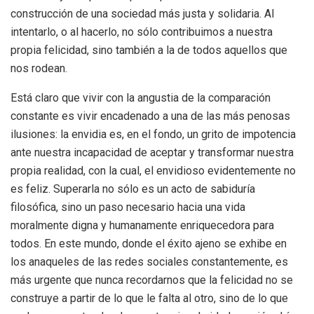
construcción de una sociedad más justa y solidaria. Al
intentarlo, o al hacerlo, no sólo contribuimos a nuestra
propia felicidad, sino también a la de todos aquellos que
nos rodean.
Está claro que vivir con la angustia de la comparación
constante es vivir encadenado a una de las más penosas
ilusiones: la envidia es, en el fondo, un grito de impotencia
ante nuestra incapacidad de aceptar y transformar nuestra
propia realidad, con la cual, el envidioso evidentemente no
es feliz. Superarla no sólo es un acto de sabiduría
filosófica, sino un paso necesario hacia una vida
moralmente digna y humanamente enriquecedora para
todos. En este mundo, donde el éxito ajeno se exhibe en
los anaqueles de las redes sociales constantemente, es
más urgente que nunca recordarnos que la felicidad no se
construye a partir de lo que le falta al otro, sino de lo que