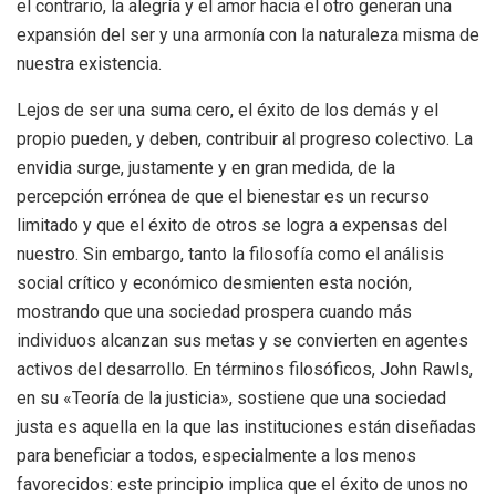
el contrario, la alegría y el amor hacia el otro generan una
expansión del ser y una armonía con la naturaleza misma de
nuestra existencia.
Lejos de ser una suma cero, el éxito de los demás y el
propio pueden, y deben, contribuir al progreso colectivo. La
envidia surge, justamente y en gran medida, de la
percepción errónea de que el bienestar es un recurso
limitado y que el éxito de otros se logra a expensas del
nuestro. Sin embargo, tanto la filosofía como el análisis
social crítico y económico desmienten esta noción,
mostrando que una sociedad prospera cuando más
individuos alcanzan sus metas y se convierten en agentes
activos del desarrollo. En términos filosóficos, John Rawls,
en su «Teoría de la justicia», sostiene que una sociedad
justa es aquella en la que las instituciones están diseñadas
para beneficiar a todos, especialmente a los menos
favorecidos: este principio implica que el éxito de unos no