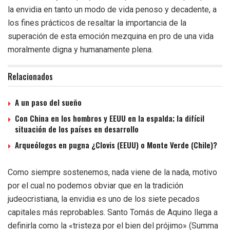
la envidia en tanto un modo de vida penoso y decadente, a
los fines prácticos de resaltar la importancia de la
superación de esta emoción mezquina en pro de una vida
moralmente digna y humanamente plena.
Relacionados
A un paso del sueño
Con China en los hombros y EEUU en la espalda; la difícil
situación de los países en desarrollo
Arqueólogos en pugna ¿Clovis (EEUU) o Monte Verde (Chile)?
Como siempre sostenemos, nada viene de la nada, motivo
por el cual no podemos obviar que en la tradición
judeocristiana, la envidia es uno de los siete pecados
capitales más reprobables. Santo Tomás de Aquino llega a
definirla como la «tristeza por el bien del prójimo» (Summa