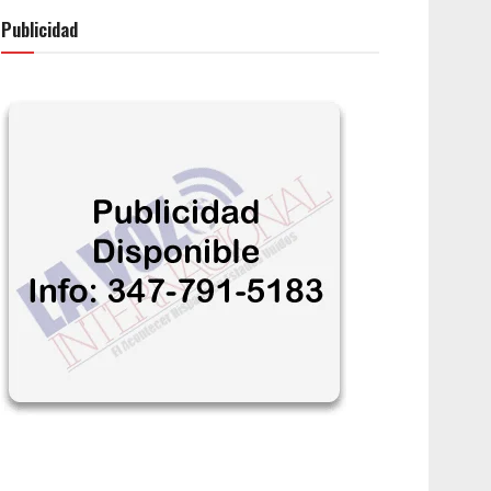
Publicidad