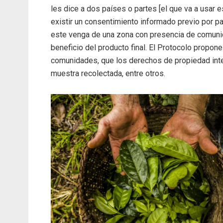
les dice a dos países o partes [el que va a usar 
existir un consentimiento informado previo por pa
este venga de una zona con presencia de comunida
beneficio del producto final. El Protocolo propo
comunidades, que los derechos de propiedad inte
muestra recolectada, entre otros.