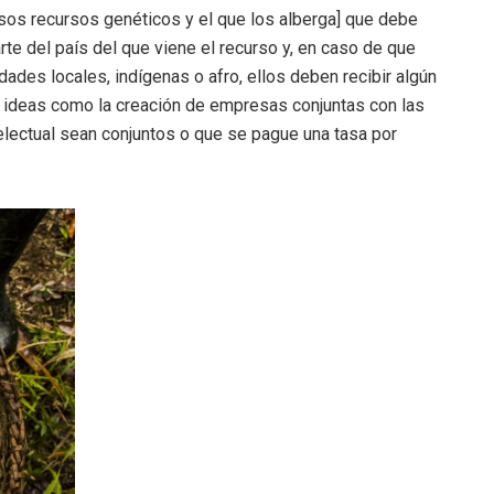
esos recursos genéticos y el que los alberga] que debe
rte del país del que viene el recurso y, en caso de que
des locales, indígenas o afro, ellos deben recibir algún
ne ideas como la creación de empresas conjuntas con las
lectual sean conjuntos o que se pague una tasa por