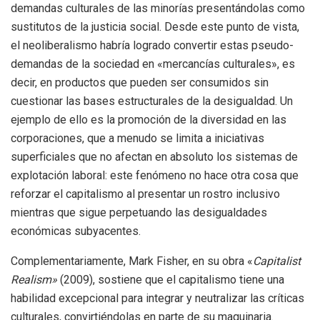
demandas culturales de las minorías presentándolas como
sustitutos de la justicia social. Desde este punto de vista,
el neoliberalismo habría logrado convertir estas pseudo-
demandas de la sociedad en «mercancías culturales», es
decir, en productos que pueden ser consumidos sin
cuestionar las bases estructurales de la desigualdad. Un
ejemplo de ello es la promoción de la diversidad en las
corporaciones, que a menudo se limita a iniciativas
superficiales que no afectan en absoluto los sistemas de
explotación laboral: este fenómeno no hace otra cosa que
reforzar el capitalismo al presentar un rostro inclusivo
mientras que sigue perpetuando las desigualdades
económicas subyacentes.
Complementariamente, Mark Fisher, en su obra «
Capitalist
Realism»
(2009), sostiene que el capitalismo tiene una
habilidad excepcional para integrar y neutralizar las críticas
culturales, convirtiéndolas en parte de su maquinaria.