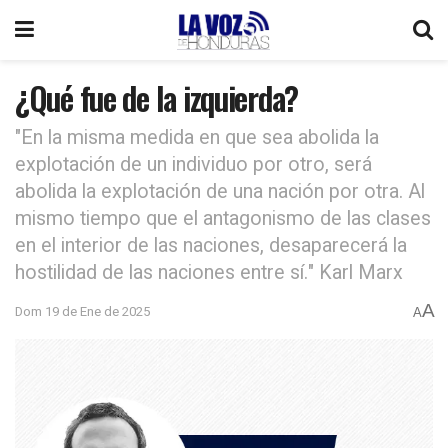
¿Qué fue de la izquierda?
"En la misma medida en que sea abolida la
explotación de un individuo por otro, será
abolida la explotación de una nación por otra. Al
mismo tiempo que el antagonismo de las clases
en el interior de las naciones, desaparecerá la
hostilidad de las naciones entre sí." Karl Marx
A
Dom 19 de Ene de 2025
A