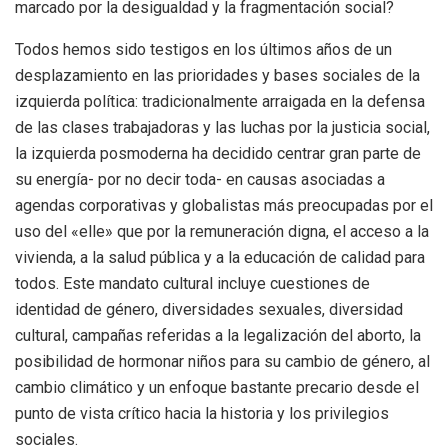
marcado por la desigualdad y la fragmentación social?
Todos hemos sido testigos en los últimos años de un
desplazamiento en las prioridades y bases sociales de la
izquierda política: tradicionalmente arraigada en la defensa
de las clases trabajadoras y las luchas por la justicia social,
la izquierda posmoderna ha decidido centrar gran parte de
su energía- por no decir toda- en causas asociadas a
agendas corporativas y globalistas más preocupadas por el
uso del «elle» que por la remuneración digna, el acceso a la
vivienda, a la salud pública y a la educación de calidad para
todos. Este mandato cultural incluye cuestiones de
identidad de género, diversidades sexuales, diversidad
cultural, campañas referidas a la legalización del aborto, la
posibilidad de hormonar niños para su cambio de género, al
cambio climático y un enfoque bastante precario desde el
punto de vista crítico hacia la historia y los privilegios
sociales.