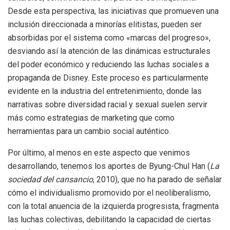
Desde esta perspectiva, las iniciativas que promueven una
inclusión direccionada a minorías elitistas, pueden ser
absorbidas por el sistema como «marcas del progreso»,
desviando así la atención de las dinámicas estructurales
del poder económico y reduciendo las luchas sociales a
propaganda de Disney. Este proceso es particularmente
evidente en la industria del entretenimiento, donde las
narrativas sobre diversidad racial y sexual suelen servir
más como estrategias de marketing que como
herramientas para un cambio social auténtico.
Por último, al menos en este aspecto que venimos
desarrollando, tenemos los aportes de Byung-Chul Han (
La
sociedad del cansancio
, 2010), que no ha parado de señalar
cómo el individualismo promovido por el neoliberalismo,
con la total anuencia de la izquierda progresista, fragmenta
las luchas colectivas, debilitando la capacidad de ciertas