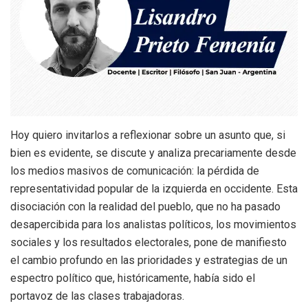
Hoy quiero invitarlos a reflexionar sobre un asunto que, si
bien es evidente, se discute y analiza precariamente desde
los medios masivos de comunicación: la pérdida de
representatividad popular de la izquierda en occidente. Esta
disociación con la realidad del pueblo, que no ha pasado
desapercibida para los analistas políticos, los movimientos
sociales y los resultados electorales, pone de manifiesto
el cambio profundo en las prioridades y estrategias de un
espectro político que, históricamente, había sido el
portavoz de las clases trabajadoras.