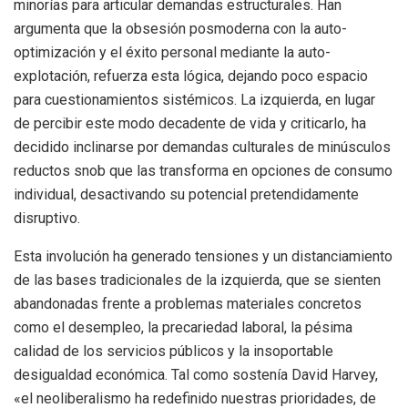
minorías para articular demandas estructurales. Han
argumenta que la obsesión posmoderna con la auto-
optimización y el éxito personal mediante la auto-
explotación, refuerza esta lógica, dejando poco espacio
para cuestionamientos sistémicos. La izquierda, en lugar
de percibir este modo decadente de vida y criticarlo, ha
decidido inclinarse por demandas culturales de minúsculos
reductos snob que las transforma en opciones de consumo
individual, desactivando su potencial pretendidamente
disruptivo.
Esta involución ha generado tensiones y un distanciamiento
de las bases tradicionales de la izquierda, que se sienten
abandonadas frente a problemas materiales concretos
como el desempleo, la precariedad laboral, la pésima
calidad de los servicios públicos y la insoportable
desigualdad económica. Tal como sostenía David Harvey,
«el neoliberalismo ha redefinido nuestras prioridades, de