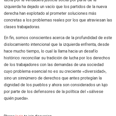
izquierda ha dejado un vacío que los partidos de la nueva
derecha han explotado al prometer soluciones más
concretas a los problemas reales por los que atraviesan las
clases trabajadoras.
En fin, somos conscientes acerca de la profundidad de este
dislocamiento intencional que la izquierda enfrenta, desde
hace mucho tiempo, lo cual la llama hacia un desafío
histórico: reconciliar su tradición de lucha por los derechos
de los trabajadores con las demandas de una sociedad
cuyo problema esencial no es su creciente «diversidad»,
sino un sinnúmero de derechos que antes protegían la
dignidad de los pueblos y ahora son considerados un lujo
por parte de los defensores de la política del «sálvese
quién pueda».