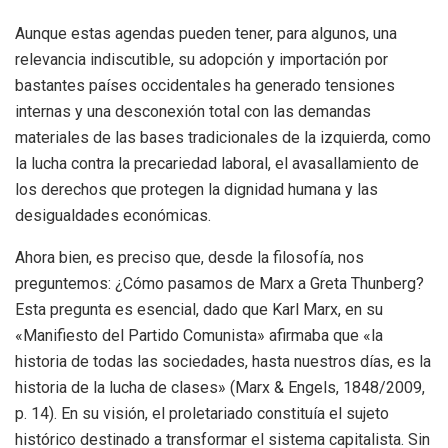
Aunque estas agendas pueden tener, para algunos, una
relevancia indiscutible, su adopción y importación por
bastantes países occidentales ha generado tensiones
internas y una desconexión total con las demandas
materiales de las bases tradicionales de la izquierda, como
la lucha contra la precariedad laboral, el avasallamiento de
los derechos que protegen la dignidad humana y las
desigualdades económicas.
Ahora bien, es preciso que, desde la filosofía, nos
preguntemos: ¿Cómo pasamos de Marx a Greta Thunberg?
Esta pregunta es esencial, dado que Karl Marx, en su
«Manifiesto del Partido Comunista» afirmaba que «la
historia de todas las sociedades, hasta nuestros días, es la
historia de la lucha de clases» (Marx & Engels, 1848/2009,
p. 14). En su visión, el proletariado constituía el sujeto
histórico destinado a transformar el sistema capitalista. Sin