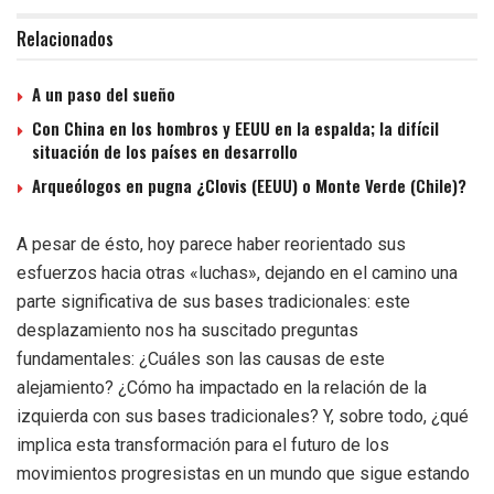
Relacionados
A un paso del sueño
Con China en los hombros y EEUU en la espalda; la difícil
situación de los países en desarrollo
Arqueólogos en pugna ¿Clovis (EEUU) o Monte Verde (Chile)?
A pesar de ésto, hoy parece haber reorientado sus
esfuerzos hacia otras «luchas», dejando en el camino una
parte significativa de sus bases tradicionales: este
desplazamiento nos ha suscitado preguntas
fundamentales: ¿Cuáles son las causas de este
alejamiento? ¿Cómo ha impactado en la relación de la
izquierda con sus bases tradicionales? Y, sobre todo, ¿qué
implica esta transformación para el futuro de los
movimientos progresistas en un mundo que sigue estando