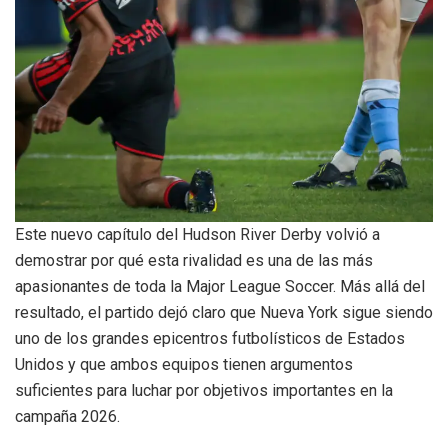
Este nuevo capítulo del Hudson River Derby volvió a
demostrar por qué esta rivalidad es una de las más
apasionantes de toda la Major League Soccer. Más allá del
resultado, el partido dejó claro que Nueva York sigue siendo
uno de los grandes epicentros futbolísticos de Estados
Unidos y que ambos equipos tienen argumentos
suficientes para luchar por objetivos importantes en la
campaña 2026.