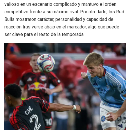
valioso en un escenario complicado y mantuvo el orden
competitivo frente a su máximo rival. Por otro lado, los Red
Bulls mostraron carácter, personalidad y capacidad de
reacción tras verse abajo en el marcador, algo que puede
ser clave para el resto de la temporada.