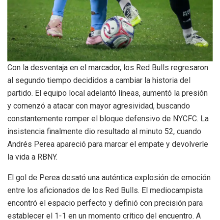
Con la desventaja en el marcador, los Red Bulls regresaron
al segundo tiempo decididos a cambiar la historia del
partido. El equipo local adelantó líneas, aumentó la presión
y comenzó a atacar con mayor agresividad, buscando
constantemente romper el bloque defensivo de NYCFC. La
insistencia finalmente dio resultado al minuto 52, cuando
Andrés Perea apareció para marcar el empate y devolverle
la vida a RBNY.
El gol de Perea desató una auténtica explosión de emoción
entre los aficionados de los Red Bulls. El mediocampista
encontró el espacio perfecto y definió con precisión para
establecer el 1-1 en un momento crítico del encuentro. A