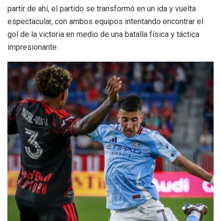
partir de ahí, el partido se transformó en un ida y vuelta
espectacular, con ambos equipos intentando encontrar el
gol de la victoria en medio de una batalla física y táctica
impresionante.