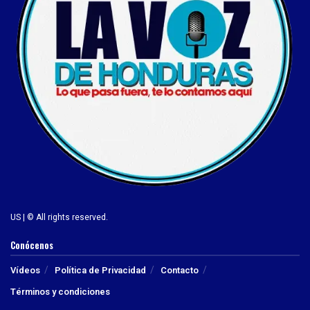
US | © All rights reserved.
Conócenos
Vídeos
Política de Privacidad
Contacto
Términos y condiciones