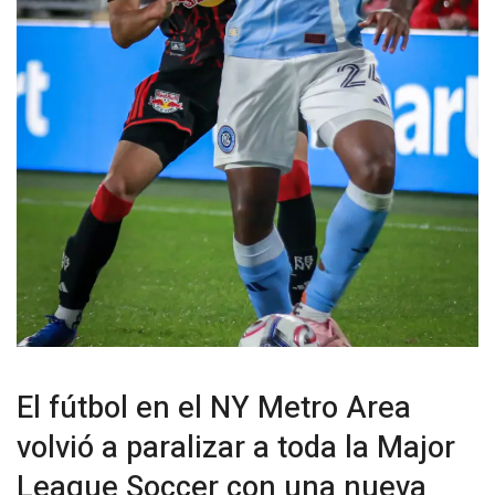
El fútbol en el NY Metro Area
volvió a paralizar a toda la Major
League Soccer con una nueva