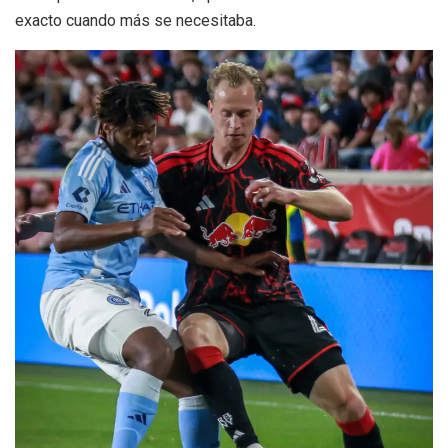
exacto cuando más se necesitaba.