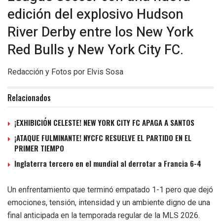
edición del explosivo Hudson
River Derby entre los New York
Red Bulls y New York City FC.
Redacción y Fotos por Elvis Sosa
Relacionados
¡EXHIBICIÓN CELESTE! NEW YORK CITY FC APAGA A SANTOS
¡ATAQUE FULMINANTE! NYCFC RESUELVE EL PARTIDO EN EL
PRIMER TIEMPO
Inglaterra tercero en el mundial al derrotar a Francia 6-4
Un enfrentamiento que terminó empatado 1-1 pero que dejó
emociones, tensión, intensidad y un ambiente digno de una
final anticipada en la temporada regular de la MLS 2026.