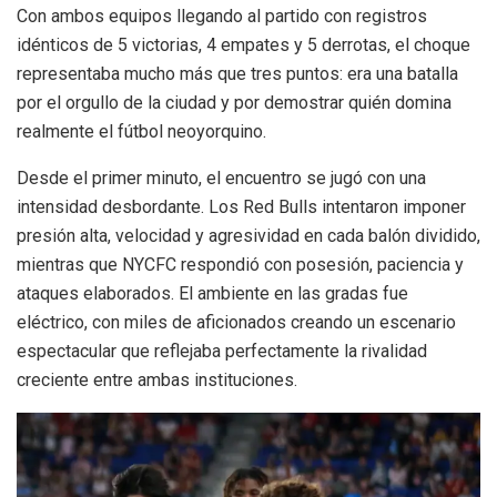
Con ambos equipos llegando al partido con registros
idénticos de 5 victorias, 4 empates y 5 derrotas, el choque
representaba mucho más que tres puntos: era una batalla
por el orgullo de la ciudad y por demostrar quién domina
realmente el fútbol neoyorquino.
Desde el primer minuto, el encuentro se jugó con una
intensidad desbordante. Los Red Bulls intentaron imponer
presión alta, velocidad y agresividad en cada balón dividido,
mientras que NYCFC respondió con posesión, paciencia y
ataques elaborados. El ambiente en las gradas fue
eléctrico, con miles de aficionados creando un escenario
espectacular que reflejaba perfectamente la rivalidad
creciente entre ambas instituciones.