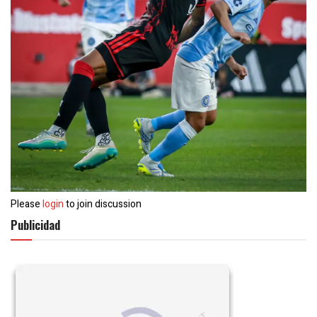
Please
login
to join discussion
Publicidad