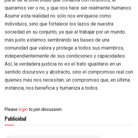
queramos ver o no, y que nos hace ser realmente humanos.
Asumir esta realidad no sólo nos enriquece como
individuos, sino que fortalece los lazos de nuestra
sociedad en su conjunto, ya que al trabajar por un mundo
más justo estamos sembrando las bases de una
comunidad que valora y protege a todos sus miembros,
independientemente de sus condiciones y capacidades.
Así, la verdadera justicia no es el trato igualitario en un
sentido discursivo y abstracto, sino el compromiso real con
quienes más nos necesitan, un compromiso que, en última
instancia, nos beneficia y humaniza a todos.
Please
login
to join discussion
Publicidad