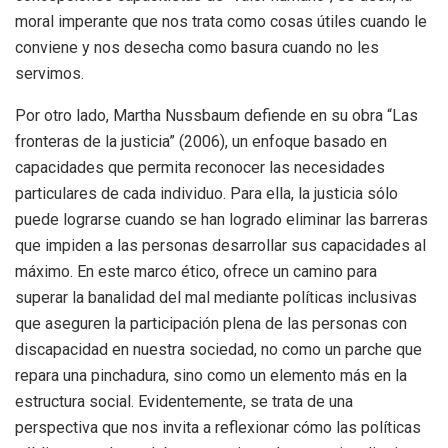
moral imperante que nos trata como cosas útiles cuando le
conviene y nos desecha como basura cuando no les
servimos.
Por otro lado, Martha Nussbaum defiende en su obra “Las
fronteras de la justicia” (2006), un enfoque basado en
capacidades que permita reconocer las necesidades
particulares de cada individuo. Para ella, la justicia sólo
puede lograrse cuando se han logrado eliminar las barreras
que impiden a las personas desarrollar sus capacidades al
máximo. En este marco ético, ofrece un camino para
superar la banalidad del mal mediante políticas inclusivas
que aseguren la participación plena de las personas con
discapacidad en nuestra sociedad, no como un parche que
repara una pinchadura, sino como un elemento más en la
estructura social. Evidentemente, se trata de una
perspectiva que nos invita a reflexionar cómo las políticas