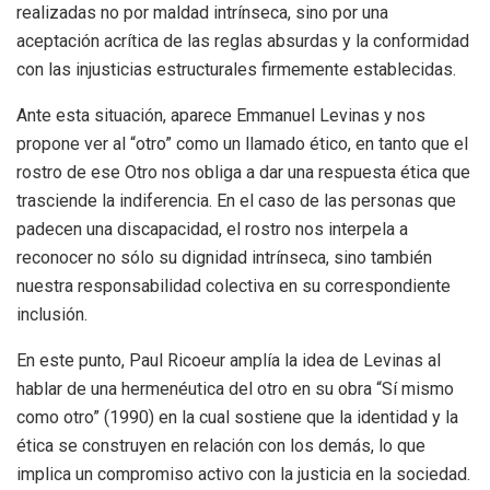
realizadas no por maldad intrínseca, sino por una
aceptación acrítica de las reglas absurdas y la conformidad
con las injusticias estructurales firmemente establecidas.
Ante esta situación, aparece Emmanuel Levinas y nos
propone ver al “otro” como un llamado ético, en tanto que el
rostro de ese Otro nos obliga a dar una respuesta ética que
trasciende la indiferencia. En el caso de las personas que
padecen una discapacidad, el rostro nos interpela a
reconocer no sólo su dignidad intrínseca, sino también
nuestra responsabilidad colectiva en su correspondiente
inclusión.
En este punto, Paul Ricoeur amplía la idea de Levinas al
hablar de una hermenéutica del otro en su obra “Sí mismo
como otro” (1990) en la cual sostiene que la identidad y la
ética se construyen en relación con los demás, lo que
implica un compromiso activo con la justicia en la sociedad.