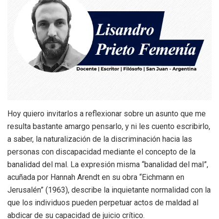
Hoy quiero invitarlos a reflexionar sobre un asunto que me
resulta bastante amargo pensarlo, y ni les cuento escribirlo,
a saber, la naturalización de la discriminación hacia las
personas con discapacidad mediante el concepto de la
banalidad del mal. La expresión misma “banalidad del mal”,
acuñada por Hannah Arendt en su obra “Eichmann en
Jerusalén” (1963), describe la inquietante normalidad con la
que los individuos pueden perpetuar actos de maldad al
abdicar de su capacidad de juicio crítico.