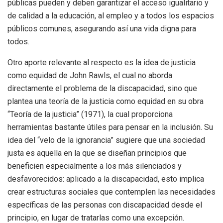
públicas pueden y deben garantizar el acceso igualitario y
de calidad a la educación, al empleo y a todos los espacios
públicos comunes, asegurando así una vida digna para
todos.
Otro aporte relevante al respecto es la idea de justicia
como equidad de John Rawls, el cual no aborda
directamente el problema de la discapacidad, sino que
plantea una teoría de la justicia como equidad en su obra
“Teoría de la justicia” (1971), la cual proporciona
herramientas bastante útiles para pensar en la inclusión. Su
idea del “velo de la ignorancia” sugiere que una sociedad
justa es aquella en la que se diseñan principios que
beneficien especialmente a los más silenciados y
desfavorecidos: aplicado a la discapacidad, esto implica
crear estructuras sociales que contemplen las necesidades
específicas de las personas con discapacidad desde el
principio, en lugar de tratarlas como una excepción.