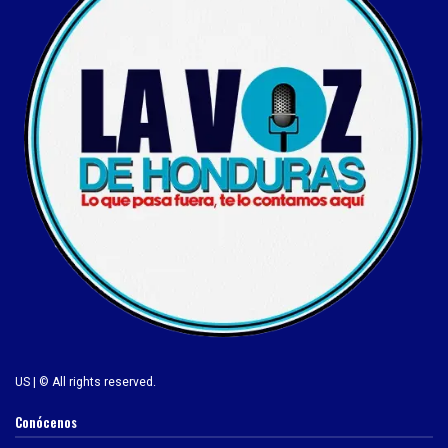
US | © All rights reserved.
Conócenos