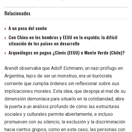
Relacionados
A un paso del sueño
Con China en los hombros y EEUU en la espalda; la difícil
situación de los países en desarrollo
Arqueólogos en pugna ¿Clovis (EEUU) o Monte Verde (Chile)?
Arendt observaba que Adolf Eichmann, un nazi prófugo en
Argentina, lejos de ser un monstruo, era un burócrata
corriente que cumplía órdenes sin reflexionar sobre sus
implicaciones morales. Esta idea, que despoja al mal de su
dimensión demoníaca para situarlo en la cotidianidad, abre
la puerta a un análisis profundo de cómo las estructuras
sociales y culturales permite abiertamente, e incluso
promueven con su silencio, la exclusión y la discriminación
hacia ciertos grupos, como en este caso, las personas con