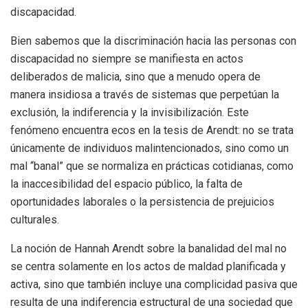
discapacidad.
Bien sabemos que la discriminación hacia las personas con
discapacidad no siempre se manifiesta en actos
deliberados de malicia, sino que a menudo opera de
manera insidiosa a través de sistemas que perpetúan la
exclusión, la indiferencia y la invisibilización. Este
fenómeno encuentra ecos en la tesis de Arendt: no se trata
únicamente de individuos malintencionados, sino como un
mal “banal” que se normaliza en prácticas cotidianas, como
la inaccesibilidad del espacio público, la falta de
oportunidades laborales o la persistencia de prejuicios
culturales.
La noción de Hannah Arendt sobre la banalidad del mal no
se centra solamente en los actos de maldad planificada y
activa, sino que también incluye una complicidad pasiva que
resulta de una indiferencia estructural de una sociedad que