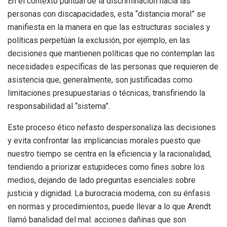
En el contexto puntual de la discriminación hacia las
personas con discapacidades, esta “distancia moral” se
manifiesta en la manera en que las estructuras sociales y
políticas perpetúan la exclusión, por ejemplo, en las
decisiones que mantienen políticas que no contemplan las
necesidades específicas de las personas que requieren de
asistencia que, generalmente, son justificadas como
limitaciones presupuestarias o técnicas, transfiriendo la
responsabilidad al “sistema”.
Este proceso ético nefasto despersonaliza las decisiones
y evita confrontar las implicancias morales puesto que
nuestro tiempo se centra en la eficiencia y la racionalidad,
tendiendo a priorizar estupideces como fines sobre los
medios, dejando de lado preguntas esenciales sobre
justicia y dignidad. La burocracia moderna, con su énfasis
en normas y procedimientos, puede llevar a lo que Arendt
llamó banalidad del mal: acciones dañinas que son