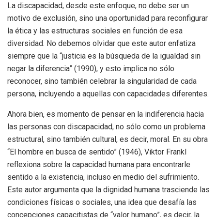
La discapacidad, desde este enfoque, no debe ser un
motivo de exclusión, sino una oportunidad para reconfigurar
la ética y las estructuras sociales en función de esa
diversidad. No debemos olvidar que este autor enfatiza
siempre que la “justicia es la búsqueda de la igualdad sin
negar la diferencia” (1990), y esto implica no sólo
reconocer, sino también celebrar la singularidad de cada
persona, incluyendo a aquellas con capacidades diferentes.
Ahora bien, es momento de pensar en la indiferencia hacia
las personas con discapacidad, no sólo como un problema
estructural, sino también cultural, es decir, moral. En su obra
“El hombre en busca de sentido” (1946), Viktor Frankl
reflexiona sobre la capacidad humana para encontrarle
sentido a la existencia, incluso en medio del sufrimiento.
Este autor argumenta que la dignidad humana trasciende las
condiciones físicas o sociales, una idea que desafía las
concepciones capacitistas de “valor humano”, es decir, la