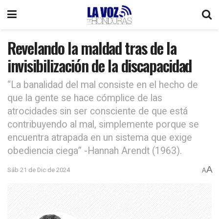
Revelando la maldad tras de la
invisibilización de la discapacidad
“La banalidad del mal consiste en el hecho de
que la gente se hace cómplice de las
atrocidades sin ser consciente de que está
contribuyendo al mal, simplemente porque se
encuentra atrapada en un sistema que exige
obediencia ciega” -Hannah Arendt (1963).
A
Sáb 21 de Dic de 2024
A