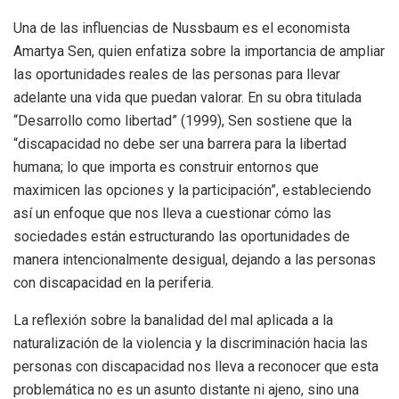
Una de las influencias de Nussbaum es el economista
Amartya Sen, quien enfatiza sobre la importancia de ampliar
las oportunidades reales de las personas para llevar
adelante una vida que puedan valorar. En su obra titulada
“Desarrollo como libertad” (1999), Sen sostiene que la
“discapacidad no debe ser una barrera para la libertad
humana; lo que importa es construir entornos que
maximicen las opciones y la participación”, estableciendo
así un enfoque que nos lleva a cuestionar cómo las
sociedades están estructurando las oportunidades de
manera intencionalmente desigual, dejando a las personas
con discapacidad en la periferia.
La reflexión sobre la banalidad del mal aplicada a la
naturalización de la violencia y la discriminación hacia las
personas con discapacidad nos lleva a reconocer que esta
problemática no es un asunto distante ni ajeno, sino una