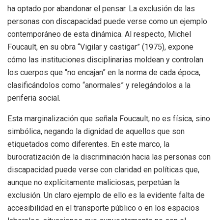
ha optado por abandonar el pensar. La exclusión de las
personas con discapacidad puede verse como un ejemplo
contemporáneo de esta dinámica. Al respecto, Michel
Foucault, en su obra “Vigilar y castigar” (1975), expone
cómo las instituciones disciplinarias moldean y controlan
los cuerpos que “no encajan” en la norma de cada época,
clasificándolos como “anormales” y relegándolos a la
periferia social.
Esta marginalización que señala Foucault, no es física, sino
simbólica, negando la dignidad de aquellos que son
etiquetados como diferentes. En este marco, la
burocratización de la discriminación hacia las personas con
discapacidad puede verse con claridad en políticas que,
aunque no explícitamente maliciosas, perpetúan la
exclusión. Un claro ejemplo de ello es la evidente falta de
accesibilidad en el transporte público o en los espacios