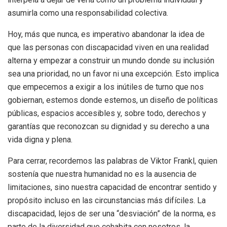
asumirla como una responsabilidad colectiva.
Hoy, más que nunca, es imperativo abandonar la idea de
que las personas con discapacidad viven en una realidad
alterna y empezar a construir un mundo donde su inclusión
sea una prioridad, no un favor ni una excepción. Esto implica
que empecemos a exigir a los inútiles de turno que nos
gobiernan, estemos donde estemos, un diseño de políticas
públicas, espacios accesibles y, sobre todo, derechos y
garantías que reconozcan su dignidad y su derecho a una
vida digna y plena.
Para cerrar, recordemos las palabras de Viktor Frankl, quien
sostenía que nuestra humanidad no es la ausencia de
limitaciones, sino nuestra capacidad de encontrar sentido y
propósito incluso en las circunstancias más difíciles. La
discapacidad, lejos de ser una “desviación” de la norma, es
parte de la diversidad que cohabita con nosotros, la