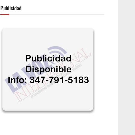
Publicidad