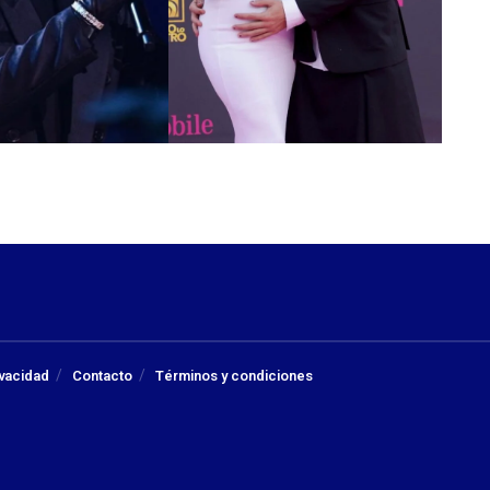
ivacidad
Contacto
Términos y condiciones