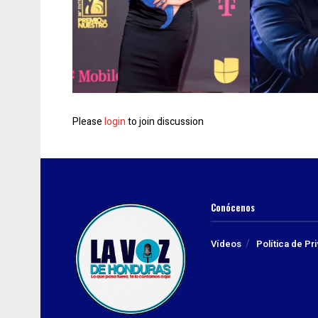
Please
login
to join discussion
Conócenos
Vídeos
Política de Pr