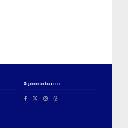
Síguenos en las redes