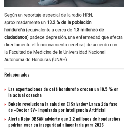
Según un reportaje especial de la radio HRN,
aproximadamente un
13.2 % de la población
hondureña
(equivalente a cerca de
1.3 millones de
ciudadanos
) padece depresión, una enfermedad que afecta
directamente el funcionamiento cerebral, de acuerdo con
la Facultad de Medicina de la Universidad Nacional
Autónoma de Honduras (UNAH).
Relacionados
Las exportaciones de café hondureño crecen un 18.5 % en
la actual cosecha
Bukele revoluciona la salud en El Salvador: Lanza 2da fase
de «Doctor SV» impulsada por Inteligencia Artificial
Alerta Roja: OBSAN advierte que 2.2 millones de hondureños
podrían caer en inseguridad alimentaria para 2026