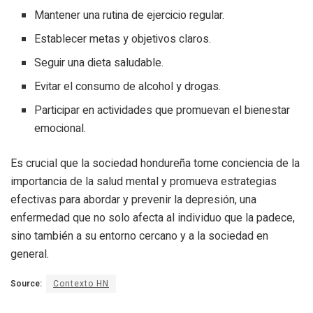
Mantener una rutina de ejercicio regular.
Establecer metas y objetivos claros.
Seguir una dieta saludable.
Evitar el consumo de alcohol y drogas.
Participar en actividades que promuevan el bienestar
emocional.
Es crucial que la sociedad hondureña tome conciencia de la
importancia de la salud mental y promueva estrategias
efectivas para abordar y prevenir la depresión, una
enfermedad que no solo afecta al individuo que la padece,
sino también a su entorno cercano y a la sociedad en
general.
Source:
Contexto HN