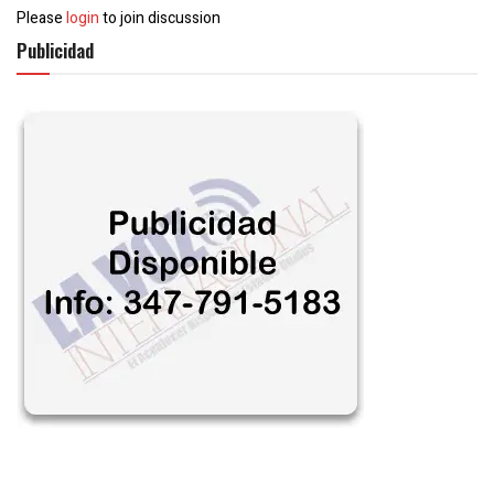
Please
login
to join discussion
Publicidad