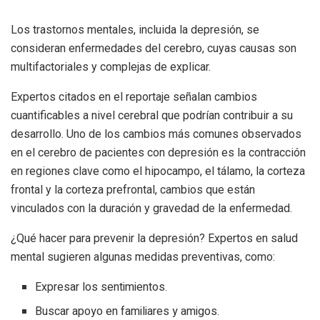
Los trastornos mentales, incluida la depresión, se
consideran enfermedades del cerebro, cuyas causas son
multifactoriales y complejas de explicar.
Expertos citados en el reportaje señalan cambios
cuantificables a nivel cerebral que podrían contribuir a su
desarrollo. Uno de los cambios más comunes observados
en el cerebro de pacientes con depresión es la contracción
en regiones clave como el hipocampo, el tálamo, la corteza
frontal y la corteza prefrontal, cambios que están
vinculados con la duración y gravedad de la enfermedad.
¿Qué hacer para prevenir la depresión? Expertos en salud
mental sugieren algunas medidas preventivas, como:
Expresar los sentimientos.
Buscar apoyo en familiares y amigos.