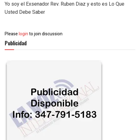
Yo soy el Exsenador Rev. Ruben Diaz y esto es Lo Que
Usted Debe Saber
Please
login
to join discussion
Publicidad