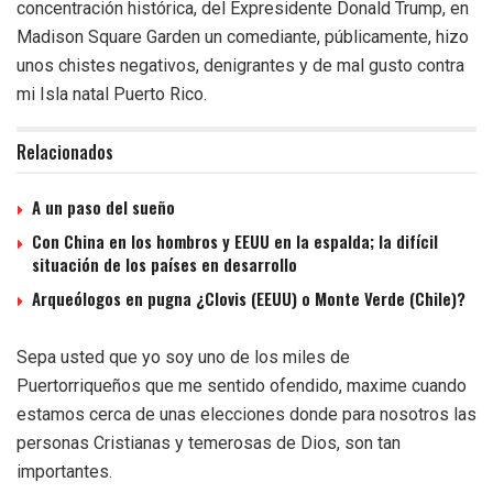
concentración histórica, del Expresidente Donald Trump, en
Madison Square Garden un comediante, públicamente, hizo
unos chistes negativos, denigrantes y de mal gusto contra
mi Isla natal Puerto Rico.
Relacionados
A un paso del sueño
Con China en los hombros y EEUU en la espalda; la difícil
situación de los países en desarrollo
Arqueólogos en pugna ¿Clovis (EEUU) o Monte Verde (Chile)?
Sepa usted que yo soy uno de los miles de
Puertorriqueños que me sentido ofendido, maxime cuando
estamos cerca de unas elecciones donde para nosotros las
personas Cristianas y temerosas de Dios, son tan
importantes.