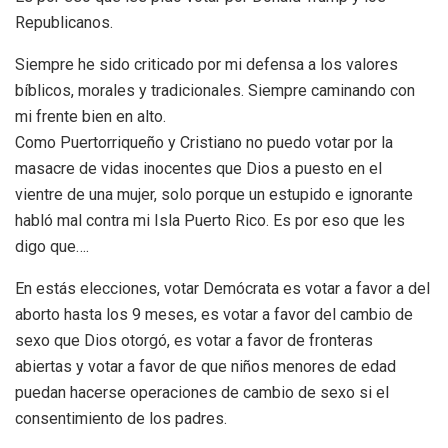
Republicanos.
Siempre he sido criticado por mi defensa a los valores
bíblicos, morales y tradicionales. Siempre caminando con
mi frente bien en alto.
Como Puertorriqueño y Cristiano no puedo votar por la
masacre de vidas inocentes que Dios a puesto en el
vientre de una mujer, solo porque un estupido e ignorante
habló mal contra mi Isla Puerto Rico. Es por eso que les
digo que….
En estás elecciones, votar Demócrata es votar a favor a del
aborto hasta los 9 meses, es votar a favor del cambio de
sexo que Dios otorgó, es votar a favor de fronteras
abiertas y votar a favor de que niños menores de edad
puedan hacerse operaciones de cambio de sexo si el
consentimiento de los padres.