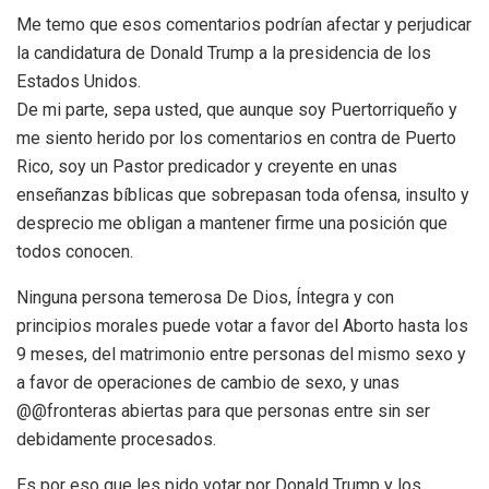
Me temo que esos comentarios podrían afectar y perjudicar
la candidatura de Donald Trump a la presidencia de los
Estados Unidos.
De mi parte, sepa usted, que aunque soy Puertorriqueño y
me siento herido por los comentarios en contra de Puerto
Rico, soy un Pastor predicador y creyente en unas
enseñanzas bíblicas que sobrepasan toda ofensa, insulto y
desprecio me obligan a mantener firme una posición que
todos conocen.
Ninguna persona temerosa De Dios, Íntegra y con
principios morales puede votar a favor del Aborto hasta los
9 meses, del matrimonio entre personas del mismo sexo y
a favor de operaciones de cambio de sexo, y unas
@@fronteras abiertas para que personas entre sin ser
debidamente procesados.
Es por eso que les pido votar por Donald Trump y los