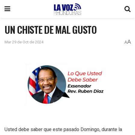
UN CHISTE DE MAL GUSTO
A
Mar 29 de Oct de 2024
A
Usted debe saber que este pasado Domingo, durante la