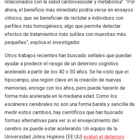
relacionados con la salud cardiovascular y metabólica”. “Por
ahora, el beneficio más inmediato podría verse en ensayos
clínicos, que se benefician de reclutar a individuos con
perfiles más homogéneos, algo que permite detectar
efectos de tratamientos más sutiles con muestras más
pequeñas”, explica el investigador.
Otros trabajos recientes han buscado señales que puedan
ayudar a predecir el riesgo de un deterioro cognitivo
acelerado a partir de los 40 o 50 años. Se ha visto que el
hipocampo, una región clave en la creación de nuevas
memorias, encoge con los años, pero puede hacerlo de
forma más acelerada en la mediana edad. Como los
escáneres cerebrales no son una forma barata y sencilla de
medir estos cambios, hay científicos que han buscado
formas alternativas para ver si el envejecimiento del
cerebro se puede estar acelerando. Un equipo de la
Universidad Johns Hopkins (EE UU)
evaluó el deterioro