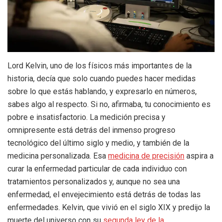
Lord Kelvin, uno de los físicos más importantes de la
historia, decía que solo cuando puedes hacer medidas
sobre lo que estás hablando, y expresarlo en números,
sabes algo al respecto. Si no, afirmaba, tu conocimiento es
pobre e insatisfactorio. La medición precisa y
omnipresente está detrás del inmenso progreso
tecnológico del último siglo y medio, y también de la
medicina personalizada. Esa
medicina de precisión
aspira a
curar la enfermedad particular de cada individuo con
tratamientos personalizados y, aunque no sea una
enfermedad, el envejecimiento está detrás de todas las
enfermedades. Kelvin, que vivió en el siglo XIX y predijo la
muerte del universo con su
segunda ley de la