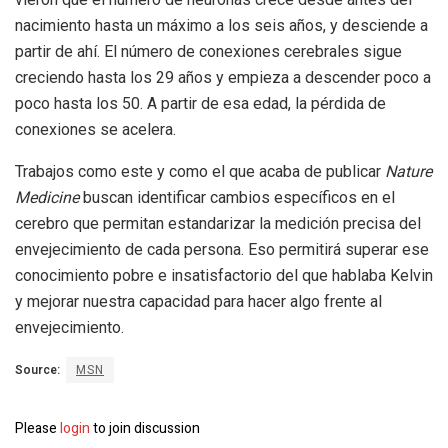
nacimiento hasta un máximo a los seis años, y desciende a
partir de ahí. El número de conexiones cerebrales sigue
creciendo hasta los 29 años y empieza a descender poco a
poco hasta los 50. A partir de esa edad, la pérdida de
conexiones se acelera.
Trabajos como este y como el que acaba de publicar
Nature
Medicine
buscan identificar cambios específicos en el
cerebro que permitan estandarizar la medición precisa del
envejecimiento de cada persona. Eso permitirá superar ese
conocimiento pobre e insatisfactorio del que hablaba Kelvin
y mejorar nuestra capacidad para hacer algo frente al
envejecimiento.
Source:
MSN
Please
login
to join discussion