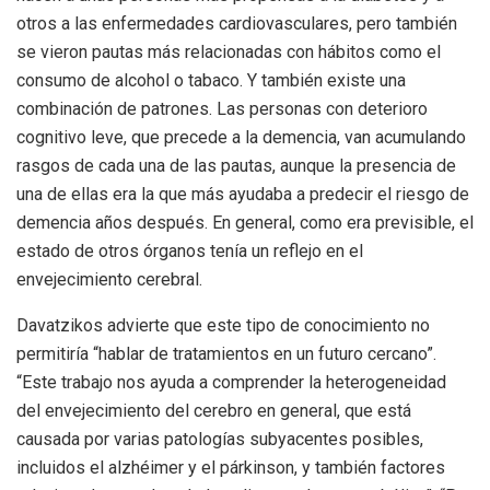
otros a las enfermedades cardiovasculares, pero también
se vieron pautas más relacionadas con hábitos como el
consumo de alcohol o tabaco. Y también existe una
combinación de patrones. Las personas con deterioro
cognitivo leve, que precede a la demencia, van acumulando
rasgos de cada una de las pautas, aunque la presencia de
una de ellas era la que más ayudaba a predecir el riesgo de
demencia años después. En general, como era previsible, el
estado de otros órganos tenía un reflejo en el
envejecimiento cerebral.
Davatzikos advierte que este tipo de conocimiento no
permitiría “hablar de tratamientos en un futuro cercano”.
“Este trabajo nos ayuda a comprender la heterogeneidad
del envejecimiento del cerebro en general, que está
causada por varias patologías subyacentes posibles,
incluidos el alzhéimer y el párkinson, y también factores