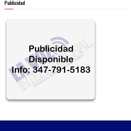
Publicidad