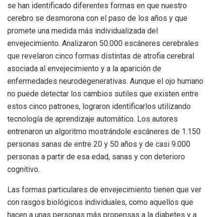
se han identificado diferentes formas en que nuestro
cerebro se desmorona con el paso de los años y que
promete una medida más individualizada del
envejecimiento. Analizaron 50.000 escáneres cerebrales
que revelaron cinco formas distintas de atrofia cerebral
asociada al envejecimiento y a la aparición de
enfermedades neurodegenerativas. Aunque el ojo humano
no puede detectar los cambios sutiles que existen entre
estos cinco patrones, lograron identificarlos utilizando
tecnología de aprendizaje automático. Los autores
entrenaron un algoritmo mostrándole escáneres de 1.150
personas sanas de entre 20 y 50 años y de casi 9.000
personas a partir de esa edad, sanas y con deterioro
cognitivo.
Las formas particulares de envejecimiento tienen que ver
con rasgos biológicos individuales, como aquellos que
hacen a unas personas más propensas a la diabetes y a