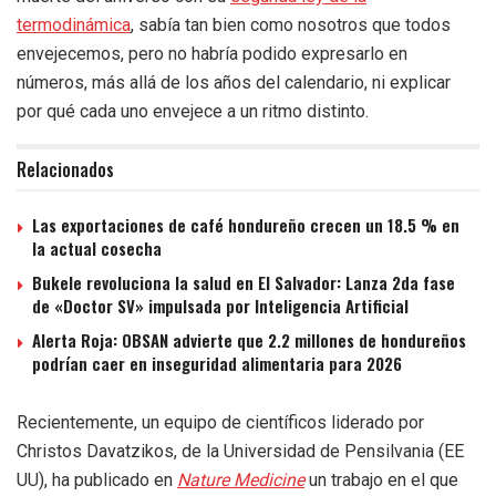
termodinámica
, sabía tan bien como nosotros que todos
envejecemos, pero no habría podido expresarlo en
números, más allá de los años del calendario, ni explicar
por qué cada uno envejece a un ritmo distinto.
Relacionados
Las exportaciones de café hondureño crecen un 18.5 % en
la actual cosecha
Bukele revoluciona la salud en El Salvador: Lanza 2da fase
de «Doctor SV» impulsada por Inteligencia Artificial
Alerta Roja: OBSAN advierte que 2.2 millones de hondureños
podrían caer en inseguridad alimentaria para 2026
Recientemente, un equipo de científicos liderado por
Christos Davatzikos, de la Universidad de Pensilvania (EE
UU), ha publicado en
Nature Medicine
un trabajo en el que