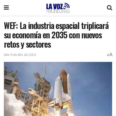
WEF: La industria espacial triplicará
su economía en 2035 con nuevos
retos y sectores
A
Mar 9 de Abr de 2024
A