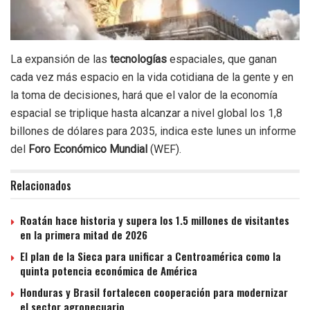
La expansión de las
tecnologías
espaciales, que ganan
cada vez más espacio en la vida cotidiana de la gente y en
la toma de decisiones, hará que el valor de la economía
espacial se triplique hasta alcanzar a nivel global los 1,8
billones de dólares para 2035, indica este lunes un informe
del
Foro Económico Mundial
(WEF).
Relacionados
Roatán hace historia y supera los 1.5 millones de visitantes
en la primera mitad de 2026
El plan de la Sieca para unificar a Centroamérica como la
quinta potencia económica de América
Honduras y Brasil fortalecen cooperación para modernizar
el sector agropecuario