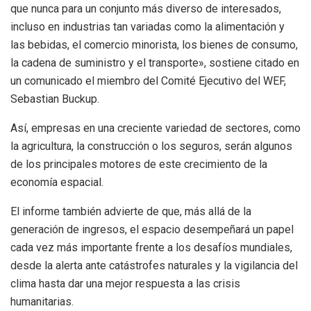
que nunca para un conjunto más diverso de interesados,
incluso en industrias tan variadas como la alimentación y
las bebidas, el comercio minorista, los bienes de consumo,
la cadena de suministro y el transporte», sostiene citado en
un comunicado el miembro del Comité Ejecutivo del WEF,
Sebastian Buckup.
Así, empresas en una creciente variedad de sectores, como
la agricultura, la construcción o los seguros, serán algunos
de los principales motores de este crecimiento de la
economía espacial.
El informe también advierte de que, más allá de la
generación de ingresos, el espacio desempeñará un papel
cada vez más importante frente a los desafíos mundiales,
desde la alerta ante catástrofes naturales y la vigilancia del
clima hasta dar una mejor respuesta a las crisis
humanitarias.