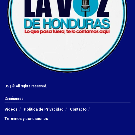
US | © All rights reserved.
Conócenos
Vídeos
Política de Privacidad
Contacto
Términos y condiciones