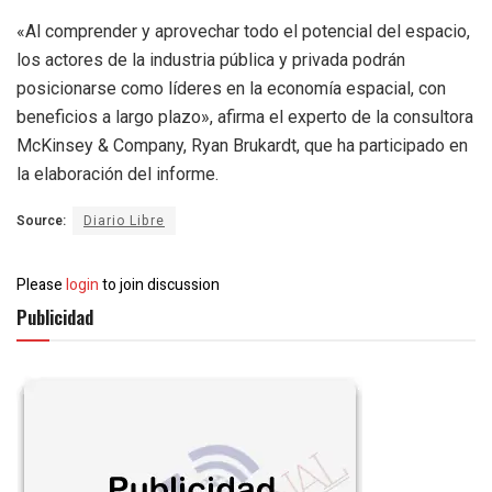
«Al comprender y aprovechar todo el potencial del espacio,
los actores de la industria pública y privada podrán
posicionarse como líderes en la economía espacial, con
beneficios a largo plazo», afirma el experto de la consultora
McKinsey & Company, Ryan Brukardt, que ha participado en
la elaboración del informe.
Source:
Diario Libre
Please
login
to join discussion
Publicidad