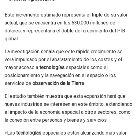
Este incremento estimado representa el triple de su valor
actual, que se encuentra en los 630,000 millones de
dólares, y representaría el doble del crecimiento del PIB
global.
La investigación señala que este rápido crecimiento se
verá impulsado por el abaratamiento de los costes y el
mayor acceso a
tecnologías
espaciales como el
posicionamiento y la navegación en el espacio o los
servicios de
observación de la Tierra
.
El estudio también muestra que esta expansión hará que
nuevas industrias se interesen en este ámbito, extendiendo
el impacto de la economía espacial a otros sectores, como
la conexión entre personas y bienes y servicios.
«Las
tecnologías
espaciales están alcanzando más valor