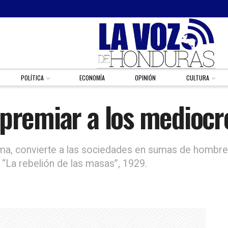
POLÍTICA
ECONOMÍA
OPINIÓN
CULTURA
 premiar a los mediocr
rma, convierte a las sociedades en sumas de hombre
 “La rebelión de las masas”, 1929.