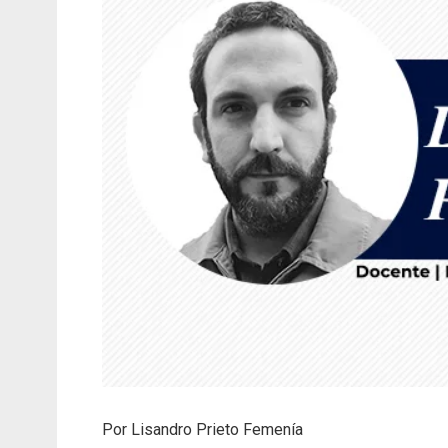
Por Lisandro Prieto Femenía