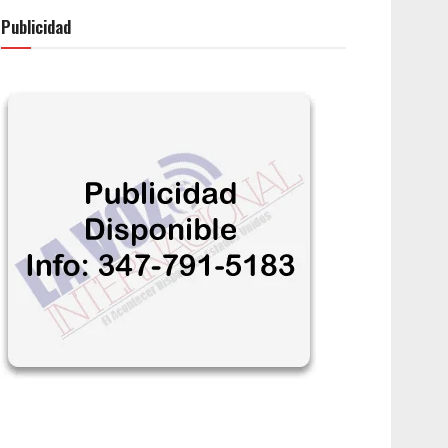
Publicidad