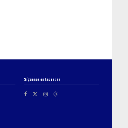
Síguenos en las redes