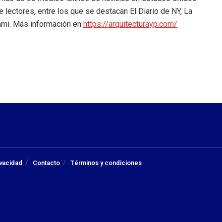
lectores, entre los que se destacan El Diario de NY, La
ami. Más información en
https://arquitecturayp.com/
ivacidad
Contacto
Términos y condiciones