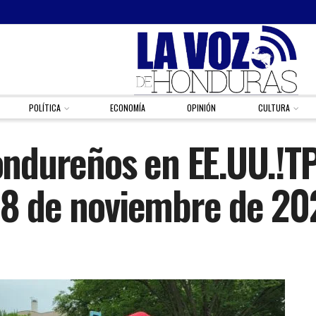
POLÍTICA
ECONOMÍA
OPINIÓN
CULTURA
 hondureños en EE.UU.!
 18 de noviembre de 20