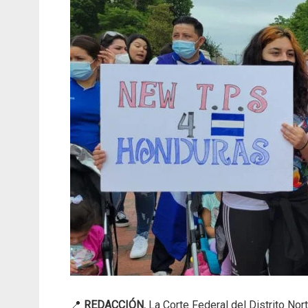
📍
REDACCIÓN.
La Corte Federal del Distrito Nor