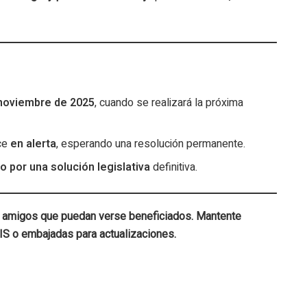
 noviembre de 2025
, cuando se realizará la próxima
ce
en alerta
, esperando una resolución permanente.
 por una solución legislativa
definitiva.
o amigos que puedan verse beneficiados. Mantente
IS o embajadas para actualizaciones.