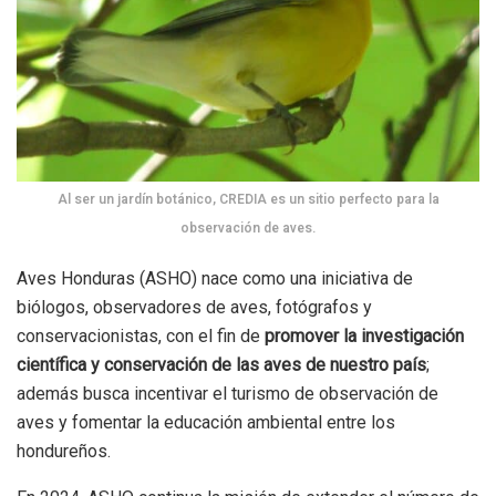
Al ser un jardín botánico, CREDIA es un sitio perfecto para la
observación de aves.
Aves Honduras (ASHO) nace como una iniciativa de
biólogos, observadores de aves, fotógrafos y
conservacionistas, con el fin de
promover la investigación
científica y conservación de las aves de nuestro país
;
además busca incentivar el turismo de observación de
aves y fomentar la educación ambiental entre los
hondureños.