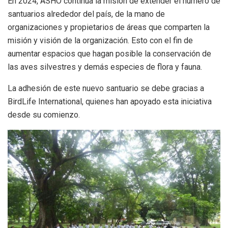
En 2024, ASHO continua la misión de extender el número de
santuarios alrededor del país, de la mano de
organizaciones y propietarios de áreas que comparten la
misión y visión de la organización. Esto con el fin de
aumentar espacios que hagan posible la conservación de
las aves silvestres y demás especies de flora y fauna.
La adhesión de este nuevo santuario se debe gracias a
BirdLife International, quienes han apoyado esta iniciativa
desde su comienzo.