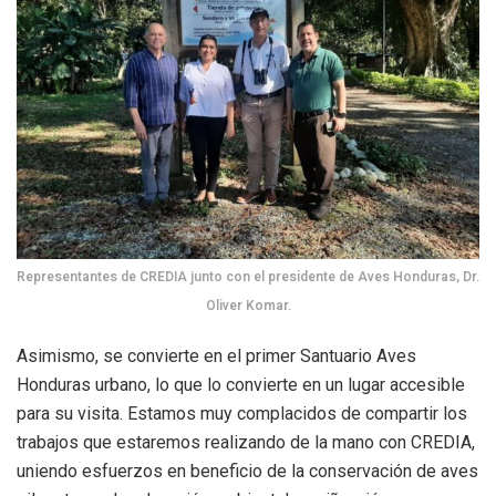
Representantes de CREDIA junto con el presidente de Aves Honduras, Dr.
Oliver Komar.
Asimismo, se convierte en el primer Santuario Aves
Honduras urbano, lo que lo convierte en un lugar accesible
para su visita. Estamos muy complacidos de compartir los
trabajos que estaremos realizando de la mano con CREDIA,
uniendo esfuerzos en beneficio de la conservación de aves