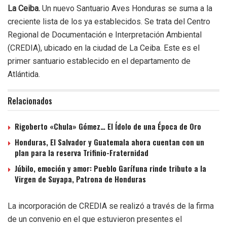
La Ceiba.
Un nuevo Santuario Aves Honduras se suma a la
creciente lista de los ya establecidos. Se trata del Centro
Regional de Documentación e Interpretación Ambiental
(CREDIA), ubicado en la ciudad de La Ceiba. Este es el
primer santuario establecido en el departamento de
Atlántida.
Relacionados
Rigoberto «Chula» Gómez… El Ídolo de una Época de Oro
Honduras, El Salvador y Guatemala ahora cuentan con un
plan para la reserva Trifinio-Fraternidad
Júbilo, emoción y amor: Pueblo Garífuna rinde tributo a la
Virgen de Suyapa, Patrona de Honduras
La incorporación de CREDIA se realizó a través de la firma
de un convenio en el que estuvieron presentes el