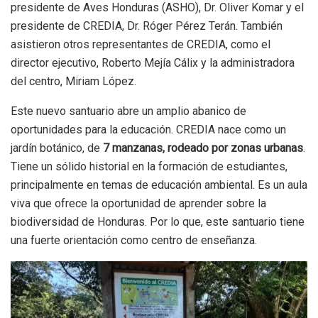
presidente de Aves Honduras (ASHO), Dr. Oliver Komar y el
presidente de CREDIA, Dr. Róger Pérez Terán. También
asistieron otros representantes de CREDIA, como el
director ejecutivo, Roberto Mejía Cálix y la administradora
del centro, Miriam López.
Este nuevo santuario abre un amplio abanico de
oportunidades para la educación. CREDIA nace como un
jardín botánico, de
7 manzanas, rodeado por zonas urbanas
.
Tiene un sólido historial en la formación de estudiantes,
principalmente en temas de educación ambiental. Es un aula
viva que ofrece la oportunidad de aprender sobre la
biodiversidad de Honduras. Por lo que, este santuario tiene
una fuerte orientación como centro de enseñanza.