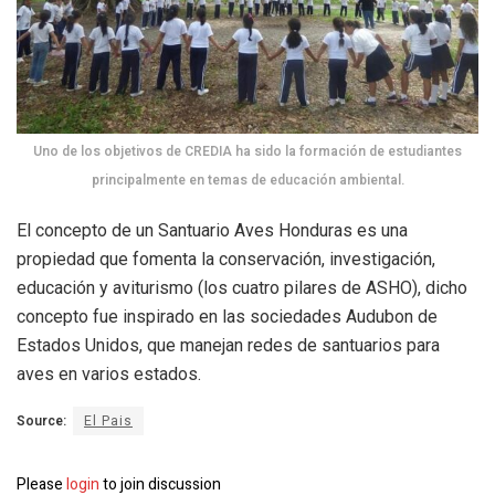
Uno de los objetivos de CREDIA ha sido la formación de estudiantes
principalmente en temas de educación ambiental.
El concepto de un Santuario Aves Honduras es una
propiedad que fomenta la conservación, investigación,
educación y aviturismo (los cuatro pilares de ASHO), dicho
concepto fue inspirado en las sociedades Audubon de
Estados Unidos, que manejan redes de santuarios para
aves en varios estados.
Source:
El Pais
Please
login
to join discussion