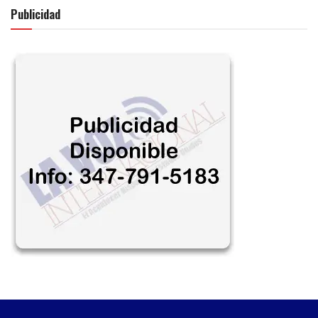
Publicidad