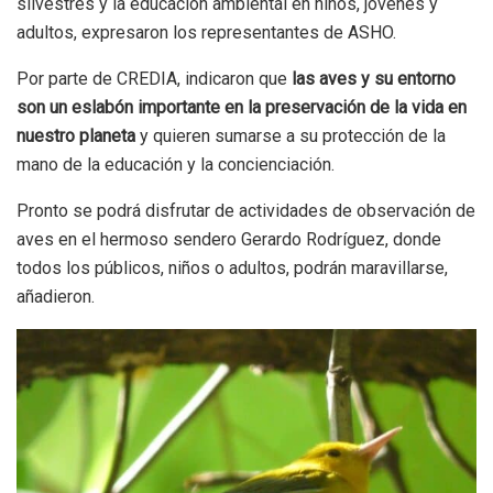
silvestres y la educación ambiental en niños, jóvenes y
adultos, expresaron los representantes de ASHO.
Por parte de CREDIA, indicaron que
las aves y su entorno
son un eslabón importante en la preservación de la vida en
nuestro planeta
y quieren sumarse a su protección de la
mano de la educación y la concienciación.
Pronto se podrá disfrutar de actividades de observación de
aves en el hermoso sendero Gerardo Rodríguez, donde
todos los públicos, niños o adultos, podrán maravillarse,
añadieron.