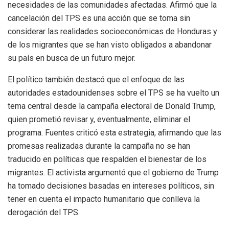
necesidades de las comunidades afectadas. Afirmó que la
cancelación del TPS es una acción que se toma sin
considerar las realidades socioeconómicas de Honduras y
de los migrantes que se han visto obligados a abandonar
su país en busca de un futuro mejor.
El político también destacó que el enfoque de las
autoridades estadounidenses sobre el TPS se ha vuelto un
tema central desde la campaña electoral de Donald Trump,
quien prometió revisar y, eventualmente, eliminar el
programa. Fuentes criticó esta estrategia, afirmando que las
promesas realizadas durante la campaña no se han
traducido en políticas que respalden el bienestar de los
migrantes. El activista argumentó que el gobierno de Trump
ha tomado decisiones basadas en intereses políticos, sin
tener en cuenta el impacto humanitario que conlleva la
derogación del TPS.