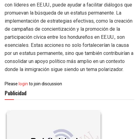
con líderes en EE.UU., puede ayudar a facilitar diálogos que
promuevan la búsqueda de un estatus permanente. La
implementación de estrategias efectivas, como la creación
de campañas de concientización y la promoción de la
participación cívica entre los hondureños en EE.UU., son
esenciales. Estas acciones no solo fortalecerían la causa
por un estatus permanente, sino que también contribuirían a
consolidar un apoyo político más amplio en un contexto
donde la inmigración sigue siendo un tema polarizador.
Please
login
to join discussion
Publicidad