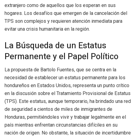
extranjero como de aquellos que los esperan en sus
hogares. Los desafíos que emergen de la cancelación del
TPS son complejos y requieren atención inmediata para
evitar una crisis humanitaria en la región.
La Búsqueda de un Estatus
Permanente y el Papel Político
La propuesta de Bartolo Fuentes, que se centra en la
necesidad de establecer un estatus permanente para los
hondureños en Estados Unidos, representa un punto crítico
en la discusión sobre el Tratamiento Provisional de Estatus
(TPS). Este estatus, aunque temporario, ha brindado una red
de seguridad a cientos de miles de inmigrantes de
Honduras, permitiéndoles vivir y trabajar legalmente en el
país mientras enfrentan circunstancias difíciles en su
nación de origen. No obstante, la situación de incertidumbre