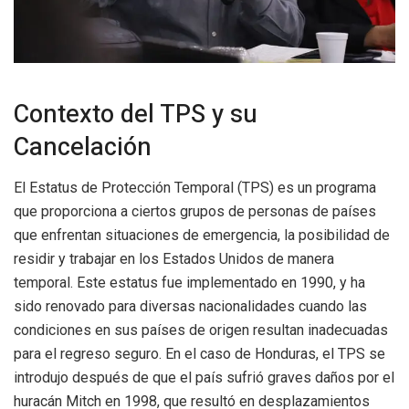
Contexto del TPS y su
Cancelación
El Estatus de Protección Temporal (TPS) es un programa
que proporciona a ciertos grupos de personas de países
que enfrentan situaciones de emergencia, la posibilidad de
residir y trabajar en los Estados Unidos de manera
temporal. Este estatus fue implementado en 1990, y ha
sido renovado para diversas nacionalidades cuando las
condiciones en sus países de origen resultan inadecuadas
para el regreso seguro. En el caso de Honduras, el TPS se
introdujo después de que el país sufrió graves daños por el
huracán Mitch en 1998, que resultó en desplazamientos