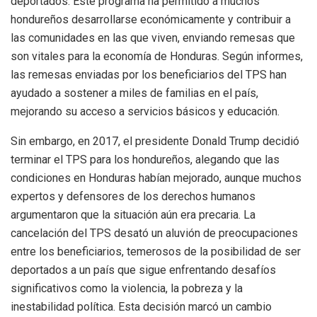
deportados. Este programa ha permitido a muchos
hondureños desarrollarse económicamente y contribuir a
las comunidades en las que viven, enviando remesas que
son vitales para la economía de Honduras. Según informes,
las remesas enviadas por los beneficiarios del TPS han
ayudado a sostener a miles de familias en el país,
mejorando su acceso a servicios básicos y educación.
Sin embargo, en 2017, el presidente Donald Trump decidió
terminar el TPS para los hondureños, alegando que las
condiciones en Honduras habían mejorado, aunque muchos
expertos y defensores de los derechos humanos
argumentaron que la situación aún era precaria. La
cancelación del TPS desató un aluvión de preocupaciones
entre los beneficiarios, temerosos de la posibilidad de ser
deportados a un país que sigue enfrentando desafíos
significativos como la violencia, la pobreza y la
inestabilidad política. Esta decisión marcó un cambio