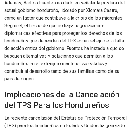
Además, Bartolo Fuentes no dudó en señalar la postura del
actual gobierno hondureño, liderado por Xiomara Castro,
como un factor que contribuye a la crisis de los migrantes.
Según él, el hecho de que no haya negociaciones
diplomáticas efectivas para proteger los derechos de los
hondureños que dependen del TPS es un reflejo de la falta
de acción crítica del gobierno. Fuentes ha instado a que se
busquen alternativas y soluciones que permitan a los
hondureños en el extranjero mantener su estatus y
contribuir al desarrollo tanto de sus familias como de su
país de origen.
Implicaciones de la Cancelación
del TPS Para los Hondureños
La reciente cancelación del Estatus de Protección Temporal
(TPS) para los hondureños en Estados Unidos ha generado