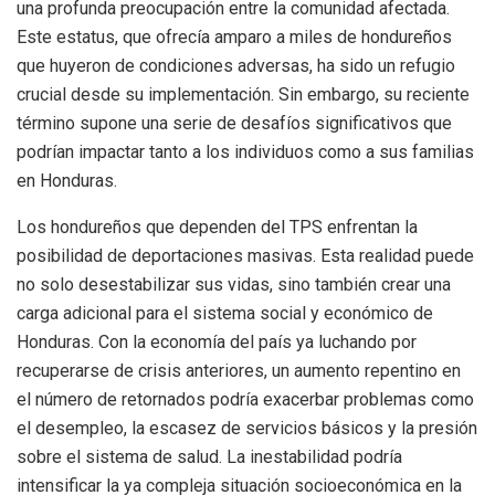
una profunda preocupación entre la comunidad afectada.
Este estatus, que ofrecía amparo a miles de hondureños
que huyeron de condiciones adversas, ha sido un refugio
crucial desde su implementación. Sin embargo, su reciente
término supone una serie de desafíos significativos que
podrían impactar tanto a los individuos como a sus familias
en Honduras.
Los hondureños que dependen del TPS enfrentan la
posibilidad de deportaciones masivas. Esta realidad puede
no solo desestabilizar sus vidas, sino también crear una
carga adicional para el sistema social y económico de
Honduras. Con la economía del país ya luchando por
recuperarse de crisis anteriores, un aumento repentino en
el número de retornados podría exacerbar problemas como
el desempleo, la escasez de servicios básicos y la presión
sobre el sistema de salud. La inestabilidad podría
intensificar la ya compleja situación socioeconómica en la