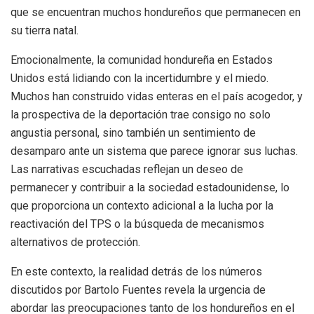
que se encuentran muchos hondureños que permanecen en
su tierra natal.
Emocionalmente, la comunidad hondureña en Estados
Unidos está lidiando con la incertidumbre y el miedo.
Muchos han construido vidas enteras en el país acogedor, y
la prospectiva de la deportación trae consigo no solo
angustia personal, sino también un sentimiento de
desamparo ante un sistema que parece ignorar sus luchas.
Las narrativas escuchadas reflejan un deseo de
permanecer y contribuir a la sociedad estadounidense, lo
que proporciona un contexto adicional a la lucha por la
reactivación del TPS o la búsqueda de mecanismos
alternativos de protección.
En este contexto, la realidad detrás de los números
discutidos por Bartolo Fuentes revela la urgencia de
abordar las preocupaciones tanto de los hondureños en el