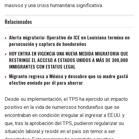
masivos y una crisis humanitaria significativa.
Relacionados
Alerta migratoria: Operativo de ICE en Louisiana termina en
persecución y captura de hondureños
HOY ENTRA EN VIGENCIA UNA NUEVA MEDIDA MIGRATORIA QUE
RESTRINGE EL ACCESO A ESTADOS UNIDOS A MÁS DE 300,000
INMIGRANTES CON ESTATUS LEGAL
Migrante regresa a México y descubre que su madre gastó
efectivo enviado por él para ahorrar
Desde su implementación, el TPS ha ejercido un impacto
positivo en la vida de numerosos hondureños que se
encontraban en condición irregular al ingresar a EE.UU. y
que, tras la aprobación del TPS, pudieron regularizar su
situación laboral y residir en el país sin temor a ser