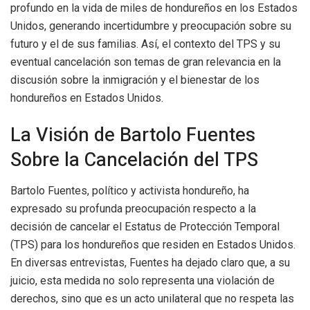
profundo en la vida de miles de hondureños en los Estados
Unidos, generando incertidumbre y preocupación sobre su
futuro y el de sus familias. Así, el contexto del TPS y su
eventual cancelación son temas de gran relevancia en la
discusión sobre la inmigración y el bienestar de los
hondureños en Estados Unidos.
La Visión de Bartolo Fuentes
Sobre la Cancelación del TPS
Bartolo Fuentes, político y activista hondureño, ha
expresado su profunda preocupación respecto a la
decisión de cancelar el Estatus de Protección Temporal
(TPS) para los hondureños que residen en Estados Unidos.
En diversas entrevistas, Fuentes ha dejado claro que, a su
juicio, esta medida no solo representa una violación de
derechos, sino que es un acto unilateral que no respeta las