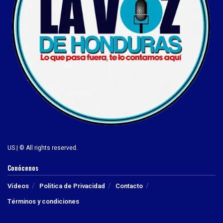
US | © All rights reserved.
Conócenos
Vídeos
Política de Privacidad
Contacto
Términos y condiciones