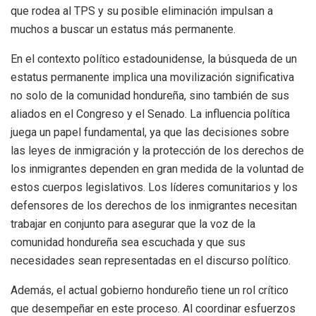
que rodea al TPS y su posible eliminación impulsan a
muchos a buscar un estatus más permanente.
En el contexto político estadounidense, la búsqueda de un
estatus permanente implica una movilización significativa
no solo de la comunidad hondureña, sino también de sus
aliados en el Congreso y el Senado. La influencia política
juega un papel fundamental, ya que las decisiones sobre
las leyes de inmigración y la protección de los derechos de
los inmigrantes dependen en gran medida de la voluntad de
estos cuerpos legislativos. Los líderes comunitarios y los
defensores de los derechos de los inmigrantes necesitan
trabajar en conjunto para asegurar que la voz de la
comunidad hondureña sea escuchada y que sus
necesidades sean representadas en el discurso político.
Además, el actual gobierno hondureño tiene un rol crítico
que desempeñar en este proceso. Al coordinar esfuerzos