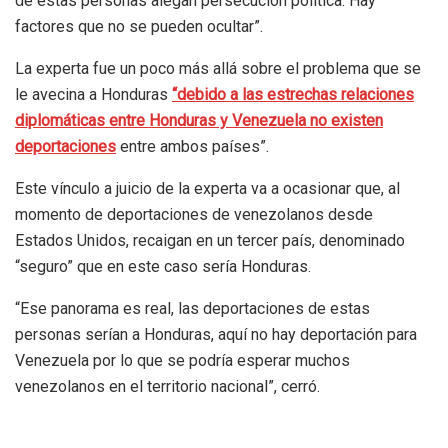
de estas personas alegan persecución política. Hay
factores que no se pueden ocultar”.
La experta fue un poco más allá sobre el problema que se
le avecina a Honduras
“debido a las estrechas relaciones
diplomáticas entre Honduras y Venezuela no existen
deportaciones
entre ambos países”.
Este vínculo a juicio de la experta va a ocasionar que, al
momento de deportaciones de venezolanos desde
Estados Unidos, recaigan en un tercer país, denominado
“seguro” que en este caso sería Honduras.
“Ese panorama es real, las deportaciones de estas
personas serían a Honduras, aquí no hay deportación para
Venezuela por lo que se podría esperar muchos
venezolanos en el territorio nacional”, cerró.