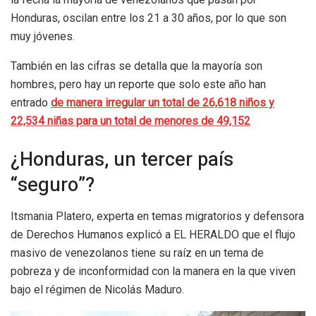
Honduras, oscilan entre los 21 a 30 años, por lo que son
muy jóvenes.
También en las cifras se detalla que la mayoría son
hombres, pero hay un reporte que solo este año han
entrado
de manera irregular un total de 26,618 niños y
22,534 niñas para un total de menores de 49,152
¿Honduras, un tercer país
“seguro”?
Itsmania Platero, experta en temas migratorios y defensora
de Derechos Humanos explicó a EL HERALDO que el flujo
masivo de venezolanos tiene su raíz en un tema de
pobreza y de inconformidad con la manera en la que viven
bajo el régimen de Nicolás Maduro.