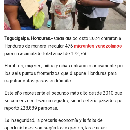
Tegucigalpa, Honduras.-
Cada día de este 2024 entraron a
Honduras de manera irregular 476
migrantes venezolanos
para un acumulado total anual de 173,766.
Hombres, mujeres, niños y niñas entraron masivamente por
los seis puntos fronterizos que dispone Honduras para
registrar estos pasos en tránsito.
Este año representa el segundo más alto desde 2010 que
se comenzó a llevar un registro, siendo el año pasado que
reportó 228,889 personas.
La inseguridad, la precaria economía y la falta de
oportunidades son según los expertos, las causas