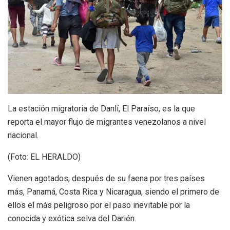
La estación migratoria de Danlí, El Paraíso, es la que
reporta el mayor flujo de migrantes venezolanos a nivel
nacional.
(Foto: EL HERALDO)
Vienen agotados, después de su faena por tres países
más, Panamá, Costa Rica y Nicaragua, siendo el primero de
ellos el más peligroso por el paso inevitable por la
conocida y exótica selva del Darién.