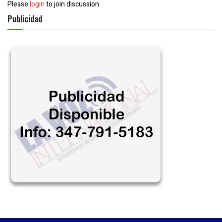
Please
login
to join discussion
Publicidad