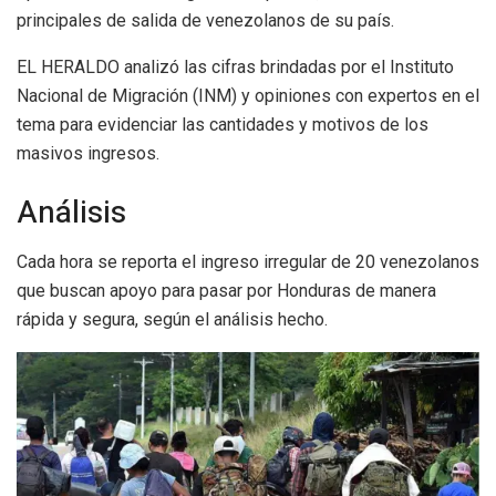
principales de salida de venezolanos de su país.
EL HERALDO analizó las cifras brindadas por el Instituto
Nacional de Migración (INM) y opiniones con expertos en el
tema para evidenciar las cantidades y motivos de los
masivos ingresos.
Análisis
Cada hora se reporta el ingreso irregular de 20 venezolanos
que buscan apoyo para pasar por Honduras de manera
rápida y segura, según el análisis hecho.