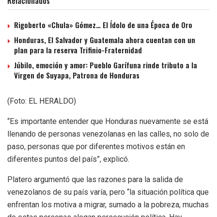
Relacionados
Rigoberto «Chula» Gómez… El Ídolo de una Época de Oro
Honduras, El Salvador y Guatemala ahora cuentan con un
plan para la reserva Trifinio-Fraternidad
Júbilo, emoción y amor: Pueblo Garífuna rinde tributo a la
Virgen de Suyapa, Patrona de Honduras
(Foto: EL HERALDO)
“Es importante entender que Honduras nuevamente se está
llenando de personas venezolanas en las calles, no solo de
paso, personas que por diferentes motivos están en
diferentes puntos del país”, explicó.
Platero argumentó que las razones para la salida de
venezolanos de su país varía, pero “la situación política que
enfrentan los motiva a migrar, sumado a la pobreza, muchas