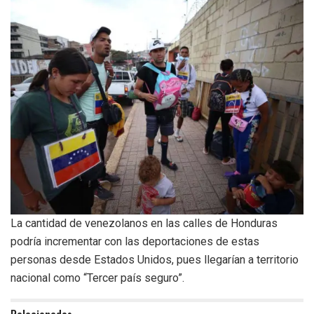
La cantidad de venezolanos en las calles de Honduras
podría incrementar con las deportaciones de estas
personas desde Estados Unidos, pues llegarían a territorio
nacional como “Tercer país seguro”.