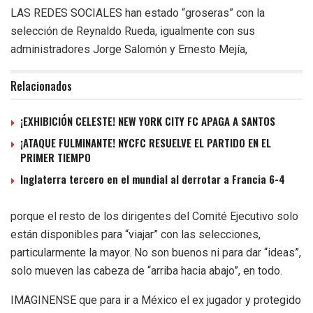
LAS REDES SOCIALES han estado “groseras” con la
selección de Reynaldo Rueda, igualmente con sus
administradores Jorge Salomón y Ernesto Mejía,
Relacionados
¡EXHIBICIÓN CELESTE! NEW YORK CITY FC APAGA A SANTOS
¡ATAQUE FULMINANTE! NYCFC RESUELVE EL PARTIDO EN EL
PRIMER TIEMPO
Inglaterra tercero en el mundial al derrotar a Francia 6-4
porque el resto de los dirigentes del Comité Ejecutivo solo
están disponibles para “viajar” con las selecciones,
particularmente la mayor. No son buenos ni para dar “ideas”,
solo mueven las cabeza de “arriba hacia abajo”, en todo.
IMAGINENSE que para ir a México el ex jugador y protegido