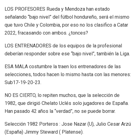
LOS PROFESORES Rueda y Mendoza han estado
señalando “bajo nivel” del fútbol hondureño, será el mismo
que tuvo Chile y Colombia, por eso no los clasifico a Catar
2022, fracasando con ambos. ¿tonces?
LOS ENTRENADORES de los equipos de la profesional
deberían responder sobre ese “bajo nivel”, también la Liga.
ESA MALA costumbre la traen los entrenadores de las
selecciones, todos hacen lo mismo hasta con las menores:
Sub17-19-20-23.
NO ES CIERTO, lo repiten muchos, que la selección de
1982, que dirigió Chelato Uclés solo jugadores de España.
Han pasado 42 años la “verdad”, no se puede borrar.
Selección 1982 Porteros : Jose Nazar (U), Julio Cesar Arzú
(España) Jimmy Steward ( Platense).