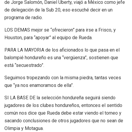
de Jorge Salomón, Daniel Uberty, viajó a México como jefe
de delegación de la Sub 20, eso escuché decir en un
programa de radio.
LOS DEMAS mejor se “ofrecieron” para irse a Frisco, y
Houston, para “apoyar” al equipo de Rueda.
PARA LA MAYORIA de los aficionados lo que pasa en el
balompié hondureño es una “vergüenza”, sostienen que
está “secuestrado”.
Seguimos tropezando con la misma piedra, tantas veces
que “ya nos enamoramos de ella”.
SI LA BASE DE la selección hondureña seguirá siendo
jugadores de los clubes hondureños, entonces el sentido
común nos dice que Rueda debe estar viendo el torneo y
sacando conclusiones de otros jugadores que no sean de
Olimpia y Motagua.