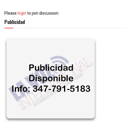
Please
login
to join discussion
Publicidad