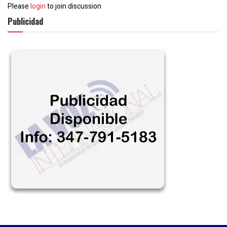
Please
login
to join discussion
Publicidad