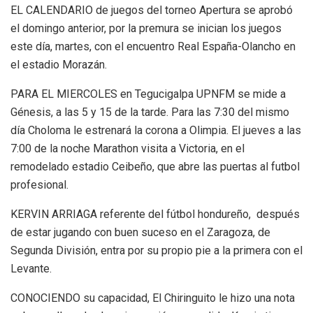
EL CALENDARIO de juegos del torneo Apertura se aprobó
el domingo anterior, por la premura se inician los juegos
este día, martes, con el encuentro Real España-Olancho en
el estadio Morazán.
PARA EL MIERCOLES en Tegucigalpa UPNFM se mide a
Génesis, a las 5 y 15 de la tarde. Para las 7:30 del mismo
día Choloma le estrenará la corona a Olimpia. El jueves a las
7:00 de la noche Marathon visita a Victoria, en el
remodelado estadio Ceibeño, que abre las puertas al futbol
profesional.
KERVIN ARRIAGA referente del fútbol hondureño, después
de estar jugando con buen suceso en el Zaragoza, de
Segunda División, entra por su propio pie a la primera con el
Levante.
CONOCIENDO su capacidad, El Chiringuito le hizo una nota