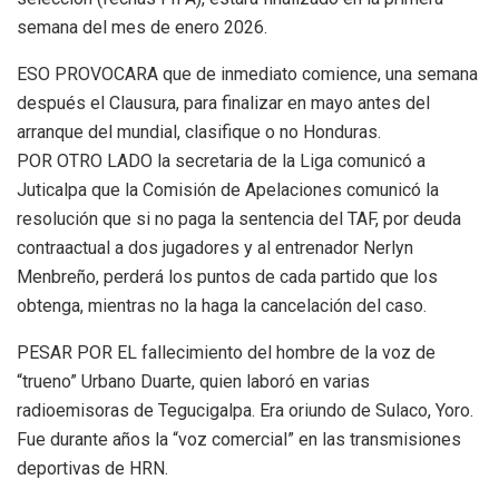
semana del mes de enero 2026.
ESO PROVOCARA que de inmediato comience, una semana
después el Clausura, para finalizar en mayo antes del
arranque del mundial, clasifique o no Honduras.
POR OTRO LADO la secretaria de la Liga comunicó a
Juticalpa que la Comisión de Apelaciones comunicó la
resolución que si no paga la sentencia del TAF, por deuda
contraactual a dos jugadores y al entrenador Nerlyn
Menbreño, perderá los puntos de cada partido que los
obtenga, mientras no la haga la cancelación del caso.
PESAR POR EL fallecimiento del hombre de la voz de
“trueno” Urbano Duarte, quien laboró en varias
radioemisoras de Tegucigalpa. Era oriundo de Sulaco, Yoro.
Fue durante años la “voz comercial” en las transmisiones
deportivas de HRN.