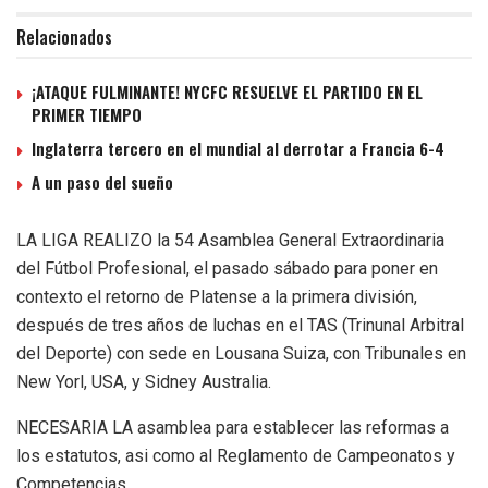
Relacionados
¡ATAQUE FULMINANTE! NYCFC RESUELVE EL PARTIDO EN EL
PRIMER TIEMPO
Inglaterra tercero en el mundial al derrotar a Francia 6-4
A un paso del sueño
LA LIGA REALIZO la 54 Asamblea General Extraordinaria
del Fútbol Profesional, el pasado sábado para poner en
contexto el retorno de Platense a la primera división,
después de tres años de luchas en el TAS (Trinunal Arbitral
del Deporte) con sede en Lousana Suiza, con Tribunales en
New Yorl, USA, y Sidney Australia.
NECESARIA LA asamblea para establecer las reformas a
los estatutos, asi como al Reglamento de Campeonatos y
Competencias.