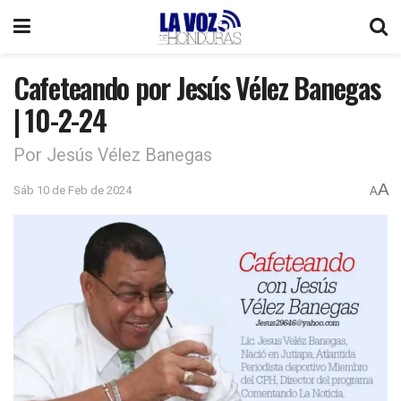
Cafeteando por Jesús Vélez Banegas
| 10-2-24
Por Jesús Vélez Banegas
A
Sáb 10 de Feb de 2024
A