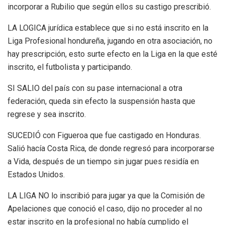
incorporar a Rubilio que según ellos su castigo prescribió.
LA LOGICA jurídica establece que si no está inscrito en la
Liga Profesional hondureña, jugando en otra asociación, no
hay prescripción, esto surte efecto en la Liga en la que esté
inscrito, el futbolista y participando.
SI SALIO del país con su pase internacional a otra
federación, queda sin efecto la suspensión hasta que
regrese y sea inscrito.
SUCEDIÓ con Figueroa que fue castigado en Honduras.
Salió hacía Costa Rica, de donde regresó para incorporarse
a Vida, después de un tiempo sin jugar pues residía en
Estados Unidos.
LA LIGA NO lo inscribió para jugar ya que la Comisión de
Apelaciones que conoció el caso, dijo no proceder al no
estar inscrito en la profesional no había cumplido el