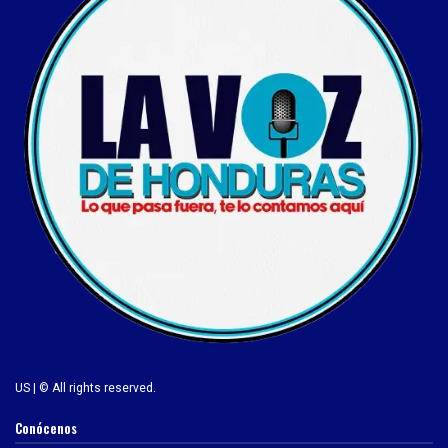
US | © All rights reserved.
Conócenos