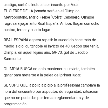
castigo, surtió efecto al ser inscrito por Vida.
EL CIERRE DE LA jornada será en el Olímpico
Metropolitano, Mario Felipe “Cofra” Caballero, Olimpia
regresa a jugar ante Real España. Ambos llegan con ocho
puntos, tercer y cuarto lugar.
REAL ESPAÑA espera repetir lo sucedido hace más de
medio siglo, quitándole el invicto de 40 juegos que tenía,
Olimpia, en aquel lejano año, 69-70, gol de Jacobo
Sarmiento.
OLIMPIA BUSCA no solo mantener su invicto, también
ganar para meterse a la pelea del primer lugar.
SE SUPO QUE la policía pidió a la profesional cambiara la
hora del encuentro por aspectos de seguridad, situación
que no se pudo dar, por temas reglamentarios y de
programación.