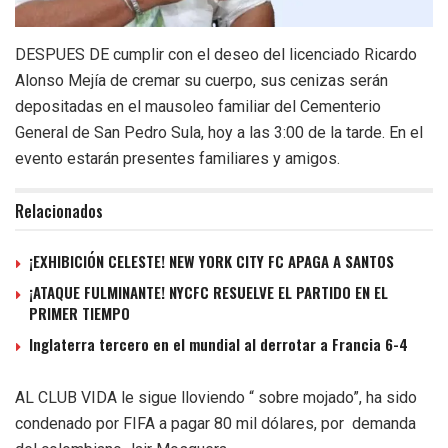
DESPUES DE cumplir con el deseo del licenciado Ricardo
Alonso Mejía de cremar su cuerpo, sus cenizas serán
depositadas en el mausoleo familiar del Cementerio
General de San Pedro Sula, hoy a las 3:00 de la tarde. En el
evento estarán presentes familiares y amigos.
Relacionados
¡EXHIBICIÓN CELESTE! NEW YORK CITY FC APAGA A SANTOS
¡ATAQUE FULMINANTE! NYCFC RESUELVE EL PARTIDO EN EL
PRIMER TIEMPO
Inglaterra tercero en el mundial al derrotar a Francia 6-4
AL CLUB VIDA le sigue lloviendo “ sobre mojado”, ha sido
condenado por FIFA a pagar 80 mil dólares, por demanda