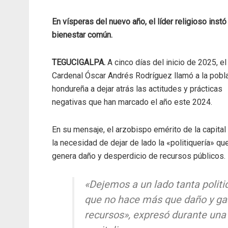
En vísperas del nuevo año, el líder religioso instó
bienestar común.
TEGUCIGALPA.
A cinco días del inicio de 2025, el
Cardenal Óscar Andrés Rodríguez llamó a la pobl
hondureña a dejar atrás las actitudes y prácticas
negativas que han marcado el año este 2024.
En su mensaje, el arzobispo emérito de la capital
la necesidad de dejar de lado la «politiquería» qu
genera daño y desperdicio de recursos públicos.
«Dejemos a un lado tanta politi
que no hace más que daño y ga
recursos», expresó durante una