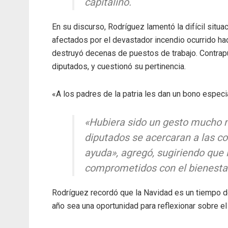
capitalino.
En su discurso, Rodríguez lamentó la difícil situ
afectados por el devastador incendio ocurrido 
destruyó decenas de puestos de trabajo. Contrap
diputados, y cuestionó su pertinencia.
«A los padres de la patria les dan un bono especi
«Hubiera sido un gesto mucho
diputados se acercaran a las c
ayuda», agregó, sugiriendo que 
comprometidos con el bienestar
Rodríguez recordó que la Navidad es un tiempo de
año sea una oportunidad para reflexionar sobre el