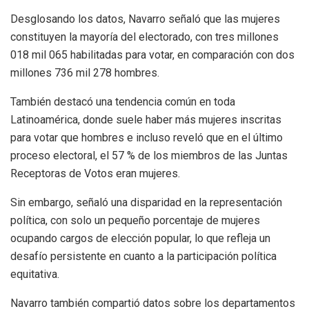
Desglosando los datos, Navarro señaló que las mujeres
constituyen la mayoría del electorado, con tres millones
018 mil 065 habilitadas para votar, en comparación con dos
millones 736 mil 278 hombres.
También destacó una tendencia común en toda
Latinoamérica, donde suele haber más mujeres inscritas
para votar que hombres e incluso reveló que en el último
proceso electoral, el 57 % de los miembros de las Juntas
Receptoras de Votos eran mujeres.
Sin embargo, señaló una disparidad en la representación
política, con solo un pequeño porcentaje de mujeres
ocupando cargos de elección popular, lo que refleja un
desafío persistente en cuanto a la participación política
equitativa.
Navarro también compartió datos sobre los departamentos