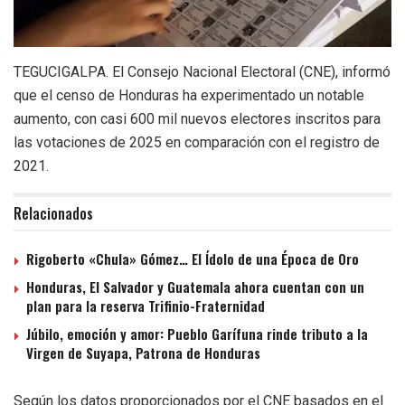
TEGUCIGALPA. El Consejo Nacional Electoral (CNE), informó
que el censo de Honduras ha experimentado un notable
aumento, con casi 600 mil nuevos electores inscritos para
las votaciones de 2025 en comparación con el registro de
2021.
Relacionados
Rigoberto «Chula» Gómez… El Ídolo de una Época de Oro
Honduras, El Salvador y Guatemala ahora cuentan con un
plan para la reserva Trifinio-Fraternidad
Júbilo, emoción y amor: Pueblo Garífuna rinde tributo a la
Virgen de Suyapa, Patrona de Honduras
Según los datos proporcionados por el CNE basados en el