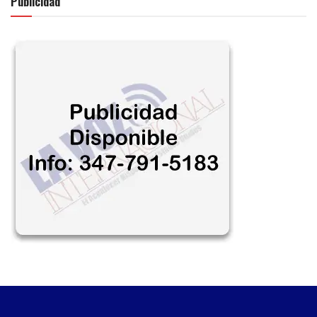
Publicidad