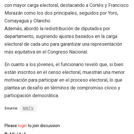
con mayor carga electoral, destacando a Cortés y Francisco
Morazán como los dos principales, seguidos por Yoro,
Comayagua y Olancho.
Además, abordó la redistribución de diputados por
departamento, sugiriendo ajustes basados en la carga
electoral de cada uno para garantizar una representación
más equitativa en el Congreso Nacional.
En cuanto a los jóvenes, el funcionario reveló que, si bien
están inscritos en el censo electoral, muestran una menor
motivación para participar en el proceso electoral, lo que
plantea un desafío en términos de compromiso cívico y
participación democrática.
Source:
MNTV
Please
login
to join discussion