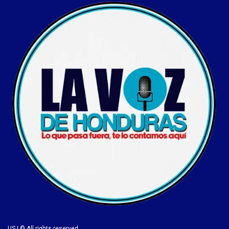
US | © All rights reserved.