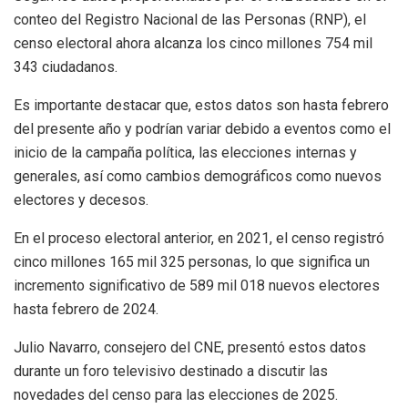
conteo del Registro Nacional de las Personas (RNP), el
censo electoral ahora alcanza los cinco millones 754 mil
343 ciudadanos.
Es importante destacar que, estos datos son hasta febrero
del presente año y podrían variar debido a eventos como el
inicio de la campaña política, las elecciones internas y
generales, así como cambios demográficos como nuevos
electores y decesos.
En el proceso electoral anterior, en 2021, el censo registró
cinco millones 165 mil 325 personas, lo que significa un
incremento significativo de 589 mil 018 nuevos electores
hasta febrero de 2024.
Julio Navarro, consejero del CNE, presentó estos datos
durante un foro televisivo destinado a discutir las
novedades del censo para las elecciones de 2025.