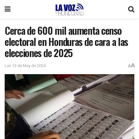
Cerca de 600 mil aumenta censo
electoral en Honduras de cara a las
elecciones de 2025
A
Lun 13 de May de 2024
A