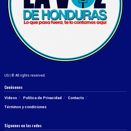
US | © All rights reserved.
Conócenos
Vídeos
Política de Privacidad
Contacto
Términos y condiciones
Síguenos en las redes