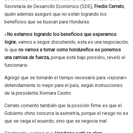
Secretaría de Desarrollo Económico (SDE),
Fredis Cerrato
,
quién además aseguró que no están logrando los
beneficios que se buscan para Honduras.
«
No estamos logrando los beneficios que esperamos
logra
r, vamos a seguir discutiendo, esta es una negociación;
lo que
no vamos a tomar como hondureños es ponernos
una camisa de fuerza,
porque esté bajo presión», reveló el
funcionario.
Agregó que se tomarán el tiempo necesario para «razonar»
detenidamente lo mejor para el país, según instrucciones
de la presidenta Xiomara Castro.
Cerrato comentó también que la posición firme es que el
Gobierno chino conozca la asimetría, porque el riesgo no es
que se caiga el acuerdo, sino que se negocie mal.