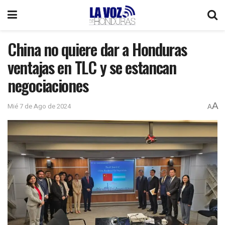
China no quiere dar a Honduras
ventajas en TLC y se estancan
negociaciones
A
Mié 7 de Ago de 2024
A