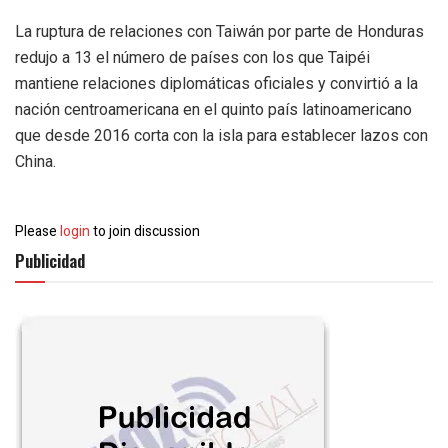
La ruptura de relaciones con Taiwán por parte de Honduras
redujo a 13 el número de países con los que Taipéi
mantiene relaciones diplomáticas oficiales y convirtió a la
nación centroamericana en el quinto país latinoamericano
que desde 2016 corta con la isla para establecer lazos con
China.
Please
login
to join discussion
Publicidad