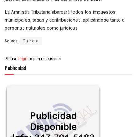
La Amnistía Tributaria abarcará todos los impuestos
municipales, tasas y contribuciones, aplicándose tanto a
personas naturales como jurídicas.
Source:
Tu Nota
Please
login
to join discussion
Publicidad