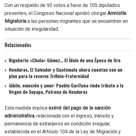
Con un respaldo de 93 votos a favor de 105 diputados
presentes, el Congreso Nacional aprobó otorgar
Amnistía
Migratoria
a las personas migrantes que se encuentren en
situación de irregularidad.
Relacionados
Rigoberto «Chula» Gómez… El Ídolo de una Época de Oro
Honduras, El Salvador y Guatemala ahora cuentan con un
plan para la reserva Trifinio-Fraternidad
Júbilo, emoción y amor: Pueblo Garífuna rinde tributo a la
Virgen de Suyapa, Patrona de Honduras
Esta medida implica
eximir del pago de la sanción
administrativa
, relacionada con el ingreso, tránsito y
permanencia de extranjeros en condición irregular,
establecida en el Artículo 104 de la Ley de Migración y