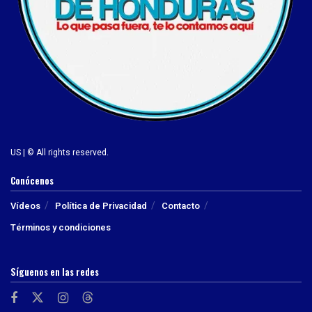
US | © All rights reserved.
Conócenos
Vídeos
Política de Privacidad
Contacto
Términos y condiciones
Síguenos en las redes