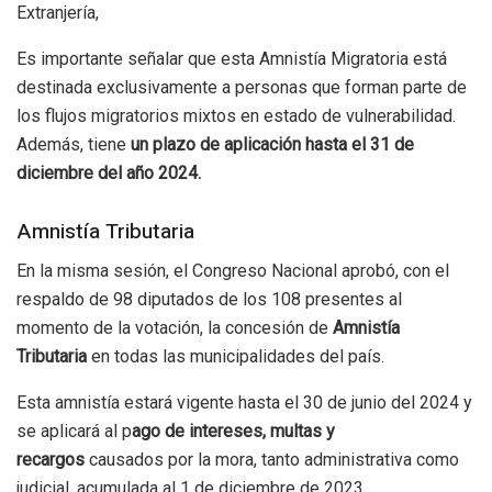
Extranjería,
Es importante señalar que esta Amnistía Migratoria está
destinada exclusivamente a personas que forman parte de
los flujos migratorios mixtos en estado de vulnerabilidad.
Además, tiene
un plazo de aplicación hasta el 31 de
diciembre del año 2024.
Amnistía Tributaria
En la misma sesión, el Congreso Nacional aprobó, con el
respaldo de 98 diputados de los 108 presentes al
momento de la votación, la concesión de
Amnistía
Tributaria
en todas las municipalidades del país.
Esta amnistía estará vigente hasta el 30 de junio del 2024 y
se aplicará al p
ago de intereses, multas y
recargos
causados por la mora, tanto administrativa como
judicial, acumulada al 1 de diciembre de 2023.