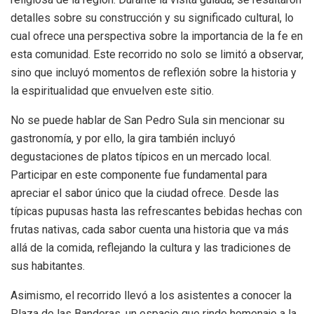
detalles sobre su construcción y su significado cultural, lo
cual ofrece una perspectiva sobre la importancia de la fe en
esta comunidad. Este recorrido no solo se limitó a observar,
sino que incluyó momentos de reflexión sobre la historia y
la espiritualidad que envuelven este sitio.
No se puede hablar de San Pedro Sula sin mencionar su
gastronomía, y por ello, la gira también incluyó
degustaciones de platos típicos en un mercado local.
Participar en este componente fue fundamental para
apreciar el sabor único que la ciudad ofrece. Desde las
típicas pupusas hasta las refrescantes bebidas hechas con
frutas nativas, cada sabor cuenta una historia que va más
allá de la comida, reflejando la cultura y las tradiciones de
sus habitantes.
Asimismo, el recorrido llevó a los asistentes a conocer la
Plaza de las Banderas, un espacio que rinde homenaje a la