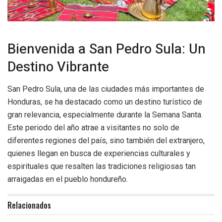
Bienvenida a San Pedro Sula: Un
Destino Vibrante
San Pedro Sula, una de las ciudades más importantes de
Honduras, se ha destacado como un destino turístico de
gran relevancia, especialmente durante la Semana Santa.
Este periodo del año atrae a visitantes no solo de
diferentes regiones del país, sino también del extranjero,
quienes llegan en busca de experiencias culturales y
espirituales que resalten las tradiciones religiosas tan
arraigadas en el pueblo hondureño.
Relacionados