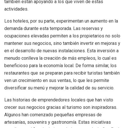
también están apoyando a los que viven de estas
actividades.
Los hoteles, por su parte, experimentan un aumento en la
demanda durante esta temporada. Las reservas y
ocupaciones elevadas permiten a los propietarios no solo
mantener sus negocios, sino también invertir en mejoras y
en el desarrollo de nuevas instalaciones. Esta inversión a
menudo conlleva la creación de más empleos, lo cual es
beneficioso para la economía local. De forma similar, los
restaurantes que se preparan para recibir turistas también
ven un crecimiento en sus ventas, lo que les permite
diversificar su menú y mejorar la calidad de su servicio.
Las historias de emprendedores locales que han visto
crecer sus negocios gracias al turismo son inspiradoras.
Algunos han comenzado pequeñas empresas de
artesanías, souvenirs y gastronomía. Estas iniciativas