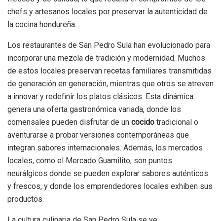
chefs y artesanos locales por preservar la autenticidad de
la cocina hondureña.
Los restaurantes de San Pedro Sula han evolucionado para
incorporar una mezcla de tradición y modernidad. Muchos
de estos locales preservan recetas familiares transmitidas
de generación en generación, mientras que otros se atreven
a innovar y redefinir los platos clásicos. Esta dinámica
genera una oferta gastronómica variada, donde los
comensales pueden disfrutar de un
cocido
tradicional o
aventurarse a probar versiones contemporáneas que
integran sabores internacionales. Además, los mercados
locales, como el Mercado Guamilito, son puntos
neurálgicos donde se pueden explorar sabores auténticos
y frescos, y donde los emprendedores locales exhiben sus
productos.
La cultura culinaria de San Pedro Sula se ve