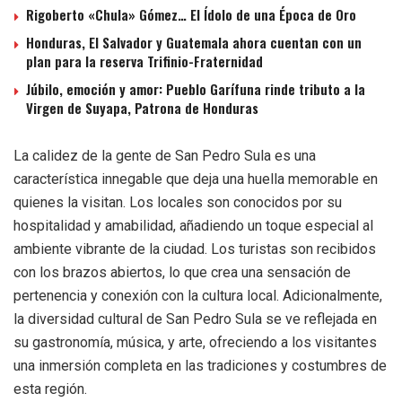
Rigoberto «Chula» Gómez… El Ídolo de una Época de Oro
Honduras, El Salvador y Guatemala ahora cuentan con un
plan para la reserva Trifinio-Fraternidad
Júbilo, emoción y amor: Pueblo Garífuna rinde tributo a la
Virgen de Suyapa, Patrona de Honduras
La calidez de la gente de San Pedro Sula es una
característica innegable que deja una huella memorable en
quienes la visitan. Los locales son conocidos por su
hospitalidad y amabilidad, añadiendo un toque especial al
ambiente vibrante de la ciudad. Los turistas son recibidos
con los brazos abiertos, lo que crea una sensación de
pertenencia y conexión con la cultura local. Adicionalmente,
la diversidad cultural de San Pedro Sula se ve reflejada en
su gastronomía, música, y arte, ofreciendo a los visitantes
una inmersión completa en las tradiciones y costumbres de
esta región.