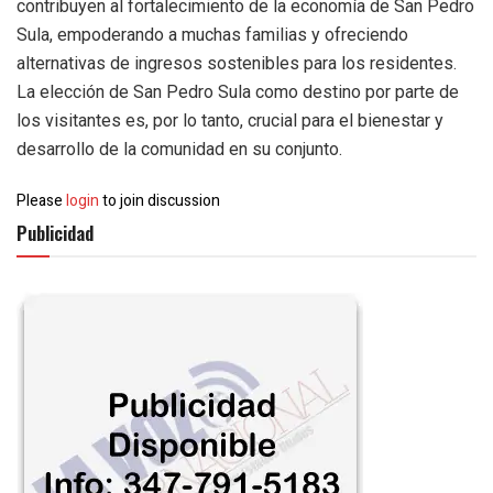
contribuyen al fortalecimiento de la economía de San Pedro
Sula, empoderando a muchas familias y ofreciendo
alternativas de ingresos sostenibles para los residentes.
La elección de San Pedro Sula como destino por parte de
los visitantes es, por lo tanto, crucial para el bienestar y
desarrollo de la comunidad en su conjunto.
Please
login
to join discussion
Publicidad