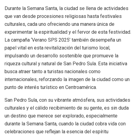
Durante la Semana Santa, la ciudad se llena de actividades
que van desde procesiones religiosas hasta festivales
culturales, cada uno ofreciendo una manera única de
experimentar la espiritualidad y el fervor de esta festividad.
La campaña ‘Verano SPS 2025’ también desempeña un
papel vital en esta revitalización del turismo local,
impulsando un desarrollo sostenible que promueve la
riqueza cultural y natural de San Pedro Sula. Esta iniciativa
busca atraer tanto a turistas nacionales como
internacionales, reforzando la imagen de la ciudad como un
punto de interés turístico en Centroamérica.
San Pedro Sula, con su vibrante atmósfera, sus actividades
culturales y el cálido recibimiento de su gente, es sin duda
un destino que merece ser explorado, especialmente
durante la Semana Santa, cuando la ciudad cobra vida con
celebraciones que reflejan la esencia del espíritu