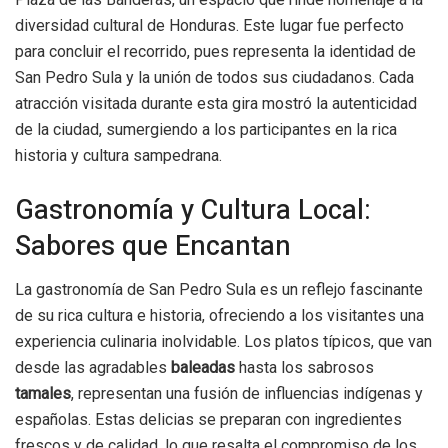
diversidad cultural de Honduras. Este lugar fue perfecto
para concluir el recorrido, pues representa la identidad de
San Pedro Sula y la unión de todos sus ciudadanos. Cada
atracción visitada durante esta gira mostró la autenticidad
de la ciudad, sumergiendo a los participantes en la rica
historia y cultura sampedrana.
Gastronomía y Cultura Local:
Sabores que Encantan
La gastronomía de San Pedro Sula es un reflejo fascinante
de su rica cultura e historia, ofreciendo a los visitantes una
experiencia culinaria inolvidable. Los platos típicos, que van
desde las agradables
baleadas
hasta los sabrosos
tamales
, representan una fusión de influencias indígenas y
españolas. Estas delicias se preparan con ingredientes
frescos y de calidad, lo que resalta el compromiso de los