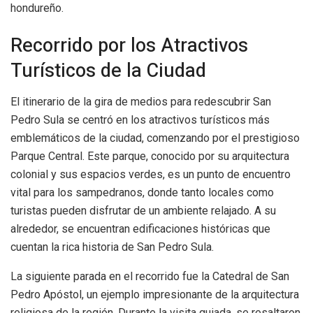
hondureño.
Recorrido por los Atractivos
Turísticos de la Ciudad
El itinerario de la gira de medios para redescubrir San
Pedro Sula se centró en los atractivos turísticos más
emblemáticos de la ciudad, comenzando por el prestigioso
Parque Central. Este parque, conocido por su arquitectura
colonial y sus espacios verdes, es un punto de encuentro
vital para los sampedranos, donde tanto locales como
turistas pueden disfrutar de un ambiente relajado. A su
alrededor, se encuentran edificaciones históricas que
cuentan la rica historia de San Pedro Sula.
La siguiente parada en el recorrido fue la Catedral de San
Pedro Apóstol, un ejemplo impresionante de la arquitectura
religiosa de la región. Durante la visita guiada, se resaltaron