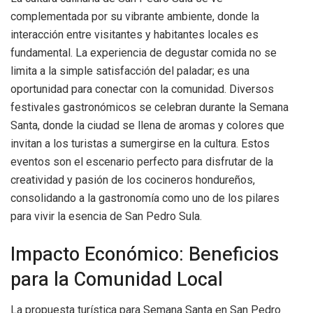
complementada por su vibrante ambiente, donde la
interacción entre visitantes y habitantes locales es
fundamental. La experiencia de degustar comida no se
limita a la simple satisfacción del paladar; es una
oportunidad para conectar con la comunidad. Diversos
festivales gastronómicos se celebran durante la Semana
Santa, donde la ciudad se llena de aromas y colores que
invitan a los turistas a sumergirse en la cultura. Estos
eventos son el escenario perfecto para disfrutar de la
creatividad y pasión de los cocineros hondureños,
consolidando a la gastronomía como uno de los pilares
para vivir la esencia de San Pedro Sula.
Impacto Económico: Beneficios
para la Comunidad Local
La propuesta turística para Semana Santa en San Pedro