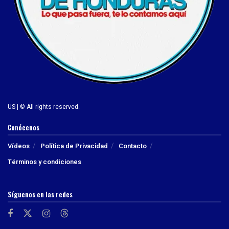
US | © All rights reserved.
Conócenos
Vídeos
Política de Privacidad
Contacto
Términos y condiciones
Síguenos en las redes