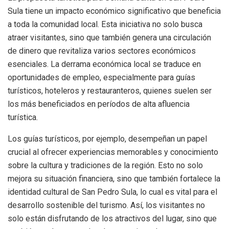
Sula tiene un impacto económico significativo que beneficia
a toda la comunidad local. Esta iniciativa no solo busca
atraer visitantes, sino que también genera una circulación
de dinero que revitaliza varios sectores económicos
esenciales. La derrama económica local se traduce en
oportunidades de empleo, especialmente para guías
turísticos, hoteleros y restauranteros, quienes suelen ser
los más beneficiados en períodos de alta afluencia
turística.
Los guías turísticos, por ejemplo, desempeñan un papel
crucial al ofrecer experiencias memorables y conocimiento
sobre la cultura y tradiciones de la región. Esto no solo
mejora su situación financiera, sino que también fortalece la
identidad cultural de San Pedro Sula, lo cual es vital para el
desarrollo sostenible del turismo. Así, los visitantes no
solo están disfrutando de los atractivos del lugar, sino que