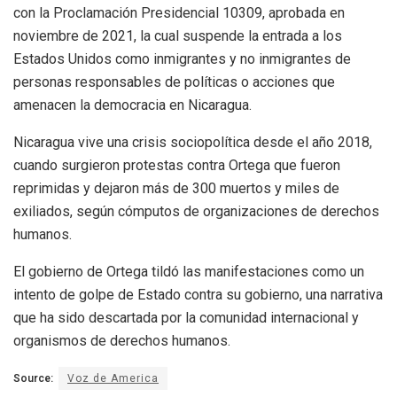
con la Proclamación Presidencial 10309, aprobada en
noviembre de 2021, la cual suspende la entrada a los
Estados Unidos como inmigrantes y no inmigrantes de
personas responsables de políticas o acciones que
amenacen la democracia en Nicaragua.
Nicaragua vive una crisis sociopolítica desde el año 2018,
cuando surgieron protestas contra Ortega que fueron
reprimidas y dejaron más de 300 muertos y miles de
exiliados, según cómputos de organizaciones de derechos
humanos.
El gobierno de Ortega tildó las manifestaciones como un
intento de golpe de Estado contra su gobierno, una narrativa
que ha sido descartada por la comunidad internacional y
organismos de derechos humanos.
Source:
Voz de America