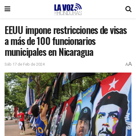
EEUU impone restricciones de visas
a más de 100 funcionarios
municipales en Nicaragua
A
Sáb 17 de Feb de 2024
A