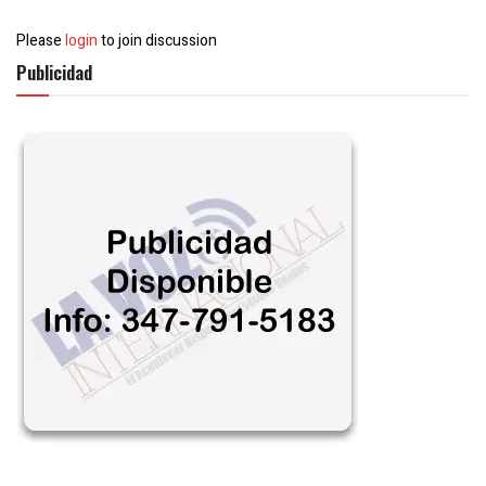
Please
login
to join discussion
Publicidad