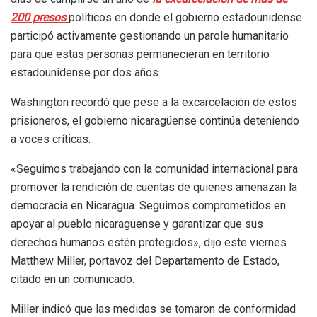
200 presos
políticos en donde el gobierno estadounidense
participó activamente gestionando un parole humanitario
para que estas personas permanecieran en territorio
estadounidense por dos años.
Washington recordó que pese a la excarcelación de estos
prisioneros, el gobierno nicaragüense continúa deteniendo
a voces críticas.
«Seguimos trabajando con la comunidad internacional para
promover la rendición de cuentas de quienes amenazan la
democracia en Nicaragua. Seguimos comprometidos en
apoyar al pueblo nicaragüense y garantizar que sus
derechos humanos estén protegidos», dijo este viernes
Matthew Miller, portavoz del Departamento de Estado,
citado en un comunicado.
Miller indicó que las medidas se tomaron de conformidad