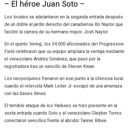
– El héroe Juan Soto –
Los locales se adelantaron en la segunda entrada después
de un doble al jardín derecho del canadiense Bo Naylor que
facilitó la carrera de su hermano mayor, Josh Naylor.
En el quinto ‘inning’, los 34.000 aficionados del Progressive
Field celebraron que su equipo ampliara la ventaja mediante
el venezolano Andrés Giménez, que pasó por la
registradora tras un sencillo de Steven Kwan.
Los neoyorquinos frenaron en ese punto a la ofensiva local
cuando el relevista Mark Leiter Jr. escapó de una amenaza
con las bases llenas.
El temible ataque de los Yankees se hizo presente en la
sexta entrada cuando Soto y el venezolano Gleyber Torres
conectaron sencillos frente al abridor Tanner Bibee.