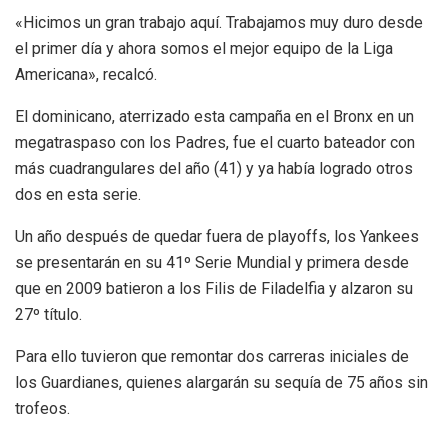
«Hicimos un gran trabajo aquí. Trabajamos muy duro desde
el primer día y ahora somos el mejor equipo de la Liga
Americana», recalcó.
El dominicano, aterrizado esta campaña en el Bronx en un
megatraspaso con los Padres, fue el cuarto bateador con
más cuadrangulares del año (41) y ya había logrado otros
dos en esta serie.
Un año después de quedar fuera de playoffs, los Yankees
se presentarán en su 41º Serie Mundial y primera desde
que en 2009 batieron a los Filis de Filadelfia y alzaron su
27º título.
Para ello tuvieron que remontar dos carreras iniciales de
los Guardianes, quienes alargarán su sequía de 75 años sin
trofeos.