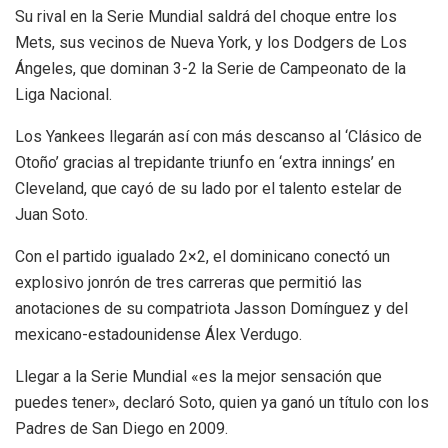
Su rival en la Serie Mundial saldrá del choque entre los
Mets, sus vecinos de Nueva York, y los Dodgers de Los
Ángeles, que dominan 3-2 la Serie de Campeonato de la
Liga Nacional.
Los Yankees llegarán así con más descanso al ‘Clásico de
Otoño’ gracias al trepidante triunfo en ‘extra innings’ en
Cleveland, que cayó de su lado por el talento estelar de
Juan Soto.
Con el partido igualado 2×2, el dominicano conectó un
explosivo jonrón de tres carreras que permitió las
anotaciones de su compatriota Jasson Domínguez y del
mexicano-estadounidense Álex Verdugo.
Llegar a la Serie Mundial «es la mejor sensación que
puedes tener», declaró Soto, quien ya ganó un título con los
Padres de San Diego en 2009.