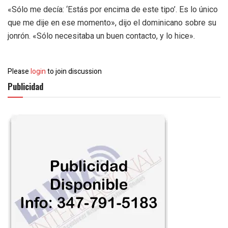
«Sólo me decía: ‘Estás por encima de este tipo’. Es lo único
que me dije en ese momento», dijo el dominicano sobre su
jonrón. «Sólo necesitaba un buen contacto, y lo hice».
Please
login
to join discussion
Publicidad