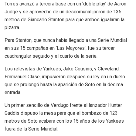
Torres avanzó a tercera base con un ‘doble play’ de Aaron
Judge y se aprovechó de un descomunal jonrón de 135
metros de Giancarlo Stanton para que ambos igualaran la
pizarra.
Para Stanton, que nunca había llegado a una Serie Mundial
en sus 15 campañas en ‘Las Mayores’, fue su tercer
cuadrangular seguido y el cuarto de la serie.
Los relevistas de Yankees, Jake Cousins, y Cleveland,
Emmanuel Clase, impusieron después su ley en un duelo
que se prolongó hasta la aparición de Soto en la décima
entrada.
Un primer sencillo de Verdugo frente al lanzador Hunter
Gaddis dispuso la mesa para que el bombazo de 123
metros de Soto acabara con los 15 años de los Yankees
fuera de la Serie Mundial.