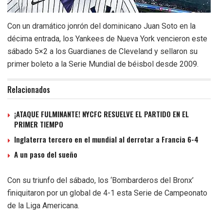
Con un dramático jonrón del dominicano Juan Soto en la
décima entrada, los Yankees de Nueva York vencieron este
sábado 5×2 a los Guardianes de Cleveland y sellaron su
primer boleto a la Serie Mundial de béisbol desde 2009.
Relacionados
¡ATAQUE FULMINANTE! NYCFC RESUELVE EL PARTIDO EN EL
PRIMER TIEMPO
Inglaterra tercero en el mundial al derrotar a Francia 6-4
A un paso del sueño
Con su triunfo del sábado, los ‘Bombarderos del Bronx’
finiquitaron por un global de 4-1 esta Serie de Campeonato
de la Liga Americana.